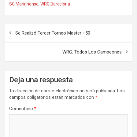
SC Marinhense
,
WRG Barcelona
Navegación
Se Realizó Tercer Torneo Master +50
de
entradas
WRG: Todos Los Campeones
Deja una respuesta
Tu dirección de correo electrónico no será publicada.
Los
campos obligatorios están marcados con
*
Comentario
*