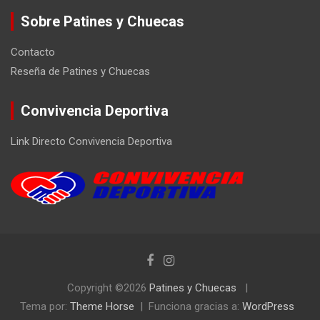
Sobre Patines y Chuecas
Contacto
Reseña de Patines y Chuecas
Convivencia Deportiva
Link Directo Convivencia Deportiva
Copyright ©2026
Patines y Chuecas
Tema por:
Theme Horse
Funciona gracias a:
WordPress