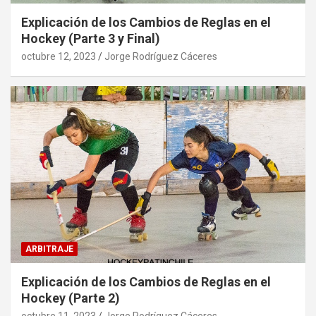
Explicación de los Cambios de Reglas en el
Hockey (Parte 3 y Final)
octubre 12, 2023
Jorge Rodríguez Cáceres
ARBITRAJE
Explicación de los Cambios de Reglas en el
Hockey (Parte 2)
octubre 11, 2023
Jorge Rodríguez Cáceres