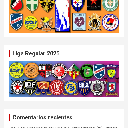
Liga Regular 2025
Comentarios recientes