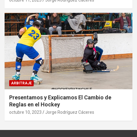
ARBITRAJE
Presentamos y Explicamos El Cambio de
Reglas en el Hockey
octubre 10, 2023
Jorge Rodríguez Cáceres