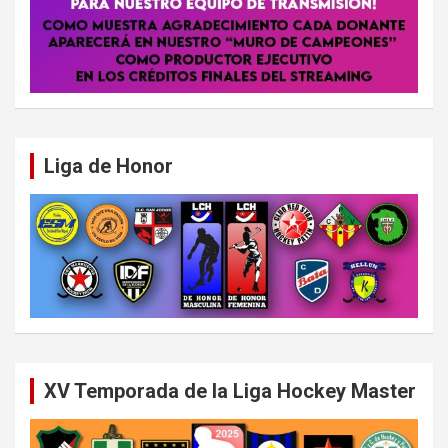
Liga de Honor
XV Temporada de la Liga Hockey Master