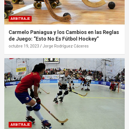
ARBITRAJE
Carmelo Paniagua y los Cambios en las Reglas
de Juego: “Esto No Es Fútbol Hockey”
octubre 19, 2023
Jorge Rodríguez Cáceres
ARBITRAJE