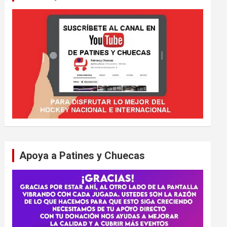
Apoya a Patines y Chuecas