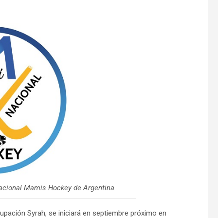
 Nacional Mamis Hockey de Argentina.
rupación Syrah, se iniciará en septiembre próximo en