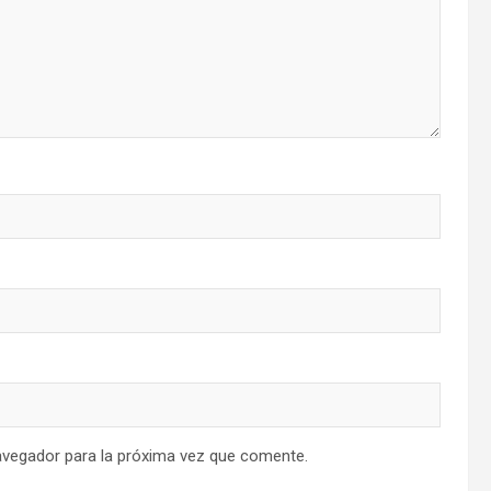
avegador para la próxima vez que comente.