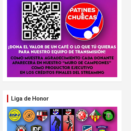
Liga de Honor