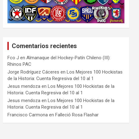
Comentarios recientes
Fco J
en
Almanaque del Hockey-Patín Chileno (III):
Rhinos PAC
Jorge Rodríguez Cáceres
en
Los Mejores 100 Hockistas
de la Historia: Cuenta Regresiva del 10 al 1
Jesus mendoza
en
Los Mejores 100 Hockistas de la
Historia: Cuenta Regresiva del 10 al 1
Jesus mendoza
en
Los Mejores 100 Hockistas de la
Historia: Cuenta Regresiva del 10 al 1
Francisco Carmona
en
Falleció Rosa Flashar