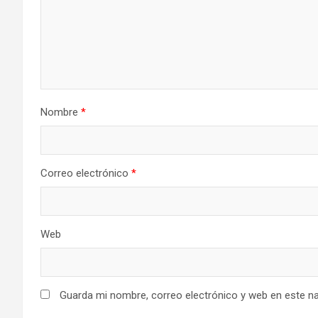
Nombre
*
Correo electrónico
*
Web
Guarda mi nombre, correo electrónico y web en este n