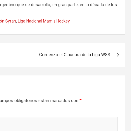
gentino que se desarrolló, en gran parte, en la década de los
ón Syrah
,
Liga Nacional Mamis Hockey
Comenzó el Clausura de la Liga WSS
ampos obligatorios están marcados con
*