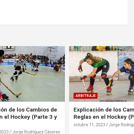
ARBITRAJE
ión de los Cambios de
Explicación de los Ca
n el Hockey (Parte 3 y
Reglas en el Hockey (P
octubre 11, 2023
Jorge Rodríg
 2023
Jorge Rodríguez Cáceres