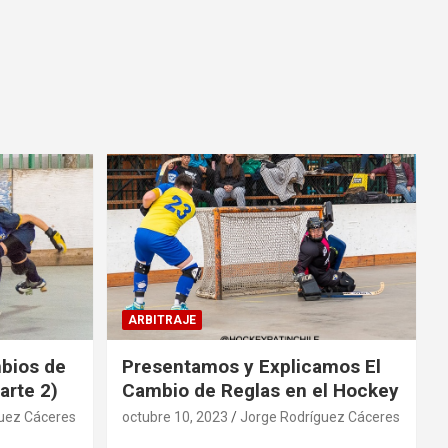
ARBITRAJE
mbios de
Presentamos y Explicamos El
arte 2)
Cambio de Reglas en el Hockey
uez Cáceres
octubre 10, 2023
Jorge Rodríguez Cáceres