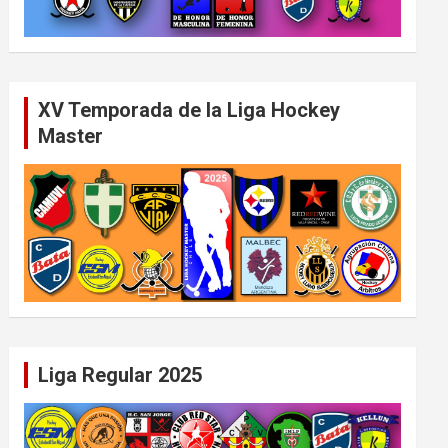
XV Temporada de la Liga Hockey
Master
Liga Regular 2025