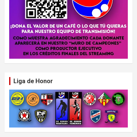
Liga de Honor