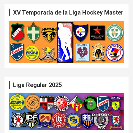
XV Temporada de la Liga Hockey Master
Liga Regular 2025