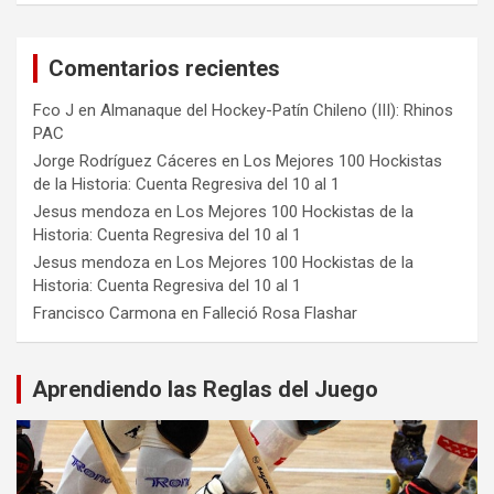
Comentarios recientes
Fco J
en
Almanaque del Hockey-Patín Chileno (III): Rhinos
PAC
Jorge Rodríguez Cáceres
en
Los Mejores 100 Hockistas
de la Historia: Cuenta Regresiva del 10 al 1
Jesus mendoza
en
Los Mejores 100 Hockistas de la
Historia: Cuenta Regresiva del 10 al 1
Jesus mendoza
en
Los Mejores 100 Hockistas de la
Historia: Cuenta Regresiva del 10 al 1
Francisco Carmona
en
Falleció Rosa Flashar
Aprendiendo las Reglas del Juego