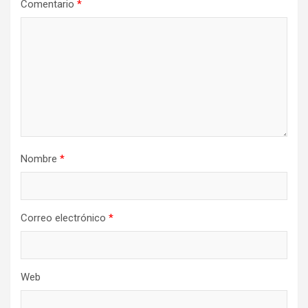
Comentario
*
Nombre
*
Correo electrónico
*
Web