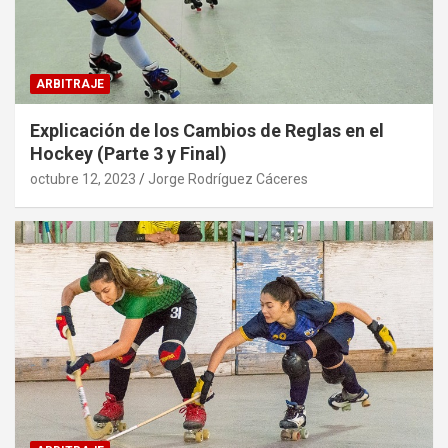
ARBITRAJE
Explicación de los Cambios de Reglas en el
Hockey (Parte 3 y Final)
octubre 12, 2023
Jorge Rodríguez Cáceres