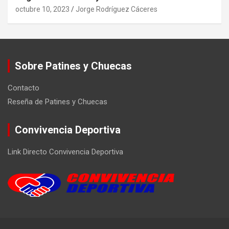
octubre 10, 2023
Jorge Rodríguez Cáceres
Sobre Patines y Chuecas
Contacto
Reseña de Patines y Chuecas
Convivencia Deportiva
Link Directo Convivencia Deportiva