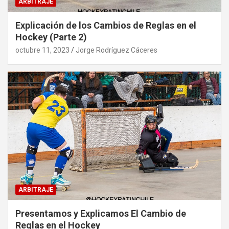
ARBITRAJE
Explicación de los Cambios de Reglas en el
Hockey (Parte 2)
octubre 11, 2023
Jorge Rodríguez Cáceres
ARBITRAJE
Presentamos y Explicamos El Cambio de
Reglas en el Hockey