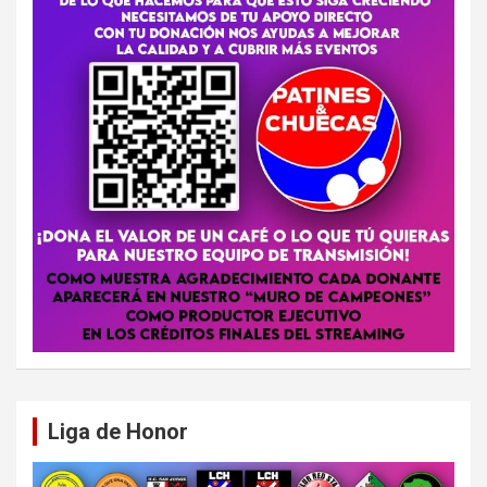
Liga de Honor