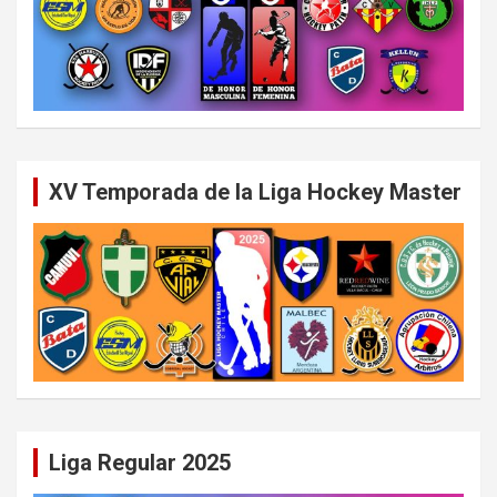
XV Temporada de la Liga Hockey Master
Liga Regular 2025