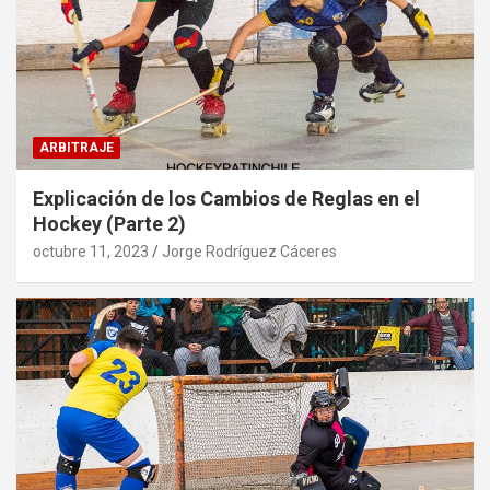
ARBITRAJE
Explicación de los Cambios de Reglas en el
Hockey (Parte 2)
octubre 11, 2023
Jorge Rodríguez Cáceres