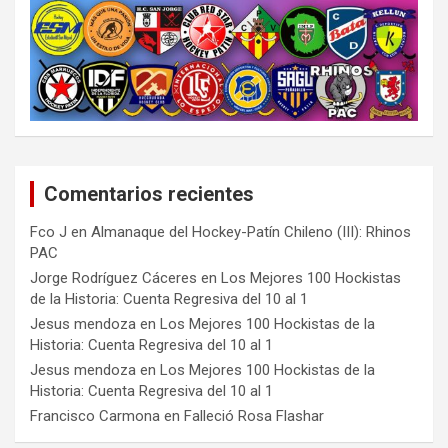
Comentarios recientes
Fco J
en
Almanaque del Hockey-Patín Chileno (III): Rhinos
PAC
Jorge Rodríguez Cáceres
en
Los Mejores 100 Hockistas
de la Historia: Cuenta Regresiva del 10 al 1
Jesus mendoza
en
Los Mejores 100 Hockistas de la
Historia: Cuenta Regresiva del 10 al 1
Jesus mendoza
en
Los Mejores 100 Hockistas de la
Historia: Cuenta Regresiva del 10 al 1
Francisco Carmona
en
Falleció Rosa Flashar