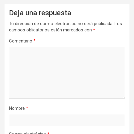
Deja una respuesta
Tu dirección de correo electrónico no será publicada.
Los
campos obligatorios están marcados con
*
Comentario
*
Nombre
*