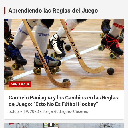
Aprendiendo las Reglas del Juego
ARBITRAJE
Carmelo Paniagua y los Cambios en las Reglas
de Juego: “Esto No Es Fútbol Hockey”
octubre 19, 2023
Jorge Rodríguez Cáceres