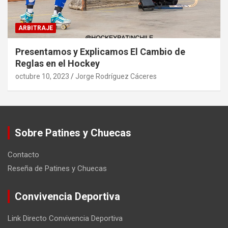
ARBITRAJE
Presentamos y Explicamos El Cambio de
Reglas en el Hockey
octubre 10, 2023
Jorge Rodríguez Cáceres
Sobre Patines y Chuecas
Contacto
Reseña de Patines y Chuecas
Convivencia Deportiva
Link Directo Convivencia Deportiva