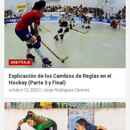
ARBITRAJE
Explicación de los Cambios de Reglas en el
Hockey (Parte 3 y Final)
octubre 12, 2023
Jorge Rodríguez Cáceres