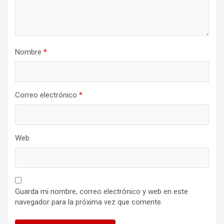
Nombre
*
Correo electrónico
*
Web
Guarda mi nombre, correo electrónico y web en este
navegador para la próxima vez que comente.