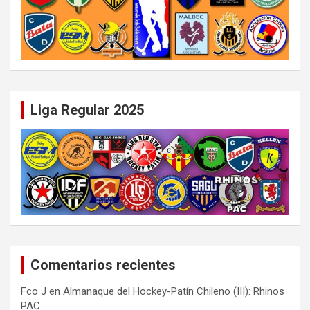
Liga Regular 2025
Comentarios recientes
Fco J
en
Almanaque del Hockey-Patín Chileno (III): Rhinos
PAC