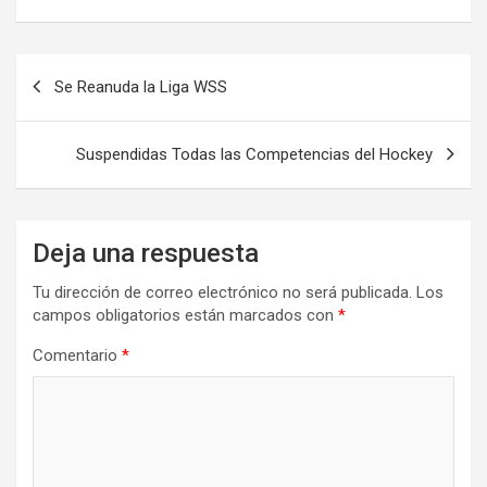
Navegación
Se Reanuda la Liga WSS
de
entradas
Suspendidas Todas las Competencias del Hockey
Deja una respuesta
Tu dirección de correo electrónico no será publicada.
Los
campos obligatorios están marcados con
*
Comentario
*