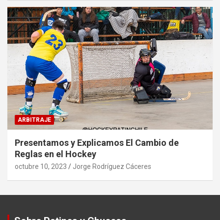
ARBITRAJE
Presentamos y Explicamos El Cambio de
Reglas en el Hockey
octubre 10, 2023
Jorge Rodríguez Cáceres