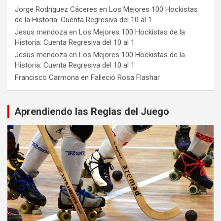
Jorge Rodríguez Cáceres
en
Los Mejores 100 Hockistas
de la Historia: Cuenta Regresiva del 10 al 1
Jesus mendoza
en
Los Mejores 100 Hockistas de la
Historia: Cuenta Regresiva del 10 al 1
Jesus mendoza
en
Los Mejores 100 Hockistas de la
Historia: Cuenta Regresiva del 10 al 1
Francisco Carmona
en
Falleció Rosa Flashar
Aprendiendo las Reglas del Juego