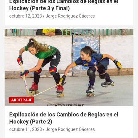
Explicación de los Cambios de Reglas en el
Hockey (Parte 3 y Final)
octubre 12, 2023
Jorge Rodríguez Cáceres
ARBITRAJE
Explicación de los Cambios de Reglas en el
Hockey (Parte 2)
octubre 11, 2023
Jorge Rodríguez Cáceres