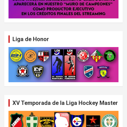
Liga de Honor
XV Temporada de la Liga Hockey Master