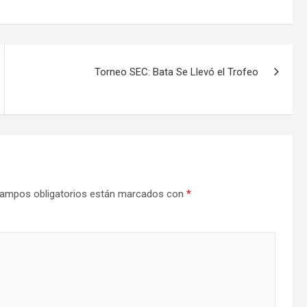
Torneo SEC: Bata Se Llevó el Trofeo
ampos obligatorios están marcados con
*