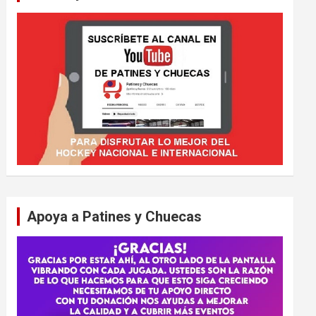
Apoya a Patines y Chuecas