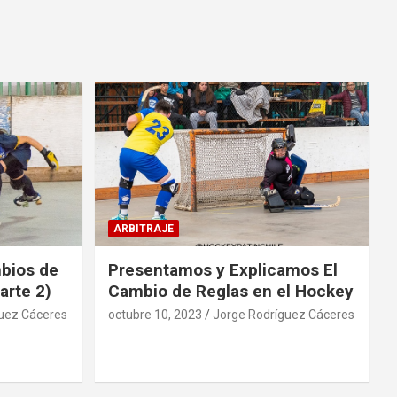
ARBITRAJE
mbios de
Presentamos y Explicamos El
arte 2)
Cambio de Reglas en el Hockey
uez Cáceres
octubre 10, 2023
Jorge Rodríguez Cáceres