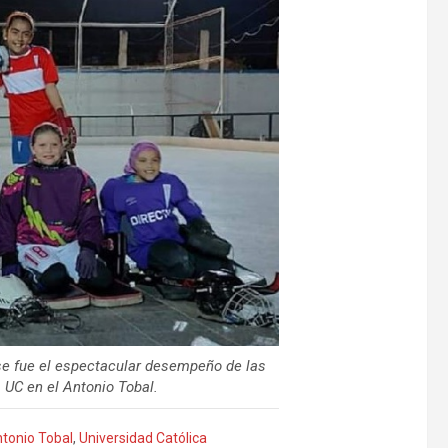
Ese fue el espectacular desempeño de las
 UC en el Antonio Tobal.
tonio Tobal
,
Universidad Católica