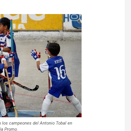
n los campeones del Antonio Tobal en
ía Promo.