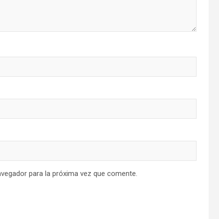
avegador para la próxima vez que comente.