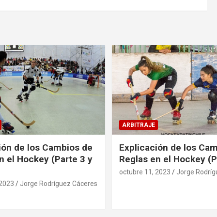
ARBITRAJE
ión de los Cambios de
Explicación de los Ca
n el Hockey (Parte 3 y
Reglas en el Hockey (P
octubre 11, 2023
Jorge Rodríg
 2023
Jorge Rodríguez Cáceres