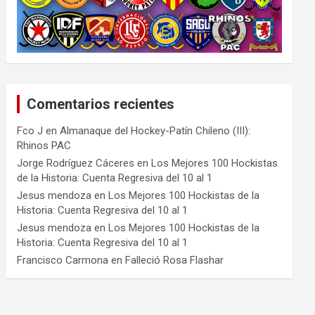
Comentarios recientes
Fco J
en
Almanaque del Hockey-Patín Chileno (III):
Rhinos PAC
Jorge Rodríguez Cáceres
en
Los Mejores 100 Hockistas
de la Historia: Cuenta Regresiva del 10 al 1
Jesus mendoza
en
Los Mejores 100 Hockistas de la
Historia: Cuenta Regresiva del 10 al 1
Jesus mendoza
en
Los Mejores 100 Hockistas de la
Historia: Cuenta Regresiva del 10 al 1
Francisco Carmona
en
Falleció Rosa Flashar