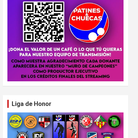
Liga de Honor