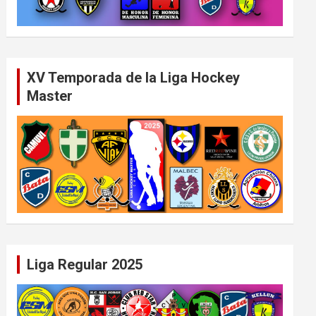
XV Temporada de la Liga Hockey
Master
Liga Regular 2025