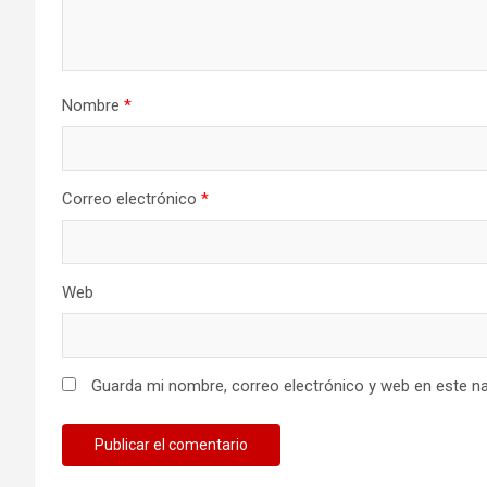
Nombre
*
Correo electrónico
*
Web
Guarda mi nombre, correo electrónico y web en este n