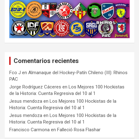
Comentarios recientes
Fco J
en
Almanaque del Hockey-Patín Chileno (III): Rhinos
PAC
Jorge Rodríguez Cáceres
en
Los Mejores 100 Hockistas
de la Historia: Cuenta Regresiva del 10 al 1
Jesus mendoza
en
Los Mejores 100 Hockistas de la
Historia: Cuenta Regresiva del 10 al 1
Jesus mendoza
en
Los Mejores 100 Hockistas de la
Historia: Cuenta Regresiva del 10 al 1
Francisco Carmona
en
Falleció Rosa Flashar