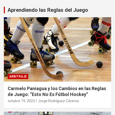
Aprendiendo las Reglas del Juego
ARBITRAJE
Carmelo Paniagua y los Cambios en las Reglas
de Juego: “Esto No Es Fútbol Hockey”
octubre 19, 2023
Jorge Rodríguez Cáceres