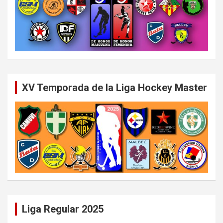
XV Temporada de la Liga Hockey Master
Liga Regular 2025