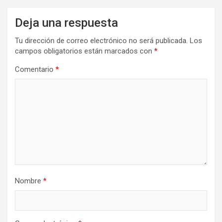
Deja una respuesta
Tu dirección de correo electrónico no será publicada.
Los
campos obligatorios están marcados con
*
Comentario
*
Nombre
*