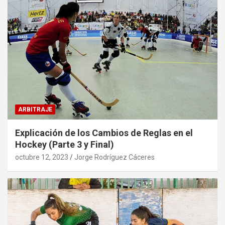
ARBITRAJE
Explicación de los Cambios de Reglas en el
Hockey (Parte 3 y Final)
octubre 12, 2023
Jorge Rodríguez Cáceres