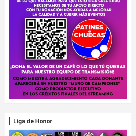
Liga de Honor