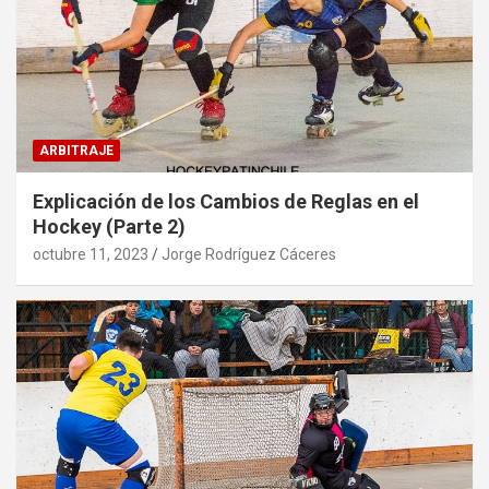
ARBITRAJE
Explicación de los Cambios de Reglas en el
Hockey (Parte 2)
octubre 11, 2023
Jorge Rodríguez Cáceres