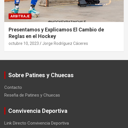
ARBITRAJE
Presentamos y Explicamos El Cambio de
Reglas en el Hockey
octubre 10, 2023
Jorge Rodríguez Cáceres
Sobre Patines y Chuecas
Contacto
Reseña de Patines y Chuecas
Convivencia Deportiva
Link Directo Convivencia Deportiva