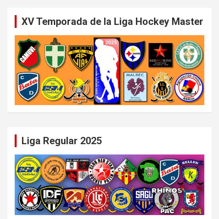
XV Temporada de la Liga Hockey Master
Liga Regular 2025