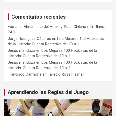
Comentarios recientes
Fco J
en
Almanaque del Hockey-Patín Chileno (III): Rhinos
PAC
Jorge Rodríguez Cáceres
en
Los Mejores 100 Hockistas
de la Historia: Cuenta Regresiva del 10 al 1
Jesus mendoza
en
Los Mejores 100 Hockistas de la
Historia: Cuenta Regresiva del 10 al 1
Jesus mendoza
en
Los Mejores 100 Hockistas de la
Historia: Cuenta Regresiva del 10 al 1
Francisco Carmona
en
Falleció Rosa Flashar
Aprendiendo las Reglas del Juego