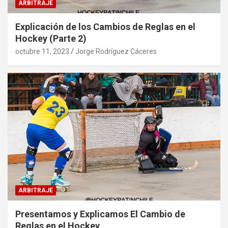
ARBITRAJE
Explicación de los Cambios de Reglas en el
Hockey (Parte 2)
octubre 11, 2023
Jorge Rodríguez Cáceres
ARBITRAJE
Presentamos y Explicamos El Cambio de
Reglas en el Hockey