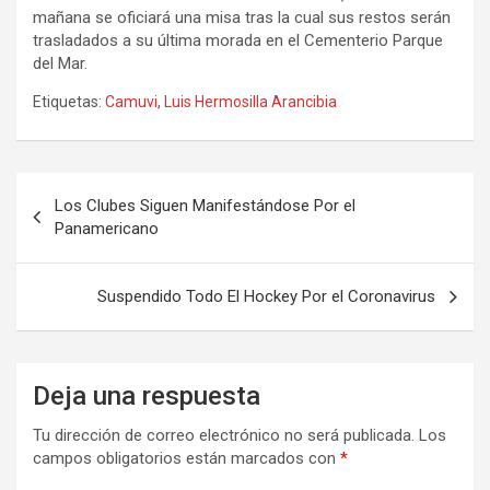
mañana se oficiará una misa tras la cual sus restos serán
trasladados a su última morada en el Cementerio Parque
del Mar.
Etiquetas:
Camuvi
,
Luis Hermosilla Arancibia
Navegación
Los Clubes Siguen Manifestándose Por el
de
Panamericano
entradas
Suspendido Todo El Hockey Por el Coronavirus
Deja una respuesta
Tu dirección de correo electrónico no será publicada.
Los
campos obligatorios están marcados con
*