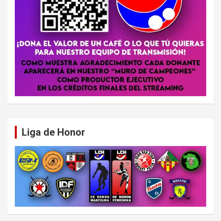
Liga de Honor