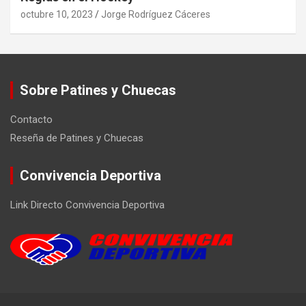
octubre 10, 2023
Jorge Rodríguez Cáceres
Sobre Patines y Chuecas
Contacto
Reseña de Patines y Chuecas
Convivencia Deportiva
Link Directo Convivencia Deportiva