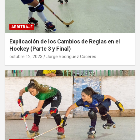
ARBITRAJE
Explicación de los Cambios de Reglas en el
Hockey (Parte 3 y Final)
octubre 12, 2023
Jorge Rodríguez Cáceres