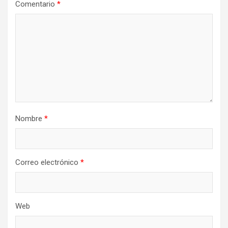
Comentario
*
Nombre
*
Correo electrónico
*
Web