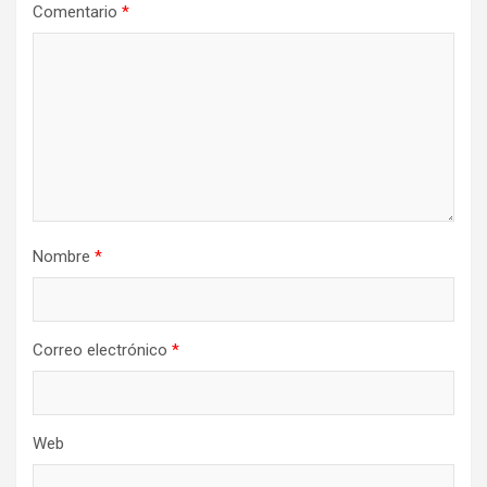
Comentario
*
Nombre
*
Correo electrónico
*
Web