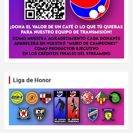
Liga de Honor