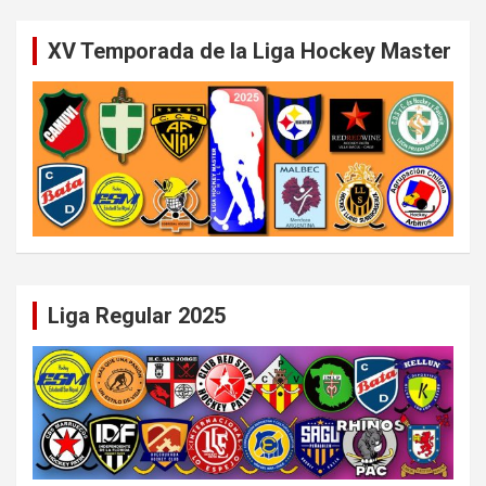
XV Temporada de la Liga Hockey Master
Liga Regular 2025