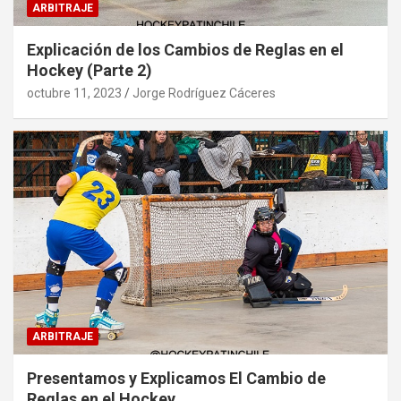
ARBITRAJE
Explicación de los Cambios de Reglas en el
Hockey (Parte 2)
octubre 11, 2023
Jorge Rodríguez Cáceres
ARBITRAJE
Presentamos y Explicamos El Cambio de
Reglas en el Hockey