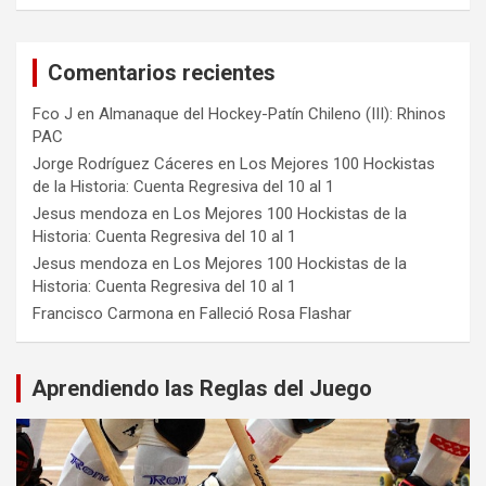
Comentarios recientes
Fco J
en
Almanaque del Hockey-Patín Chileno (III): Rhinos
PAC
Jorge Rodríguez Cáceres
en
Los Mejores 100 Hockistas
de la Historia: Cuenta Regresiva del 10 al 1
Jesus mendoza
en
Los Mejores 100 Hockistas de la
Historia: Cuenta Regresiva del 10 al 1
Jesus mendoza
en
Los Mejores 100 Hockistas de la
Historia: Cuenta Regresiva del 10 al 1
Francisco Carmona
en
Falleció Rosa Flashar
Aprendiendo las Reglas del Juego