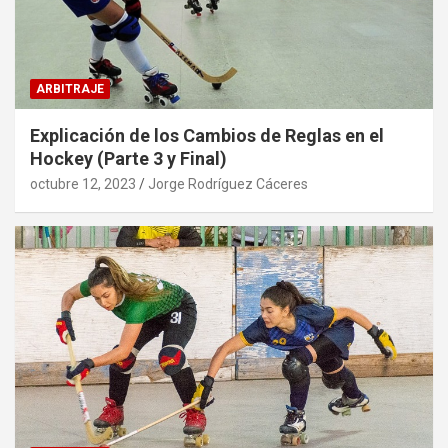
ARBITRAJE
Explicación de los Cambios de Reglas en el
Hockey (Parte 3 y Final)
octubre 12, 2023
Jorge Rodríguez Cáceres