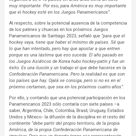
muy importante. Por eso, para América es muy importante
que el hockey esté en los Juegos Panamericanos”.
Al respecto, sobre la potencial ausencia de la competencia
de los patines y chuecas en los próximos Juegos
Panamericanos de Santiago 2023, señaló que
“para que el
hockey vaya, tiene que haber el mínimo de países. Sé que
lo que han intentado, pero hay que apostar a que entren
porque es una lástima que eso suceda. El año pasado en
los Juegos Asiáticos de Korea hubo hockey-patín y fue un
éxito. Es una ilusión y un trabajo el que debe hacerse en la
Confederación Panamericana. Pero la realidad es que son
los países que hay. Ojalá se consiga, pero si no es en el
próximo certamen, que sea en los próximos cuatro años”.
Por ello, y contando que una potencial participación en los
Panamericanos 2023 sólo contaría con siete países –a
saber, Argentina, Chile, Colombia, Brasil, Uruguay, Estados
Unidos y México- la difusión de la disciplina en el resto del
continente
“debe partir del propio territorio, de la propia
América, de la propia Confederación Panamericana de