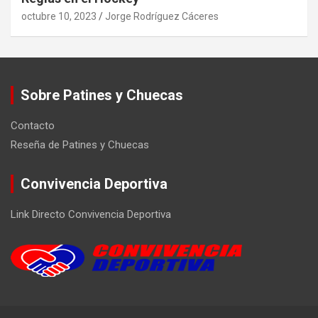
octubre 10, 2023
Jorge Rodríguez Cáceres
Sobre Patines y Chuecas
Contacto
Reseña de Patines y Chuecas
Convivencia Deportiva
Link Directo Convivencia Deportiva