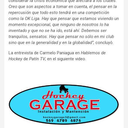
considerar la crisis económica que afectará a los clubes.
Creo que son aspectos a tomar en cuenta, el pensar en la
repercusión que todo esto tendrá en una competición
como la OK Liga. Hay que pensar que estamos viviendo un
momento excepcional, que ninguno de nosotros lo ha
inventado y que no se ha ido, está ahí. Debemos ser
tranquilos, sensatos. Hay que pensar no sólo en mi club
sino que en la generalidad y en la globalidad”,
concluyó.
La entrevista de Carmelo Paniagua en
Hablemos de
Hockey
de
Patín TV
, en el siguiente video.