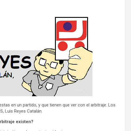
stas en un partido, y que tienen que ver con el arbitraje. Los
S, Luis Reyes Catalán.
rbitraje existen?