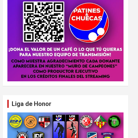
Liga de Honor