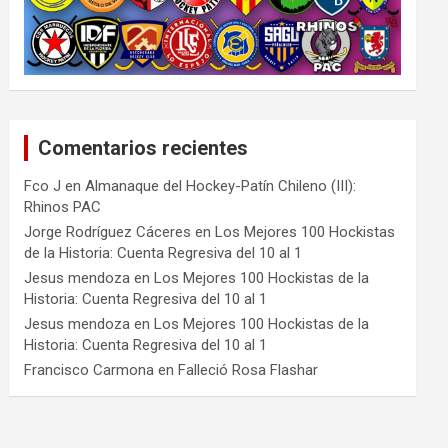
Comentarios recientes
Fco J
en
Almanaque del Hockey-Patín Chileno (III):
Rhinos PAC
Jorge Rodríguez Cáceres
en
Los Mejores 100 Hockistas
de la Historia: Cuenta Regresiva del 10 al 1
Jesus mendoza
en
Los Mejores 100 Hockistas de la
Historia: Cuenta Regresiva del 10 al 1
Jesus mendoza
en
Los Mejores 100 Hockistas de la
Historia: Cuenta Regresiva del 10 al 1
Francisco Carmona
en
Falleció Rosa Flashar