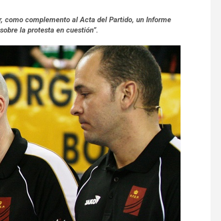
rar, como complemento al Acta del Partido, un Informe
sobre la protesta en cuestión”.