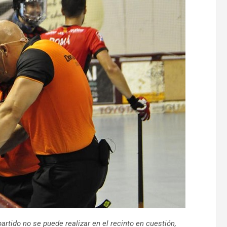
artido no se puede realizar en el recinto en cuestión,