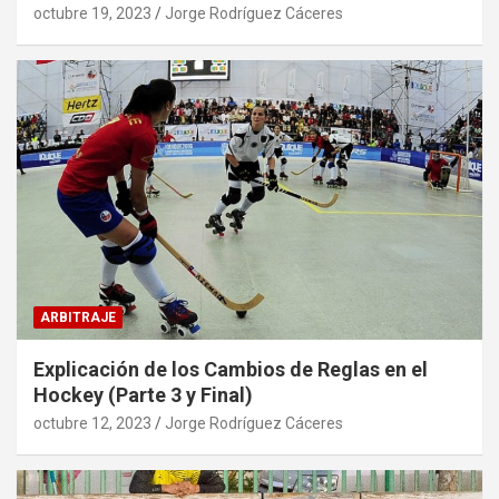
octubre 19, 2023
Jorge Rodríguez Cáceres
ARBITRAJE
Explicación de los Cambios de Reglas en el
Hockey (Parte 3 y Final)
octubre 12, 2023
Jorge Rodríguez Cáceres