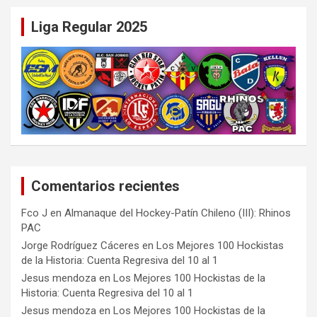
Liga Regular 2025
Comentarios recientes
Fco J
en
Almanaque del Hockey-Patín Chileno (III): Rhinos
PAC
Jorge Rodríguez Cáceres
en
Los Mejores 100 Hockistas
de la Historia: Cuenta Regresiva del 10 al 1
Jesus mendoza
en
Los Mejores 100 Hockistas de la
Historia: Cuenta Regresiva del 10 al 1
Jesus mendoza
en
Los Mejores 100 Hockistas de la