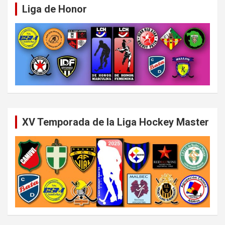
Liga de Honor
XV Temporada de la Liga Hockey Master