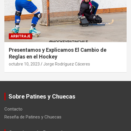
ARBITRAJE
Presentamos y Explicamos El Cambio de
Reglas en el Hockey
octubre 10, 2023
Jorge Rodríguez Cáceres
Sobre Patines y Chuecas
Contacto
Reseña de Patines y Chuecas