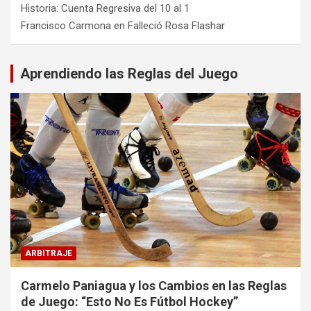
Historia: Cuenta Regresiva del 10 al 1
Francisco Carmona
en
Falleció Rosa Flashar
Aprendiendo las Reglas del Juego
ARBITRAJE
Carmelo Paniagua y los Cambios en las Reglas
de Juego: “Esto No Es Fútbol Hockey”