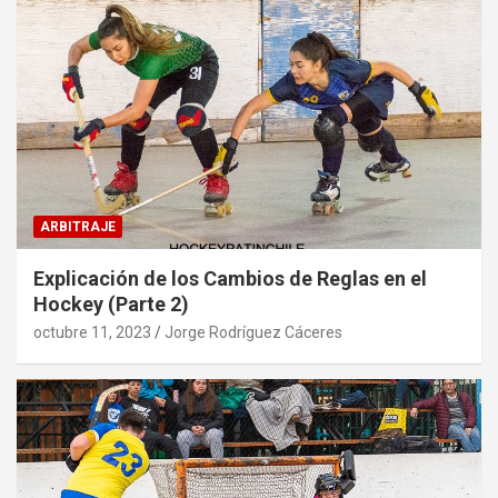
ARBITRAJE
Explicación de los Cambios de Reglas en el
Hockey (Parte 2)
octubre 11, 2023
Jorge Rodríguez Cáceres