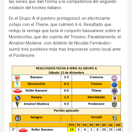
las series que dan forma a la competencia del segundo
eslabón del hockey italiano.
En el Grupo A el puntero protagonizó un electrizante
cotejo con el Thiene, que culminó 6-6. Resultado que
redujo la ventaja que lucía el conjunto bassanese sobre el
Montecchio, que dio cuenta del Trissino. Paralelamente, el
Amatori Modena -con doblete de Nicolás Fernández-
sumó tres positivos más tras imponerse como local ante
el Pordenone.