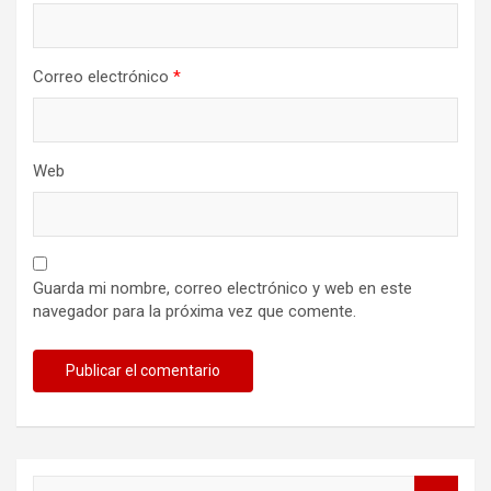
Correo electrónico
*
Web
Guarda mi nombre, correo electrónico y web en este
navegador para la próxima vez que comente.
B