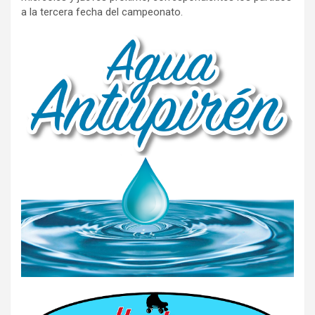
a la tercera fecha del campeonato.