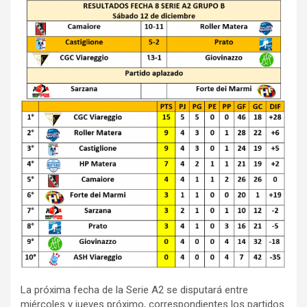
La próxima fecha de la Serie A2 se disputará entre
miércoles y jueves próximo, correspondientes los partidos