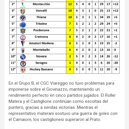
En el Grupo B, el CGC Viareggio no tuvo problemas para
imponerse sobre el Giovinazzo, manteniendo un
rendimiento perfecto en cinco partidos jugados. El Roller
Matera y el Castiglione continúan como escoltas del
puntero, gracias a sendas victorias. Mientras el
representativo materani sostuvo una guerra de goles con
el Camaiore, los castiglionesi superaron al Prato.