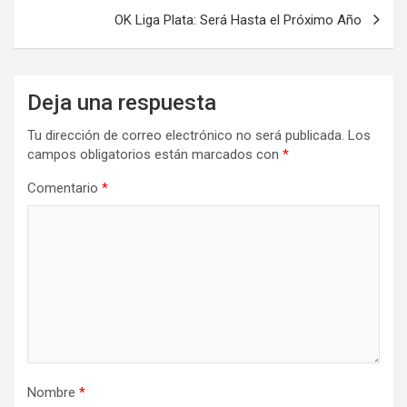
OK Liga Plata: Será Hasta el Próximo Año
Deja una respuesta
Tu dirección de correo electrónico no será publicada.
Los
campos obligatorios están marcados con
*
Comentario
*
Nombre
*