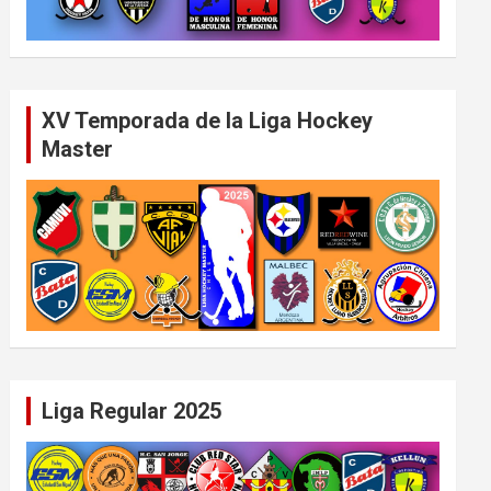
XV Temporada de la Liga Hockey
Master
Liga Regular 2025