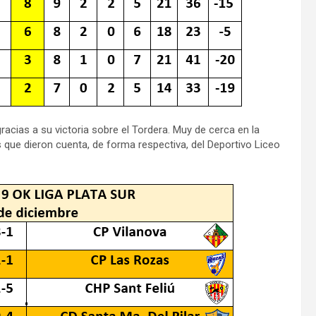
racias a su victoria sobre el Tordera. Muy de cerca en la
los que dieron cuenta, de forma respectiva, del Deportivo Liceo