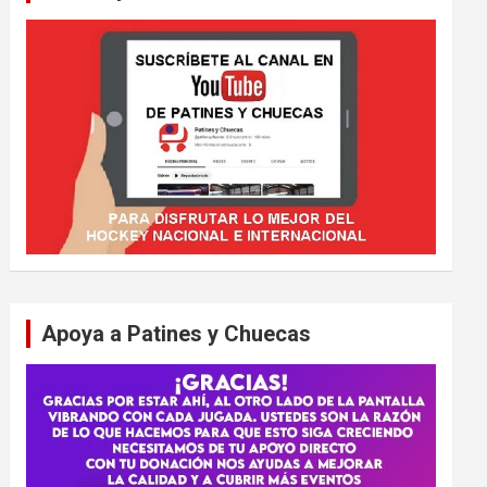
Apoya a Patines y Chuecas