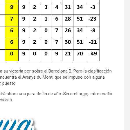
 a su victoria por sobre el Barcelona B. Pero la clasificación
encuentra el Arenys du Mont, que se impuso con alguna
r puesto.
drá ahora una para de fin de año. Sin embargo, entre medio
riores.