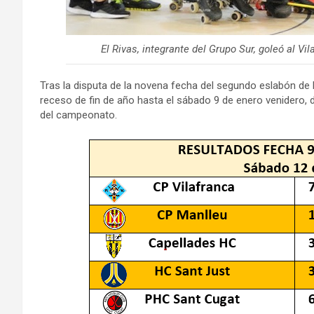
El Rivas, integrante del Grupo Sur, goleó al Vi
Tras la disputa de la novena fecha del segundo eslabón de 
receso de fin de año hasta el sábado 9 de enero venidero, d
del campeonato.