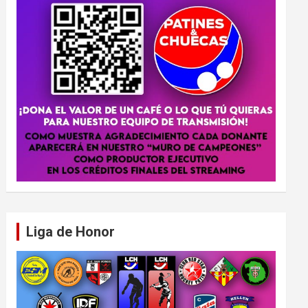
Liga de Honor