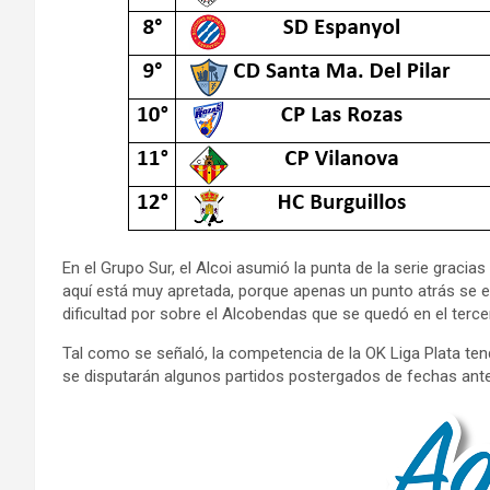
En el Grupo Sur, el Alcoi asumió la punta de la serie gracias
aquí está muy apretada, porque apenas un punto atrás se 
dificultad por sobre el Alcobendas que se quedó en el terce
Tal como se señaló, la competencia de la OK Liga Plata ten
se disputarán algunos partidos postergados de fechas ante