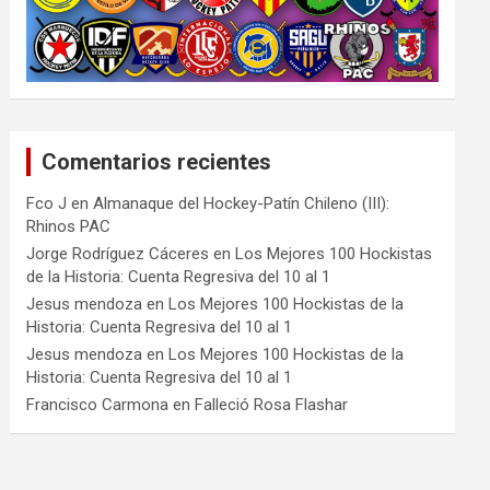
Comentarios recientes
Fco J
en
Almanaque del Hockey-Patín Chileno (III):
Rhinos PAC
Jorge Rodríguez Cáceres
en
Los Mejores 100 Hockistas
de la Historia: Cuenta Regresiva del 10 al 1
Jesus mendoza
en
Los Mejores 100 Hockistas de la
Historia: Cuenta Regresiva del 10 al 1
Jesus mendoza
en
Los Mejores 100 Hockistas de la
Historia: Cuenta Regresiva del 10 al 1
Francisco Carmona
en
Falleció Rosa Flashar