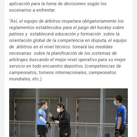
aplicación para la toma de decisiones según los
escenarios a enfrentar.
“Así, el equipo de árbitros respetara obligatoriamente los
reglamentos establecidos para el juego del hockey sobre
patines y establecerá educación y formación sobre la
orientación global de la competencia en disputa, el equipo
de árbitros en el nivel técnico tomará las medidas
necesarias sobre la planificación de los sistemas de
arbitrajes buscando el mejor nivel operativo para su mejor
servicio en todo encuentro deportivo, (competencias de
campeonatos, torneos internacionales, campeonatos
mundiales, etc.).