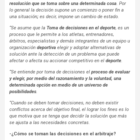
resolución que se toma sobre una determinada cosa
. Por
lo general la decisión supone un comienzo o poner fin a
una situación
;
es decir, impone un cambio de estado.
“Se asume que la
Toma de decisiones en el deporte
, es un
proceso que le permite a los atletas, entrenadores,
árbitros, especialistas y demás integrantes de un equipo u
organización
deportiva
elegir y adoptar alternativas de
solución ante la detección de un problema que puede
afectar o afecta su accionar competitivo en el
deporte
.
“Se entiende por toma de decisiones el
proceso de evaluar
y elegir, por medio del razonamiento y la voluntad, una
determinada opción en medio de un universo de
posibilidades
.
“Cuando se deben tomar decisiones, no deben existir
conflictos acerca del objetivo final, el lograr los fines es lo
que motiva que se tenga que decidir la solución que más
se ajusta a las necesidades concretas.
-¿Cómo se toman las decisiones en el arbitraje?