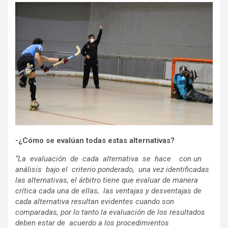
-¿Cómo se evalúan todas estas alternativas?
“La evaluación de cada alternativa se hace con un
análisis bajo el criterio ponderado, una vez identificadas
las alternativas, el árbitro tiene que evaluar de manera
crítica cada una de ellas, las ventajas y desventajas de
cada alternativa resultan evidentes cuando son
comparadas, por lo tanto la evaluación de los resultados
deben estar de acuerdo a los procedimientos