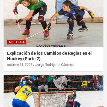
ARBITRAJE
Explicación de los Cambios de Reglas en el
Hockey (Parte 2)
octubre 11, 2023
Jorge Rodríguez Cáceres