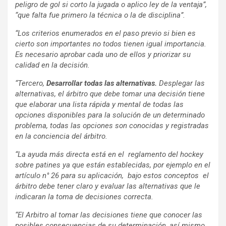
peligro de gol si corto la jugada o aplico ley de la ventaja”,
“que falta fue primero la técnica o la de disciplina”.
“Los criterios enumerados en el paso previo si bien es
cierto son importantes no todos tienen igual importancia.
Es necesario aprobar cada uno de ellos y priorizar su
calidad en la decisión.
“Tercero,
Desarrollar todas las alternativas.
Desplegar las
alternativas, el árbitro que debe tomar una decisión tiene
que elaborar una lista rápida y mental de todas las
opciones disponibles para la solución de un determinado
problema, todas las opciones son conocidas y registradas
en la conciencia del árbitro.
“La ayuda más directa está en el reglamento del hockey
sobre patines ya que están establecidas, por ejemplo en el
artículo n° 26 para su aplicación, bajo estos conceptos el
árbitro debe tener claro y evaluar las alternativas que le
indicaran la toma de decisiones correcta.
“El Arbitro al tomar las decisiones tiene que conocer las
posibles consecuencias de su determinación, así mismo