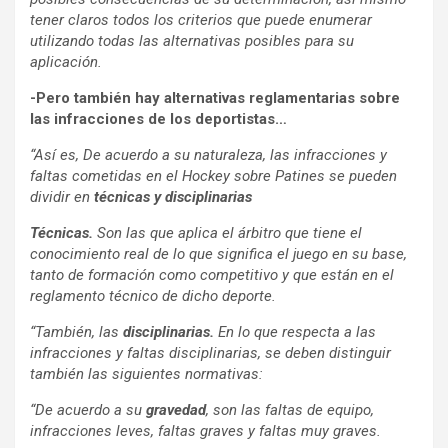
tener claros todos los criterios que puede enumerar
utilizando todas las alternativas posibles para su
aplicación.
-Pero también hay alternativas reglamentarias sobre
las infracciones de los deportistas…
“Así es, De acuerdo a su naturaleza, las infracciones y
faltas cometidas en el Hockey sobre Patines se pueden
dividir en
técnicas y disciplinarias
Técnicas.
Son las que aplica el árbitro que tiene el
conocimiento real de lo que significa el juego en su base,
tanto de formación como competitivo y que están en el
reglamento técnico de dicho deporte.
“También, las
disciplinarias.
En lo que respecta a las
infracciones y faltas disciplinarias, se deben distinguir
también las siguientes normativas:
“De acuerdo a su
gravedad
, son las faltas de equipo,
infracciones leves, faltas graves y faltas muy graves.