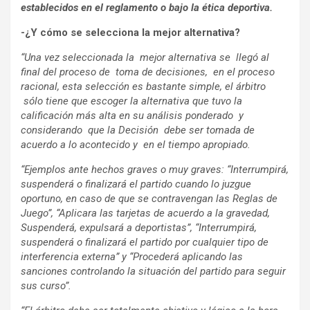
establecidos en el reglamento o bajo la ética deportiva.
-¿Y cómo se selecciona la mejor alternativa?
“Una vez seleccionada la mejor alternativa se llegó al
final del proceso de toma de decisiones, en el proceso
racional, esta selección es bastante simple, el árbitro
sólo tiene que escoger la alternativa que tuvo la
calificación más alta en su análisis ponderado y
considerando
que la Decisión debe ser tomada de
acuerdo a lo acontecido y en el tiempo apropiado.
“Ejemplos ante hechos graves o muy graves:
“Interrumpirá,
suspenderá o finalizará el partido cuando lo juzgue
oportuno, en caso de que se contravengan las Reglas de
Juego”, “Aplicara las tarjetas de acuerdo a la gravedad,
Suspenderá, expulsará a deportistas”, “Interrumpirá,
suspenderá o finalizará el partido por cualquier tipo de
interferencia externa” y
“Procederá aplicando las
sanciones controlando la situación del partido para seguir
sus curso”.