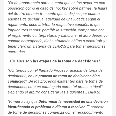
“Es de importancia darse cuenta que en los deportes con
oposición como el caso del hockey sobre patines, la figura
del árbitro es más frecuente que la de juez por cuanto
además de decidir la legalidad de una jugada según el
reglamento, debe arbitrar la respectiva sanción, lo que
implica tres tareas: percibir la situación, compararla con
el reglamento o interpretarla, y sancionar el acto deportivo
cuando corresponda, dicha situación obliga a constituir y
tener claro un sistema de ETAPAS para tomar decisiones
acertadas.
-¿Cuáles son las etapas de la toma de decisiones?
“Contamos con el llamado
Proceso racional de toma de
decisiones,
en
un proceso de toma de decisiones bien
conducido”
,
De los procesos existentes para la toma de
decisiones, este es catalogado como “el proceso ideal”.
Debiendo el árbitro considerar
las siguientes ETAPAS:
“Primero, hay que
Determinar la necesidad de una decisión
identificando el problema o dilema a resolver.
El proceso
de toma de decisiones comienza con el reconocimiento