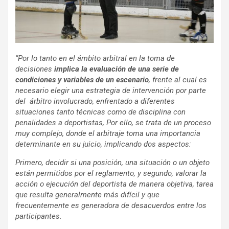
“Por lo tanto en el ámbito arbitral en la toma de
decisiones
implica la evaluación de una serie de
condiciones y variables
de un escenario
, frente al cual es
necesario elegir una estrategia de intervención por parte
del árbitro involucrado, enfrentado a diferentes
situaciones tanto técnicas como de disciplina con
penalidades a deportistas, Por ello, se trata de un proceso
muy complejo, donde el arbitraje toma una importancia
determinante en su juicio, implicando dos aspectos:
Primero, d
ecidir si una posición, una situación o un objeto
están permitidos por el reglamento, y segundo, valorar la
acción o ejecución del deportista de manera objetiva, tarea
que resulta generalmente más difícil y que
frecuentemente es generadora de desacuerdos entre los
participantes.