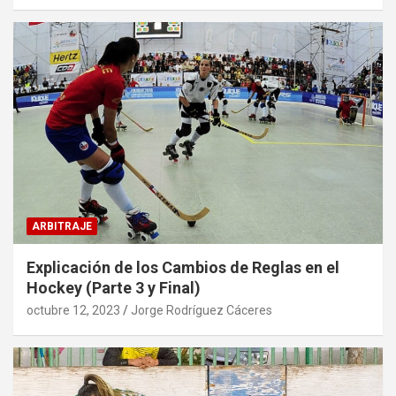
ARBITRAJE
Explicación de los Cambios de Reglas en el
Hockey (Parte 3 y Final)
octubre 12, 2023
Jorge Rodríguez Cáceres