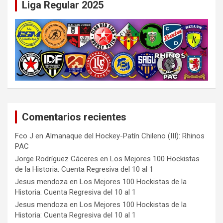
Liga Regular 2025
Comentarios recientes
Fco J
en
Almanaque del Hockey-Patín Chileno (III): Rhinos
PAC
Jorge Rodríguez Cáceres
en
Los Mejores 100 Hockistas
de la Historia: Cuenta Regresiva del 10 al 1
Jesus mendoza
en
Los Mejores 100 Hockistas de la
Historia: Cuenta Regresiva del 10 al 1
Jesus mendoza
en
Los Mejores 100 Hockistas de la
Historia: Cuenta Regresiva del 10 al 1