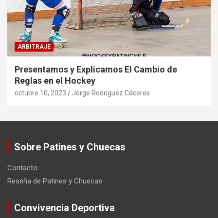
ARBITRAJE
Presentamos y Explicamos El Cambio de
Reglas en el Hockey
octubre 10, 2023
Jorge Rodríguez Cáceres
Sobre Patines y Chuecas
Contacto
Reseña de Patines y Chuecas
Convivencia Deportiva