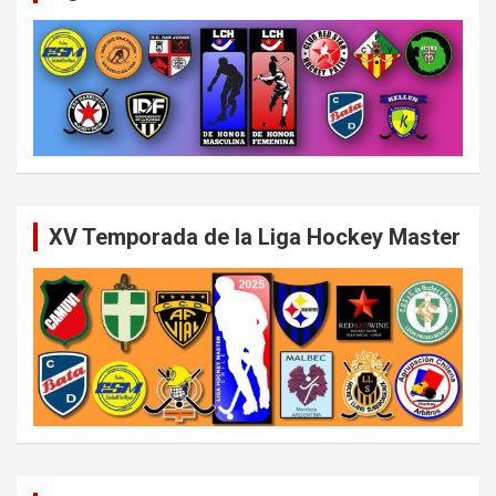
XV Temporada de la Liga Hockey Master