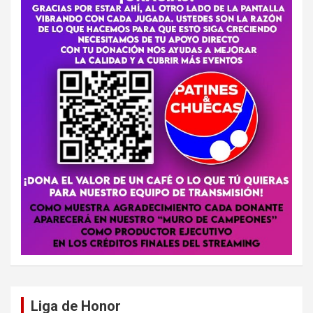
Liga de Honor