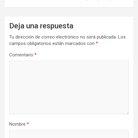
Deja una respuesta
Tu dirección de correo electrónico no será publicada.
Los
campos obligatorios están marcados con
*
Comentario
*
Nombre
*