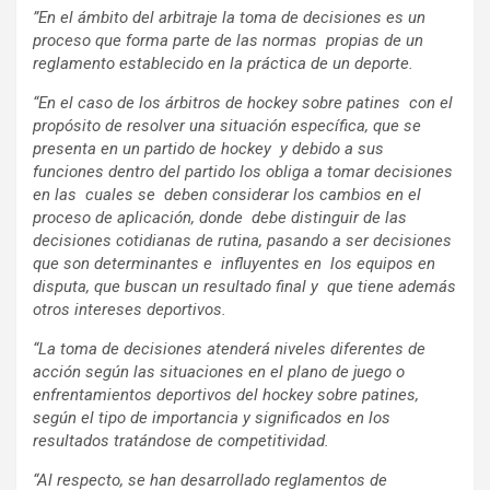
”
En el ámbito del arbitraje la toma de decisiones es un
proceso que forma parte de las normas propias de un
reglamento establecido en la práctica de un deporte.
“En el caso de los árbitros de hockey sobre patines con el
propósito de resolver una situación específica, que se
presenta en un partido de hockey y debido a sus
funciones dentro del partido los obliga a tomar decisiones
en las cuales se deben considerar los cambios en el
proceso de aplicación, donde debe distinguir de las
decisiones cotidianas de rutina, pasando a ser decisiones
que son determinantes e influyentes en los equipos en
disputa, que buscan un resultado final y que tiene además
otros intereses deportivos.
“La toma de decisiones atenderá niveles diferentes de
acción según las situaciones en el plano de juego o
enfrentamientos deportivos del hockey sobre patines,
según el tipo de importancia y significados en los
resultados tratándose de competitividad.
“Al respecto, se han desarrollado reglamentos de