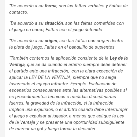
“De acuerdo a su
forma
, son las faltas verbales y Faltas de
contacto.
“De acuerdo a su
situación
, son las faltas cometidas con
el juego en curso, Faltas con el juego detenido.
“De acuerdo a su
origen
, son las faltas con origen dentro
la pista de juego, Faltas en el banquillo de suplentes.
“También contemos la aplicación consiente de la
Ley de la
Ventaja
, que se da cuando el árbitro siempre debe detener
el partido ante una infracción, con la clara excepción de
aplicar la LEY DE LA VENTAJA, siempre que no salga
favorecido el equipo infractor. Ejemplo: Evaluación de
escenarios consecuentes ante las alternativas posibles si
es procedimientos técnicos o medidas disciplinarias
fuertes, la gravedad de la infracción; si la infracción
implica una expulsión, o el árbitro cuando debe interrumpir
el juego y expulsar al jugador, a menos que aplique la Ley
de la Ventaja y se presente una oportunidad subsiguiente
de marcar un gol y luego tomar la decisión.