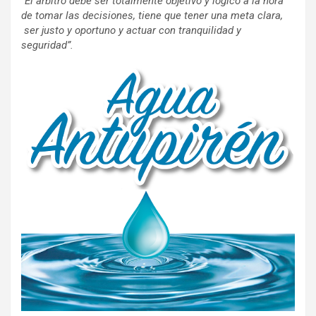
“El árbitro debe ser totalmente objetivo y lógico a la hora
de tomar las decisiones, tiene que tener una meta clara,
ser justo y oportuno y actuar con tranquilidad y
seguridad”.