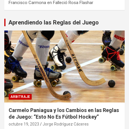
Francisco Carmona
en
Falleció Rosa Flashar
Aprendiendo las Reglas del Juego
ARBITRAJE
Carmelo Paniagua y los Cambios en las Reglas
de Juego: “Esto No Es Fútbol Hockey”
octubre 19, 2023
Jorge Rodríguez Cáceres