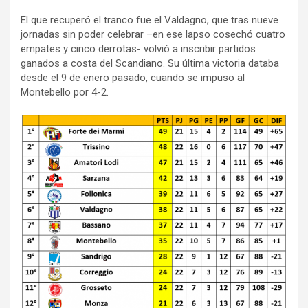
El que recuperó el tranco fue el Valdagno, que tras nueve
jornadas sin poder celebrar –en ese lapso cosechó cuatro
empates y cinco derrotas- volvió a inscribir partidos
ganados a costa del Scandiano. Su última victoria databa
desde el 9 de enero pasado, cuando se impuso al
Montebello por 4-2.