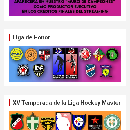
Liga de Honor
XV Temporada de la Liga Hockey Master