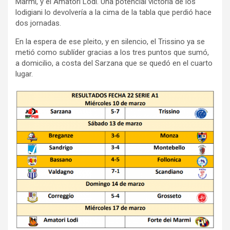
Marmi, y el Amatori Lodi. Una potencial victoria de los
lodigiani lo devolvería a la cima de la tabla que perdió hace
dos jornadas.
En la espera de ese pleito, y en silencio, el Trissino ya se
metió como sublíder gracias a los tres puntos que sumó,
a domicilio, a costa del Sarzana que se quedó en el cuarto
lugar.