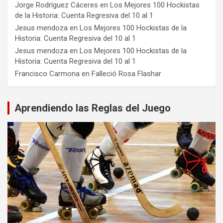
Jorge Rodríguez Cáceres
en
Los Mejores 100 Hockistas
de la Historia: Cuenta Regresiva del 10 al 1
Jesus mendoza
en
Los Mejores 100 Hockistas de la
Historia: Cuenta Regresiva del 10 al 1
Jesus mendoza
en
Los Mejores 100 Hockistas de la
Historia: Cuenta Regresiva del 10 al 1
Francisco Carmona
en
Falleció Rosa Flashar
Aprendiendo las Reglas del Juego