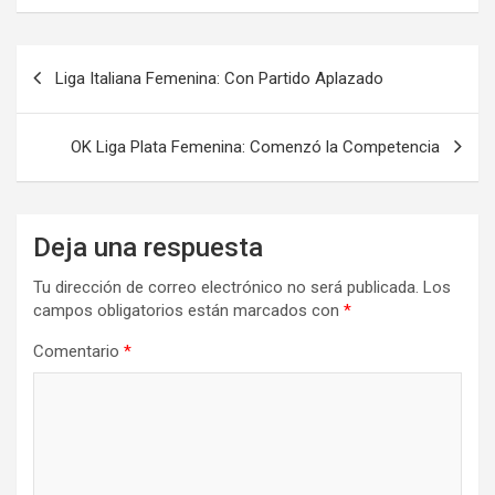
Navegación
Liga Italiana Femenina: Con Partido Aplazado
de
entradas
OK Liga Plata Femenina: Comenzó la Competencia
Deja una respuesta
Tu dirección de correo electrónico no será publicada.
Los
campos obligatorios están marcados con
*
Comentario
*