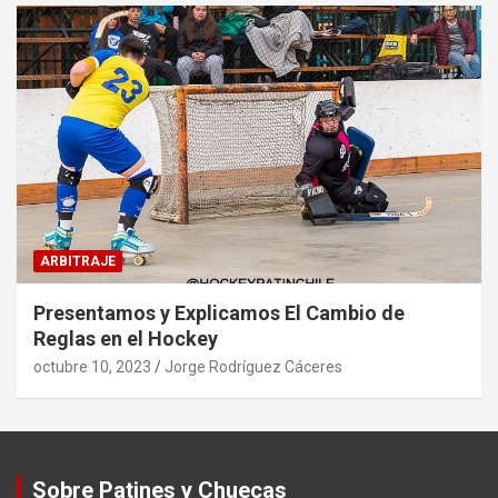
ARBITRAJE
Presentamos y Explicamos El Cambio de
Reglas en el Hockey
octubre 10, 2023
Jorge Rodríguez Cáceres
Sobre Patines y Chuecas