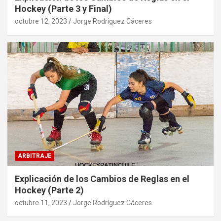
Hockey (Parte 3 y Final)
octubre 12, 2023
Jorge Rodríguez Cáceres
ARBITRAJE
Explicación de los Cambios de Reglas en el
Hockey (Parte 2)
octubre 11, 2023
Jorge Rodríguez Cáceres