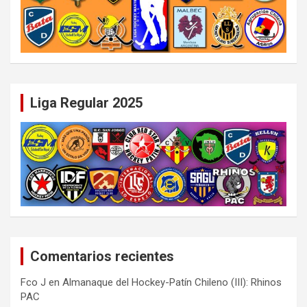
Liga Regular 2025
Comentarios recientes
Fco J
en
Almanaque del Hockey-Patín Chileno (III): Rhinos
PAC