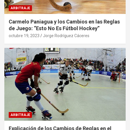
ARBITRAJE
Carmelo Paniagua y los Cambios en las Reglas
de Juego: “Esto No Es Fútbol Hockey”
octubre 19, 2023
Jorge Rodríguez Cáceres
ARBITRAJE
Explicación de los Cambios de Reglas en el