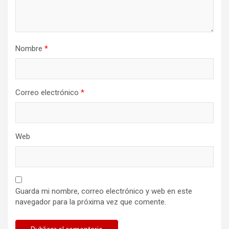
Nombre
*
Correo electrónico
*
Web
Guarda mi nombre, correo electrónico y web en este
navegador para la próxima vez que comente.