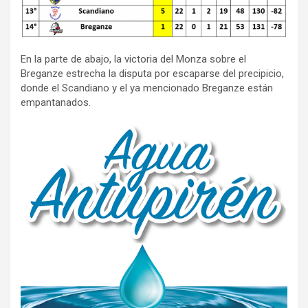
En la parte de abajo, la victoria del Monza sobre el
Breganze estrecha la disputa por escaparse del precipicio,
donde el Scandiano y el ya mencionado Breganze están
empantanados.