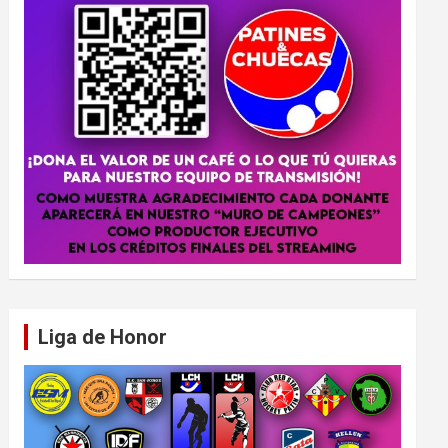
Liga de Honor