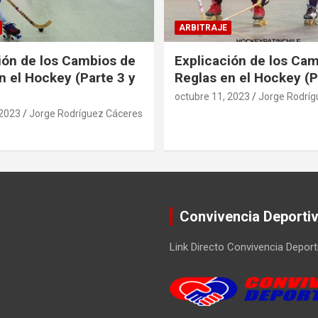
ARBITRAJE
ión de los Cambios de
Explicación de los Ca
n el Hockey (Parte 3 y
Reglas en el Hockey (P
octubre 11, 2023
Jorge Rodríg
 2023
Jorge Rodríguez Cáceres
Convivencia Deporti
Link Directo Convivencia Deport