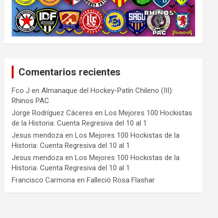
Comentarios recientes
Fco J
en
Almanaque del Hockey-Patín Chileno (III):
Rhinos PAC
Jorge Rodríguez Cáceres
en
Los Mejores 100 Hockistas
de la Historia: Cuenta Regresiva del 10 al 1
Jesus mendoza
en
Los Mejores 100 Hockistas de la
Historia: Cuenta Regresiva del 10 al 1
Jesus mendoza
en
Los Mejores 100 Hockistas de la
Historia: Cuenta Regresiva del 10 al 1
Francisco Carmona
en
Falleció Rosa Flashar