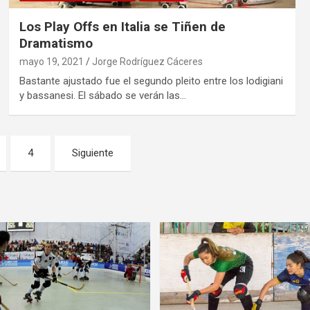
Los Play Offs en Italia se Tiñen de
Dramatismo
mayo 19, 2021
Jorge Rodríguez Cáceres
Bastante ajustado fue el segundo pleito entre los lodigiani
y bassanesi. El sábado se verán las…
4
Siguiente