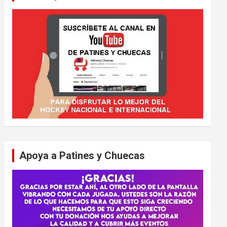
Apoya a Patines y Chuecas