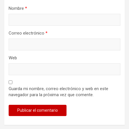
Nombre
*
Correo electrónico
*
Web
Guarda mi nombre, correo electrónico y web en este
navegador para la próxima vez que comente.