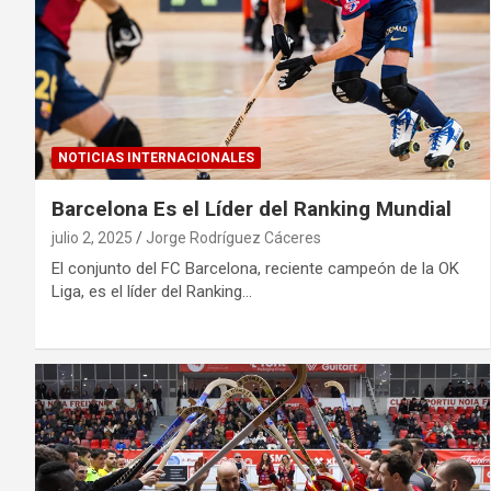
NOTICIAS INTERNACIONALES
Barcelona Es el Líder del Ranking Mundial
julio 2, 2025
Jorge Rodríguez Cáceres
El conjunto del FC Barcelona, reciente campeón de la OK
Liga, es el líder del Ranking…