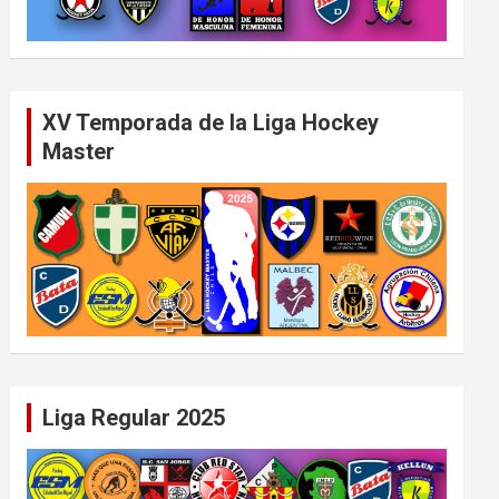
XV Temporada de la Liga Hockey
Master
Liga Regular 2025