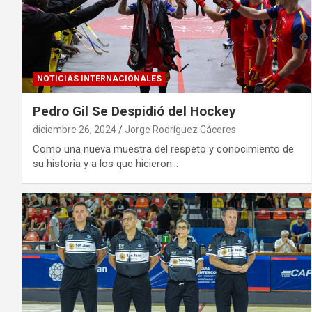
NOTICIAS INTERNACIONALES
Pedro Gil Se Despidió del Hockey
diciembre 26, 2024
Jorge Rodríguez Cáceres
Como una nueva muestra del respeto y conocimiento de
su historia y a los que hicieron…