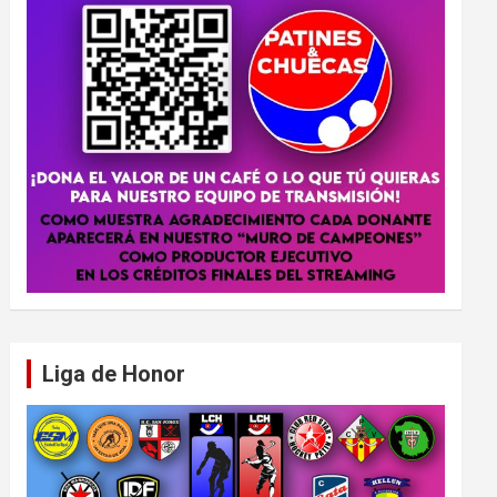
Liga de Honor