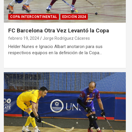
COPA INTERCONTINENTAL
EDICIÓN 2024
FC Barcelona Otra Vez Levantó la Copa
febrero 19, 2024
Jorge Rodríguez Cáceres
Helder Nunes e Ignacio Albart anotaron para sus
respectivos equipos en la definición de la Copa…