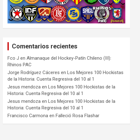
Comentarios recientes
Fco J
en
Almanaque del Hockey-Patín Chileno (III):
Rhinos PAC
Jorge Rodríguez Cáceres
en
Los Mejores 100 Hockistas
de la Historia: Cuenta Regresiva del 10 al 1
Jesus mendoza
en
Los Mejores 100 Hockistas de la
Historia: Cuenta Regresiva del 10 al 1
Jesus mendoza
en
Los Mejores 100 Hockistas de la
Historia: Cuenta Regresiva del 10 al 1
Francisco Carmona
en
Falleció Rosa Flashar