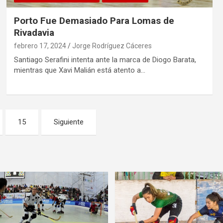
Porto Fue Demasiado Para Lomas de
Rivadavia
febrero 17, 2024
Jorge Rodríguez Cáceres
Santiago Serafini intenta ante la marca de Diogo Barata,
mientras que Xavi Malián está atento a…
15
Siguiente