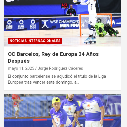
NOTICIAS INTERNACIONALES
OC Barcelos, Rey de Europa 34 Años
Después
mayo 11, 2025
Jorge Rodríguez Cáceres
El conjunto barcelense se adjudicó el título de la Liga
Europea tras vencer este domingo, a…