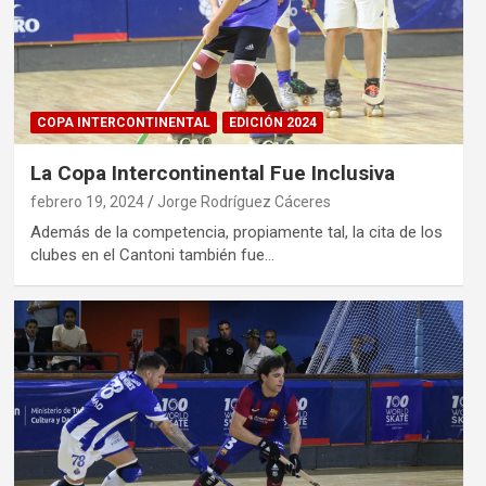
COPA INTERCONTINENTAL
EDICIÓN 2024
La Copa Intercontinental Fue Inclusiva
febrero 19, 2024
Jorge Rodríguez Cáceres
Además de la competencia, propiamente tal, la cita de los
clubes en el Cantoni también fue…