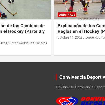
ARBITRAJE
ión de los Cambios de
Explicación de los Ca
n el Hockey (Parte 3 y
Reglas en el Hockey (P
octubre 11, 2023
Jorge Rodríg
 2023
Jorge Rodríguez Cáceres
Convivencia Deporti
Link Directo Convivencia Deport