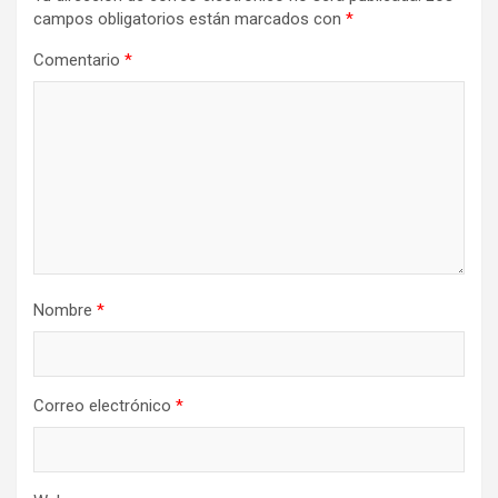
campos obligatorios están marcados con
*
Comentario
*
Nombre
*
Correo electrónico
*