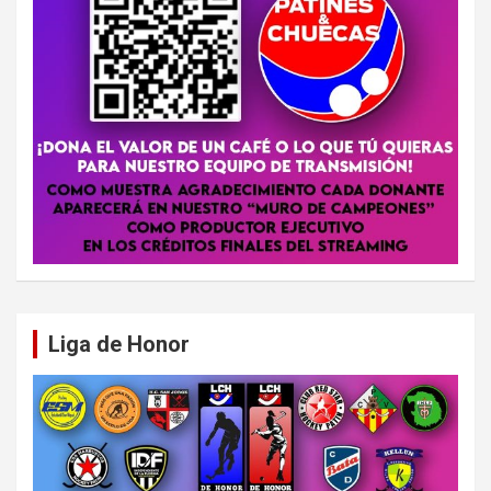
Liga de Honor