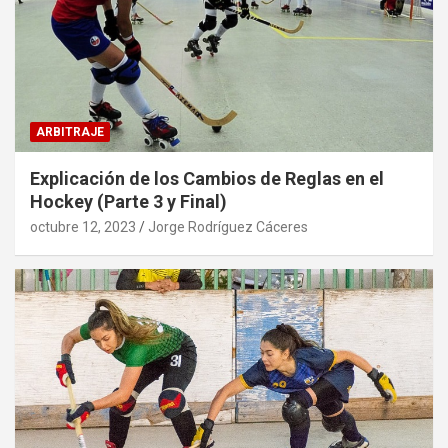
ARBITRAJE
Explicación de los Cambios de Reglas en el
Hockey (Parte 3 y Final)
octubre 12, 2023
Jorge Rodríguez Cáceres