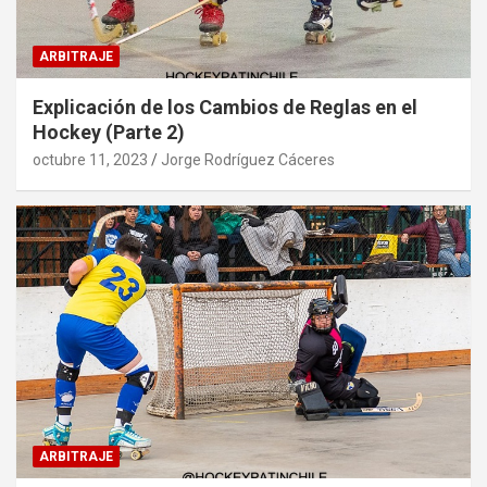
ARBITRAJE
Explicación de los Cambios de Reglas en el
Hockey (Parte 2)
octubre 11, 2023
Jorge Rodríguez Cáceres
ARBITRAJE