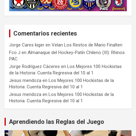
Comentarios recientes
Jorge Cares kiger
en
Velan Los Restos de Mario Finalteri
Fco J
en
Almanaque del Hockey-Patín Chileno (III): Rhinos
PAC
Jorge Rodríguez Cáceres
en
Los Mejores 100 Hockistas
de la Historia: Cuenta Regresiva del 10 al 1
Jesus mendoza
en
Los Mejores 100 Hockistas de la
Historia: Cuenta Regresiva del 10 al 1
Jesus mendoza
en
Los Mejores 100 Hockistas de la
Historia: Cuenta Regresiva del 10 al 1
Aprendiendo las Reglas del Juego