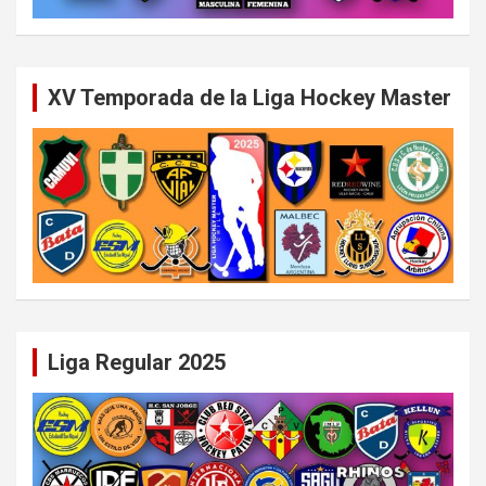
XV Temporada de la Liga Hockey Master
Liga Regular 2025