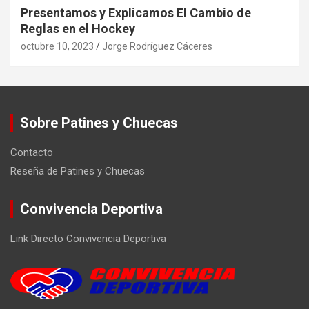
Presentamos y Explicamos El Cambio de
Reglas en el Hockey
octubre 10, 2023
Jorge Rodríguez Cáceres
Sobre Patines y Chuecas
Contacto
Reseña de Patines y Chuecas
Convivencia Deportiva
Link Directo Convivencia Deportiva