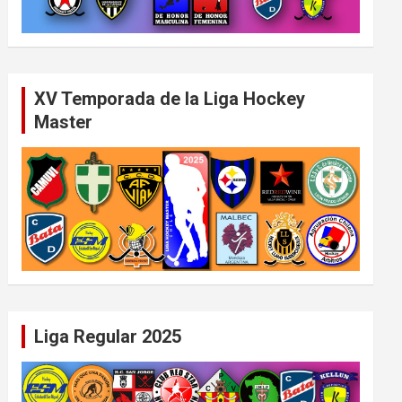
XV Temporada de la Liga Hockey
Master
Liga Regular 2025