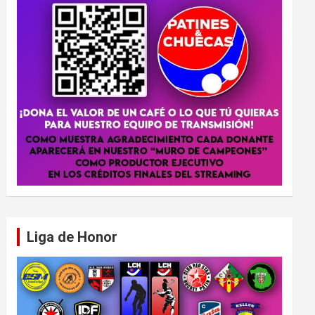
Liga de Honor