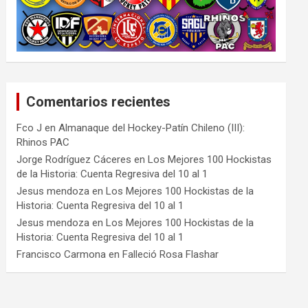
Comentarios recientes
Fco J
en
Almanaque del Hockey-Patín Chileno (III):
Rhinos PAC
Jorge Rodríguez Cáceres
en
Los Mejores 100 Hockistas
de la Historia: Cuenta Regresiva del 10 al 1
Jesus mendoza
en
Los Mejores 100 Hockistas de la
Historia: Cuenta Regresiva del 10 al 1
Jesus mendoza
en
Los Mejores 100 Hockistas de la
Historia: Cuenta Regresiva del 10 al 1
Francisco Carmona
en
Falleció Rosa Flashar