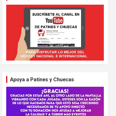
Apoya a Patines y Chuecas