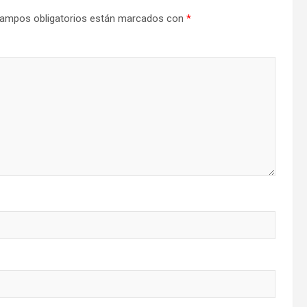
ampos obligatorios están marcados con
*