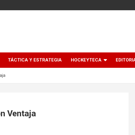
l
TÁCTICA Y ESTRATEGIA
HOCKEYTECA
EDITORI
aja
n Ventaja