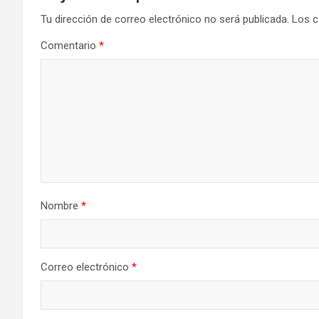
Tu dirección de correo electrónico no será publicada.
Los c
Comentario
*
Nombre
*
Correo electrónico
*