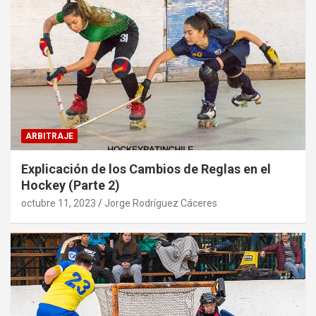
ARBITRAJE
Explicación de los Cambios de Reglas en el
Hockey (Parte 2)
octubre 11, 2023
Jorge Rodríguez Cáceres