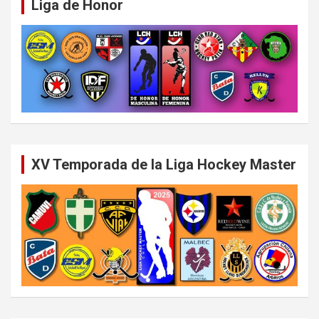
Liga de Honor
XV Temporada de la Liga Hockey Master