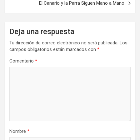
El Canario y la Parra Siguen Mano a Mano
Deja una respuesta
Tu dirección de correo electrónico no será publicada.
Los
campos obligatorios están marcados con
*
Comentario
*
Nombre
*