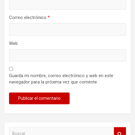
Correo electrónico
*
Web
Guarda mi nombre, correo electrónico y web en este
navegador para la próxima vez que comente.
B