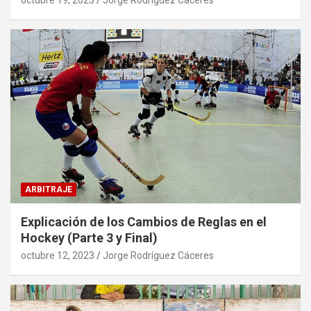
octubre 19, 2023
Jorge Rodríguez Cáceres
ARBITRAJE
Explicación de los Cambios de Reglas en el
Hockey (Parte 3 y Final)
octubre 12, 2023
Jorge Rodríguez Cáceres