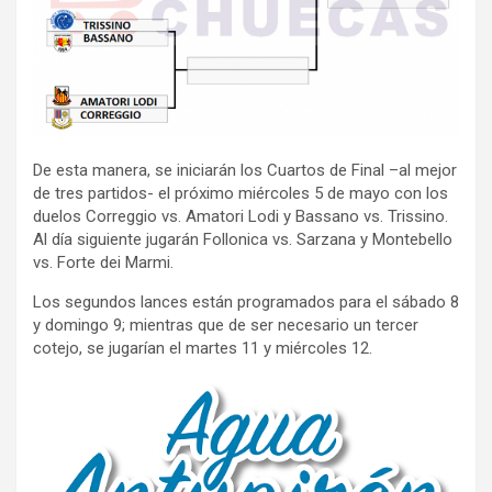
De esta manera, se iniciarán los Cuartos de Final –al mejor
de tres partidos- el próximo miércoles 5 de mayo con los
duelos Correggio vs. Amatori Lodi y Bassano vs. Trissino.
Al día siguiente jugarán Follonica vs. Sarzana y Montebello
vs. Forte dei Marmi.
Los segundos lances están programados para el sábado 8
y domingo 9; mientras que de ser necesario un tercer
cotejo, se jugarían el martes 11 y miércoles 12.