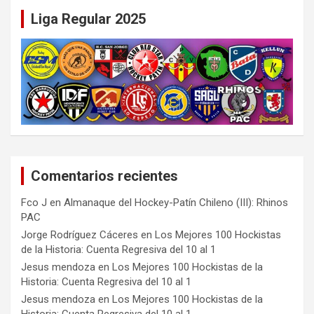
Liga Regular 2025
Comentarios recientes
Fco J
en
Almanaque del Hockey-Patín Chileno (III): Rhinos
PAC
Jorge Rodríguez Cáceres
en
Los Mejores 100 Hockistas
de la Historia: Cuenta Regresiva del 10 al 1
Jesus mendoza
en
Los Mejores 100 Hockistas de la
Historia: Cuenta Regresiva del 10 al 1
Jesus mendoza
en
Los Mejores 100 Hockistas de la