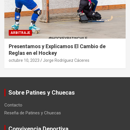
ARBITRAJE
Presentamos y Explicamos El Cambio de
Reglas en el Hockey
octubre 10, 2023
Jorge Rodríguez Cáceres
Sobre Patines y Chuecas
Contacto
Reseña de Patines y Chuecas
Convivencia Deportiva