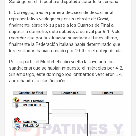
Sandrigo en el Repechaje disputado durante la semana.
El Correggio, tras la primera decisión de descartar al
representativo valdagnesi por un rebrote de Covid,
finalmente abrochó su paso a los Cuartos de Final al
superar a domicilio, este sábado, a su rival por 6-1. Vale
recordar que por la situación suscitada el lunes último,
finalmente la Federación Italiana había determinado que
los emilianos habían ganado por 10-0 en el cotejo de ida.
Por su parte, el Montebello dio vuelta la llave ante los
sandricensi que se habían impuesto el miércoles por 4-2.
Sin embargo, este domingo los lombardos vencieron 5-0
abrochando su clasificación.