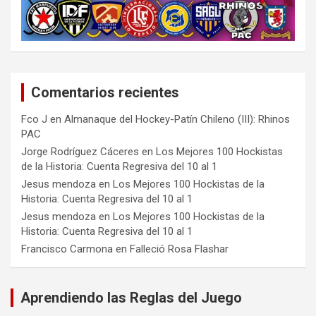
Comentarios recientes
Fco J
en
Almanaque del Hockey-Patín Chileno (III): Rhinos
PAC
Jorge Rodríguez Cáceres
en
Los Mejores 100 Hockistas
de la Historia: Cuenta Regresiva del 10 al 1
Jesus mendoza
en
Los Mejores 100 Hockistas de la
Historia: Cuenta Regresiva del 10 al 1
Jesus mendoza
en
Los Mejores 100 Hockistas de la
Historia: Cuenta Regresiva del 10 al 1
Francisco Carmona
en
Falleció Rosa Flashar
Aprendiendo las Reglas del Juego