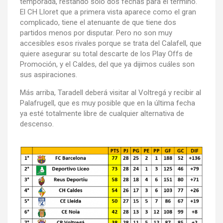
temporada, restando sólo dos fechas para el término.
El CH Lloret que a primera vista aparece como el gran
complicado, tiene el atenuante de que tiene dos
partidos menos por disputar. Pero no son muy
accesibles esos rivales porque se trata del Calafell, que
quiere asegurar su total descarte de los Play Offs de
Promoción, y el Caldes, del que ya dijimos cuáles son
sus aspiraciones.
Más arriba, Taradell deberá visitar al Voltregá y recibir al
Palafrugell, que es muy posible que en la última fecha
ya esté totalmente libre de cualquier alternativa de
descenso.