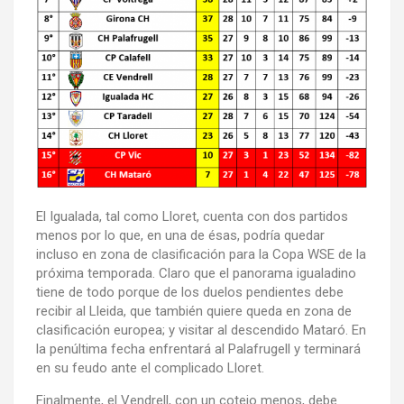
El Igualada, tal como Lloret, cuenta con dos partidos
menos por lo que, en una de ésas, podría quedar
incluso en zona de clasificación para la Copa WSE de la
próxima temporada. Claro que el panorama igualadino
tiene de todo porque de los duelos pendientes debe
recibir al Lleida, que también quiere queda en zona de
clasificación europea; y visitar al descendido Mataró. En
la penúltima fecha enfrentará al Palafrugell y terminará
en su feudo ante el complicado Lloret.
Finalmente, el Vendrell, con un cotejo menos, debe