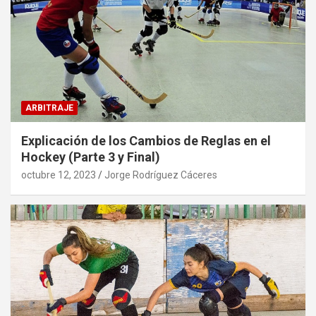
ARBITRAJE
Explicación de los Cambios de Reglas en el
Hockey (Parte 3 y Final)
octubre 12, 2023
Jorge Rodríguez Cáceres