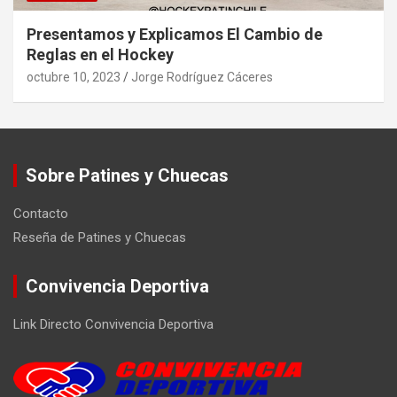
Presentamos y Explicamos El Cambio de
Reglas en el Hockey
octubre 10, 2023
Jorge Rodríguez Cáceres
Sobre Patines y Chuecas
Contacto
Reseña de Patines y Chuecas
Convivencia Deportiva
Link Directo Convivencia Deportiva