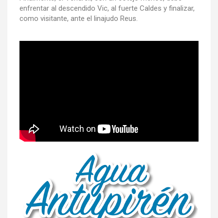
enfrentar al descendido Vic, al fuerte Caldes y finalizar,
como visitante, ante el linajudo Reus.