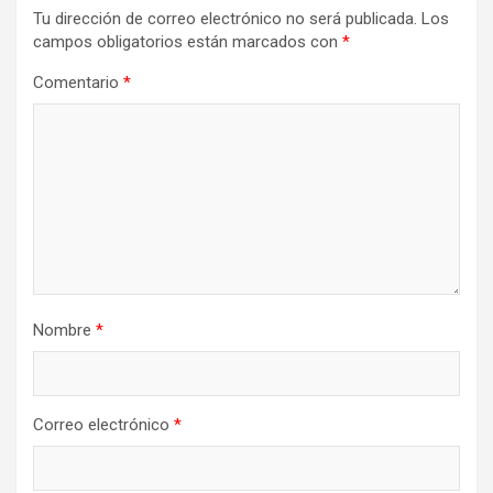
Tu dirección de correo electrónico no será publicada.
Los
campos obligatorios están marcados con
*
Comentario
*
Nombre
*
Correo electrónico
*