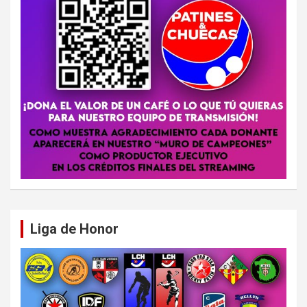
Liga de Honor