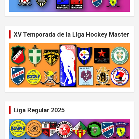
XV Temporada de la Liga Hockey Master
Liga Regular 2025