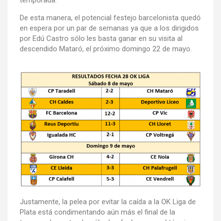
temporada.
De esta manera, el potencial festejo barcelonista quedó
en espera por un par de semanas ya que a los dirigidos
por Edú Castro sólo les basta ganar en su visita al
descendido Mataró, el próximo domingo 22 de mayo.
Justamente, la pelea por evitar la caída a la OK Liga de
Plata está condimentando aún más el final de la