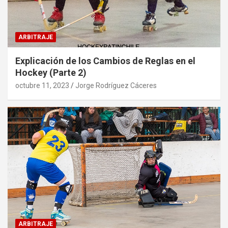
ARBITRAJE
Explicación de los Cambios de Reglas en el
Hockey (Parte 2)
octubre 11, 2023
Jorge Rodríguez Cáceres
ARBITRAJE