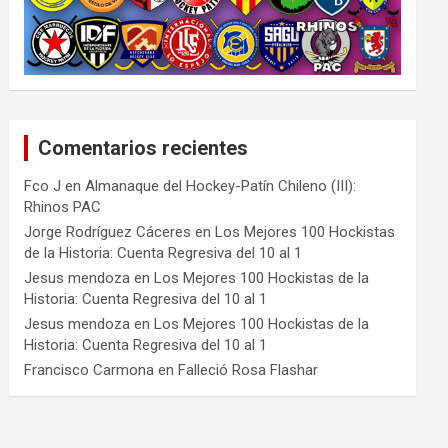
Comentarios recientes
Fco J
en
Almanaque del Hockey-Patín Chileno (III):
Rhinos PAC
Jorge Rodríguez Cáceres
en
Los Mejores 100 Hockistas
de la Historia: Cuenta Regresiva del 10 al 1
Jesus mendoza
en
Los Mejores 100 Hockistas de la
Historia: Cuenta Regresiva del 10 al 1
Jesus mendoza
en
Los Mejores 100 Hockistas de la
Historia: Cuenta Regresiva del 10 al 1
Francisco Carmona
en
Falleció Rosa Flashar