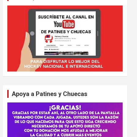
Apoya a Patines y Chuecas