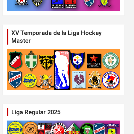
XV Temporada de la Liga Hockey
Master
Liga Regular 2025