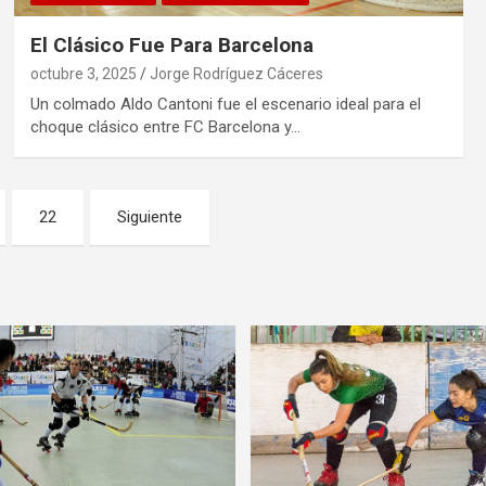
El Clásico Fue Para Barcelona
octubre 3, 2025
Jorge Rodríguez Cáceres
Un colmado Aldo Cantoni fue el escenario ideal para el
choque clásico entre FC Barcelona y…
22
Siguiente