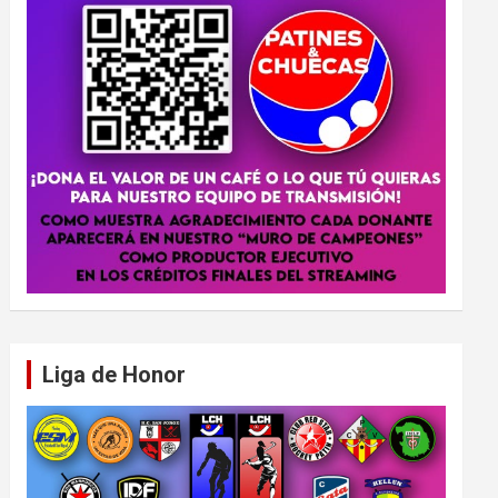
Liga de Honor