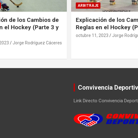
ARBITRAJE
ión de los Cambios de
Explicación de los Ca
n el Hockey (Parte 3 y
Reglas en el Hockey (P
octubre 11, 2023
Jorge Rodríg
 2023
Jorge Rodríguez Cáceres
Convivencia Deporti
Link Directo Convivencia Deport