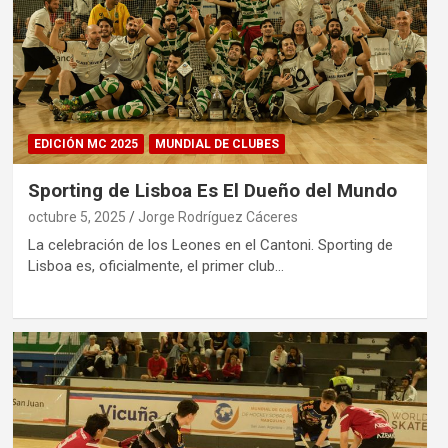
EDICIÓN MC 2025
MUNDIAL DE CLUBES
Sporting de Lisboa Es El Dueño del Mundo
octubre 5, 2025
Jorge Rodríguez Cáceres
La celebración de los Leones en el Cantoni. Sporting de
Lisboa es, oficialmente, el primer club…