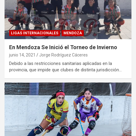
LIGAS INTERNACIONALES
MENDOZA
En Mendoza Se Inició el Torneo de Invierno
junio 14, 2021
Jorge Rodríguez Cáceres
Debido a las restricciones sanitarias aplicadas en la
provincia, que impide que clubes de distinta jurisdicción…