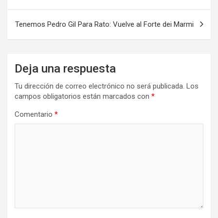
de
entradas
Tenemos Pedro Gil Para Rato: Vuelve al Forte dei Marmi
Deja una respuesta
Tu dirección de correo electrónico no será publicada.
Los
campos obligatorios están marcados con
*
Comentario
*