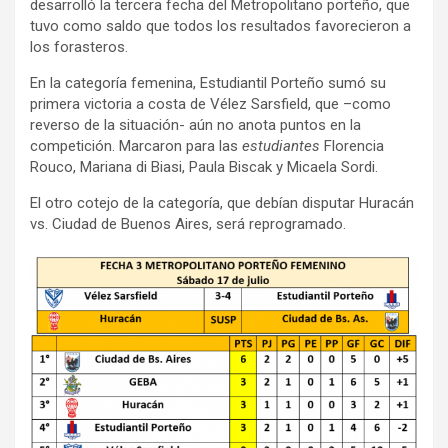
desarrolló la tercera fecha del Metropolitano porteño, que
tuvo como saldo que todos los resultados favorecieron a
los forasteros.
En la categoría femenina, Estudiantil Porteño sumó su
primera victoria a costa de Vélez Sarsfield, que –como
reverso de la situación- aún no anota puntos en la
competición. Marcaron para las
estudiantes
Florencia
Rouco, Mariana di Biasi, Paula Biscak y Micaela Sordi.
El otro cotejo de la categoría, que debían disputar Huracán
vs. Ciudad de Buenos Aires, será reprogramado.