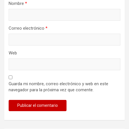
Nombre
*
Correo electrónico
*
Web
Guarda mi nombre, correo electrónico y web en este
navegador para la próxima vez que comente.