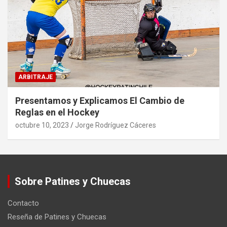
ARBITRAJE
Presentamos y Explicamos El Cambio de
Reglas en el Hockey
octubre 10, 2023
Jorge Rodríguez Cáceres
Sobre Patines y Chuecas
Contacto
Reseña de Patines y Chuecas