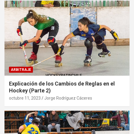
ARBITRAJE
Explicación de los Cambios de Reglas en el
Hockey (Parte 2)
octubre 11, 2023
Jorge Rodríguez Cáceres