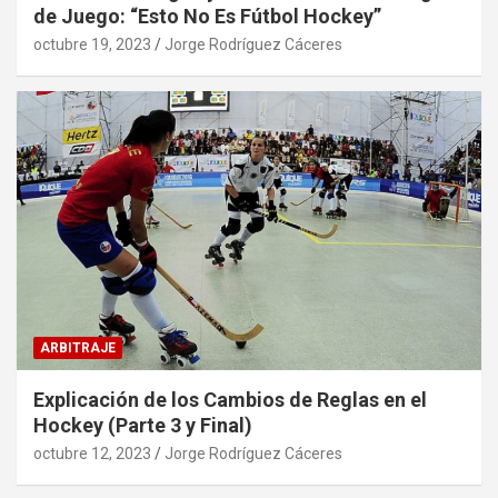
de Juego: “Esto No Es Fútbol Hockey”
octubre 19, 2023
Jorge Rodríguez Cáceres
ARBITRAJE
Explicación de los Cambios de Reglas en el
Hockey (Parte 3 y Final)
octubre 12, 2023
Jorge Rodríguez Cáceres