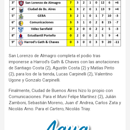
San Lorenzo de Almagro completa el podio tras
imponerse a Harrod’s Gath & Chaves con las anotaciones
de Santiago Costa (2), Agustín Costa (2) y Matías Pinto
(2); para los de la tienda, Lucas Carpinelli (2), Valentino
Ugone y Gonzalo Carpinelli.
Finalmente, Ciudad de Buenos Aires hizo lo propio con
Comunicaciones. Para el
Muni
Felipe Martínez (2), Julián
Zamboni, Sebastián Moreno, Juan d’ Andrea, Carlos Zata y
Nicolás Arno. Para el
Cartero
, Nicolás Triay.