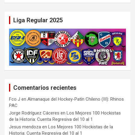
Liga Regular 2025
Comentarios recientes
Fco J
en
Almanaque del Hockey-Patín Chileno (III): Rhinos
PAC
Jorge Rodríguez Cáceres
en
Los Mejores 100 Hockistas
de la Historia: Cuenta Regresiva del 10 al 1
Jesus mendoza
en
Los Mejores 100 Hockistas de la
Historia: Cuenta Regresiva del 10 al 1