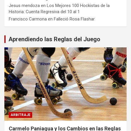
Jesus mendoza
en
Los Mejores 100 Hockistas de la
Historia: Cuenta Regresiva del 10 al 1
Francisco Carmona
en
Falleció Rosa Flashar
Aprendiendo las Reglas del Juego
ARBITRAJE
Carmelo Paniagua y los Cambios en las Reglas