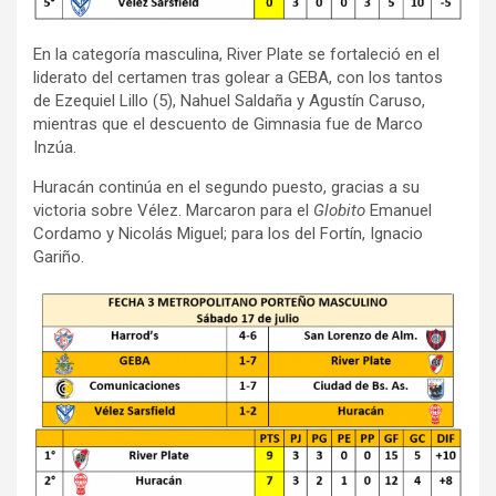
En la categoría masculina, River Plate se fortaleció en el
liderato del certamen tras golear a GEBA, con los tantos
de Ezequiel Lillo (5), Nahuel Saldaña y Agustín Caruso,
mientras que el descuento de Gimnasia fue de Marco
Inzúa.
Huracán continúa en el segundo puesto, gracias a su
victoria sobre Vélez. Marcaron para el
Globito
Emanuel
Cordamo y Nicolás Miguel; para los del Fortín, Ignacio
Gariño.