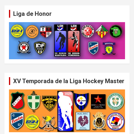
Liga de Honor
XV Temporada de la Liga Hockey Master