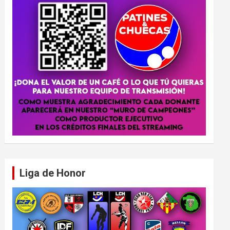
Liga de Honor