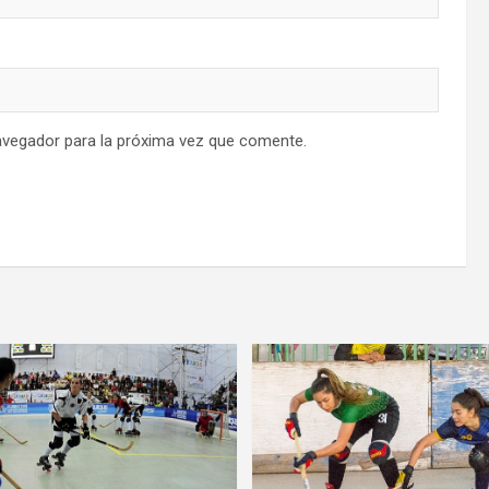
avegador para la próxima vez que comente.