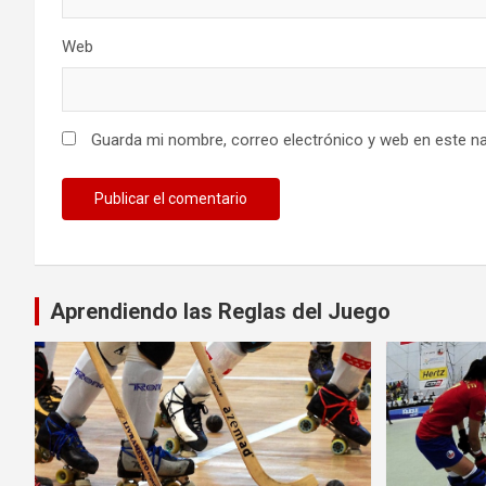
Web
Guarda mi nombre, correo electrónico y web en este n
Aprendiendo las Reglas del Juego