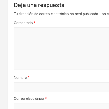
Deja una respuesta
Tu dirección de correo electrónico no será publicada.
Los c
Comentario
*
Nombre
*
Correo electrónico
*