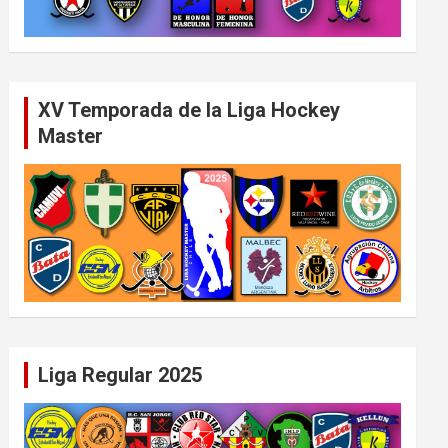
XV Temporada de la Liga Hockey
Master
Liga Regular 2025