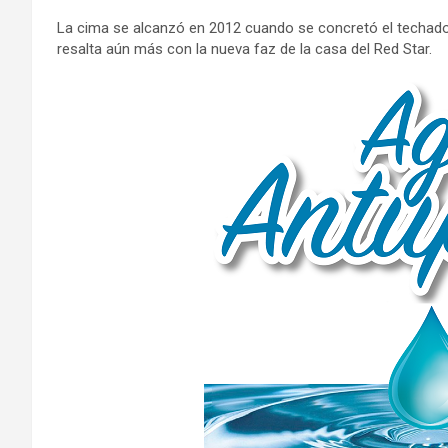
La cima se alcanzó en 2012 cuando se concretó el techado
resalta aún más con la nueva faz de la casa del Red Star.