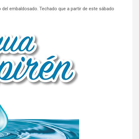
 del embaldosado. Techado que a partir de este sábado