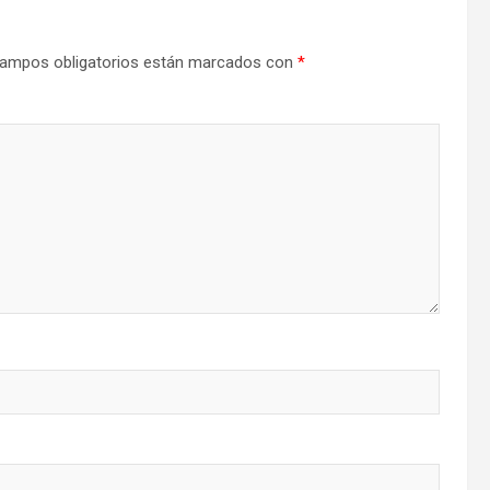
ampos obligatorios están marcados con
*