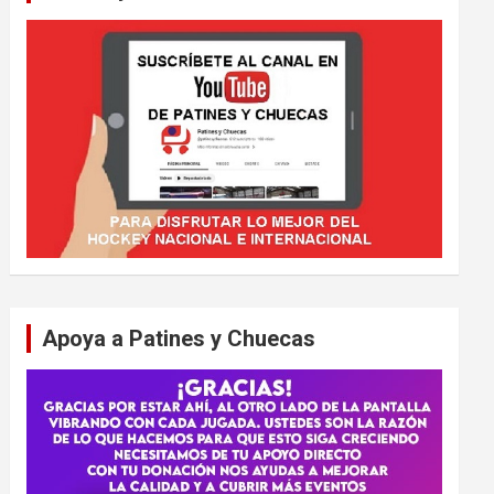
Apoya a Patines y Chuecas