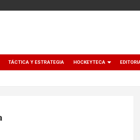
l
TÁCTICA Y ESTRATEGIA
HOCKEYTECA
EDITORI
a