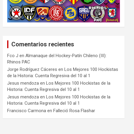
Comentarios recientes
Fco J
en
Almanaque del Hockey-Patín Chileno (III):
Rhinos PAC
Jorge Rodríguez Cáceres
en
Los Mejores 100 Hockistas
de la Historia: Cuenta Regresiva del 10 al 1
Jesus mendoza
en
Los Mejores 100 Hockistas de la
Historia: Cuenta Regresiva del 10 al 1
Jesus mendoza
en
Los Mejores 100 Hockistas de la
Historia: Cuenta Regresiva del 10 al 1
Francisco Carmona
en
Falleció Rosa Flashar