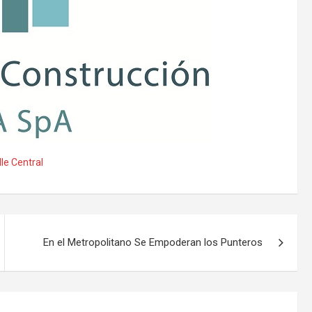
lle Central
En el Metropolitano Se Empoderan los Punteros