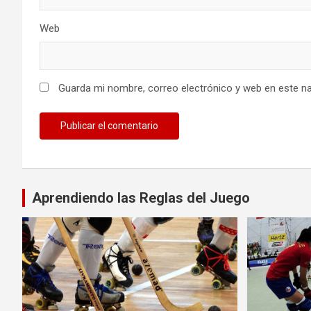
Web
Guarda mi nombre, correo electrónico y web en este n
Aprendiendo las Reglas del Juego