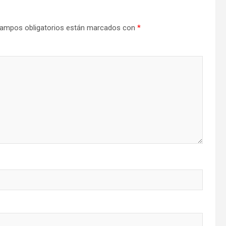
ampos obligatorios están marcados con
*