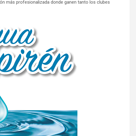
tión más profesionalizada donde ganen tanto los clubes