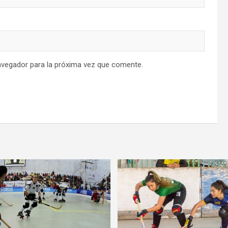
avegador para la próxima vez que comente.