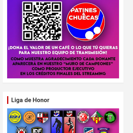
Liga de Honor