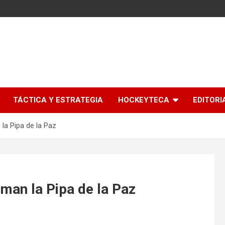
l
TÁCTICA Y ESTRATEGIA
HOCKEYTECA
EDITORI
la Pipa de la Paz
man la Pipa de la Paz