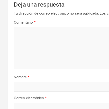
Deja una respuesta
Tu dirección de correo electrónico no será publicada.
Los c
Comentario
*
Nombre
*
Correo electrónico
*