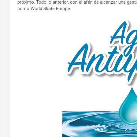
próximo. Todo lo anterior, con el afán de alcanzar una ges
como World Skate Europe.