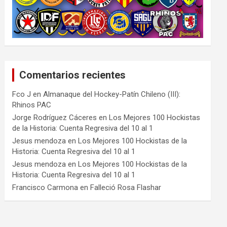
Comentarios recientes
Fco J
en
Almanaque del Hockey-Patín Chileno (III):
Rhinos PAC
Jorge Rodríguez Cáceres
en
Los Mejores 100 Hockistas
de la Historia: Cuenta Regresiva del 10 al 1
Jesus mendoza
en
Los Mejores 100 Hockistas de la
Historia: Cuenta Regresiva del 10 al 1
Jesus mendoza
en
Los Mejores 100 Hockistas de la
Historia: Cuenta Regresiva del 10 al 1
Francisco Carmona
en
Falleció Rosa Flashar