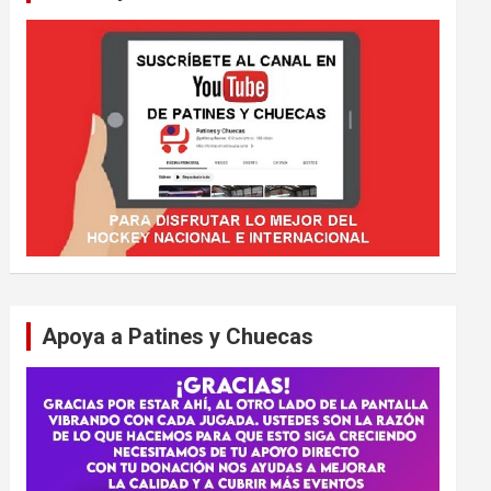
Apoya a Patines y Chuecas