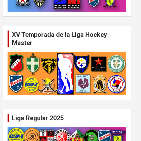
XV Temporada de la Liga Hockey
Master
Liga Regular 2025