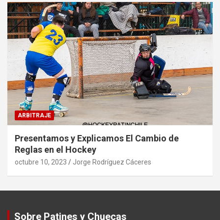
ARBITRAJE
Presentamos y Explicamos El Cambio de
Reglas en el Hockey
octubre 10, 2023
Jorge Rodríguez Cáceres
Sobre Patines y Chuecas