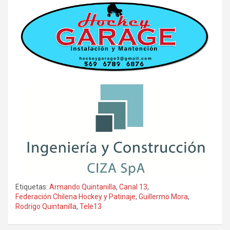
Etiquetas:
Armando Quintanilla
,
Canal 13
,
Federación Chilena Hockey y Patinaje
,
Guillermo Mora
,
Rodrigo Quintanilla
,
Tele13