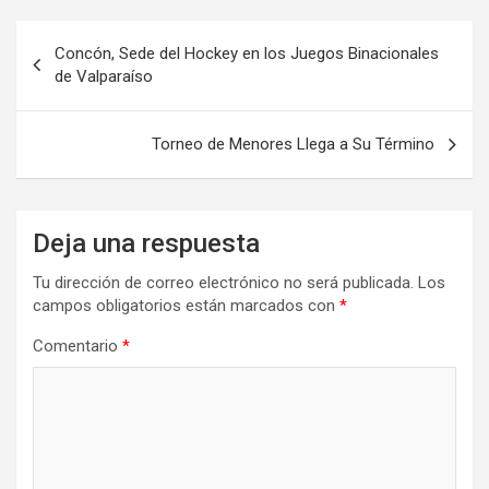
Concón, Sede del Hockey en los Juegos Binacionales
de Valparaíso
Torneo de Menores Llega a Su Término
Deja una respuesta
Tu dirección de correo electrónico no será publicada.
Los
campos obligatorios están marcados con
*
Comentario
*