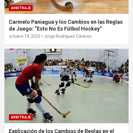
ARBITRAJE
Carmelo Paniagua y los Cambios en las Reglas
de Juego: “Esto No Es Fútbol Hockey”
octubre 19, 2023
Jorge Rodríguez Cáceres
ARBITRAJE
Explicación de los Cambios de Reglas en el