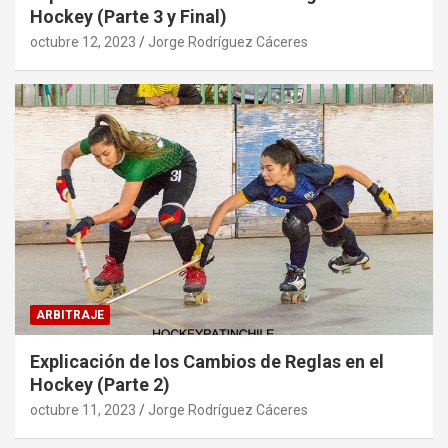
Hockey (Parte 3 y Final)
octubre 12, 2023
Jorge Rodríguez Cáceres
ARBITRAJE
Explicación de los Cambios de Reglas en el
Hockey (Parte 2)
octubre 11, 2023
Jorge Rodríguez Cáceres