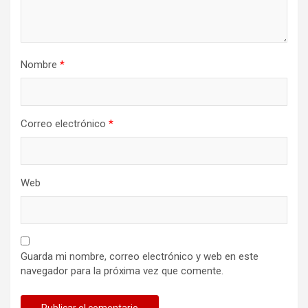
Nombre
*
Correo electrónico
*
Web
Guarda mi nombre, correo electrónico y web en este
navegador para la próxima vez que comente.