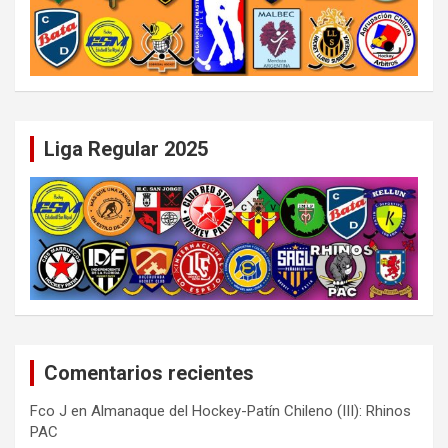
Liga Regular 2025
Comentarios recientes
Fco J
en
Almanaque del Hockey-Patín Chileno (III): Rhinos
PAC