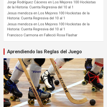
Jorge Rodríguez Cáceres
en
Los Mejores 100 Hockistas
de la Historia: Cuenta Regresiva del 10 al 1
Jesus mendoza
en
Los Mejores 100 Hockistas de la
Historia: Cuenta Regresiva del 10 al 1
Jesus mendoza
en
Los Mejores 100 Hockistas de la
Historia: Cuenta Regresiva del 10 al 1
Francisco Carmona
en
Falleció Rosa Flashar
Aprendiendo las Reglas del Juego