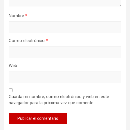
Nombre
*
Correo electrónico
*
Web
Guarda mi nombre, correo electrónico y web en este
navegador para la próxima vez que comente.