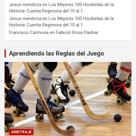
Jesus mendoza
en
Los Mejores 100 Hockistas de la
Historia: Cuenta Regresiva del 10 al 1
Jesus mendoza
en
Los Mejores 100 Hockistas de la
Historia: Cuenta Regresiva del 10 al 1
Francisco Carmona
en
Falleció Rosa Flashar
Aprendiendo las Reglas del Juego
ARBITRAJE