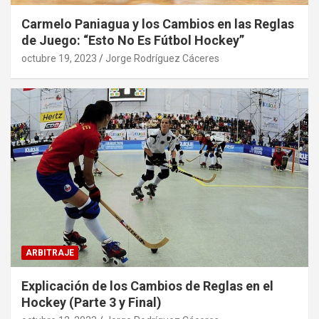
Carmelo Paniagua y los Cambios en las Reglas
de Juego: “Esto No Es Fútbol Hockey”
octubre 19, 2023
Jorge Rodríguez Cáceres
ARBITRAJE
Explicación de los Cambios de Reglas en el
Hockey (Parte 3 y Final)