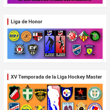
Liga de Honor
XV Temporada de la Liga Hockey Master