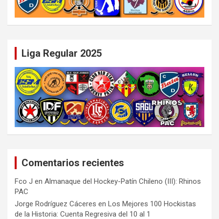
Liga Regular 2025
Comentarios recientes
Fco J
en
Almanaque del Hockey-Patín Chileno (III): Rhinos
PAC
Jorge Rodríguez Cáceres
en
Los Mejores 100 Hockistas
de la Historia: Cuenta Regresiva del 10 al 1