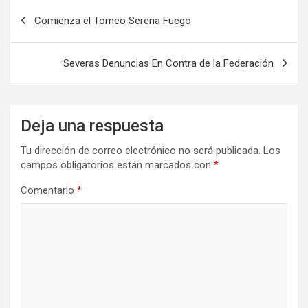
Navegación
Comienza el Torneo Serena Fuego
de
entradas
Severas Denuncias En Contra de la Federación
Deja una respuesta
Tu dirección de correo electrónico no será publicada.
Los
campos obligatorios están marcados con
*
Comentario
*