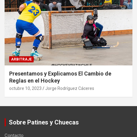
ARBITRAJE
Presentamos y Explicamos El Cambio de
Reglas en el Hockey
octubre 10, 2023
Jorge Rodríguez Cáceres
Sobre Patines y Chuecas
Contacto