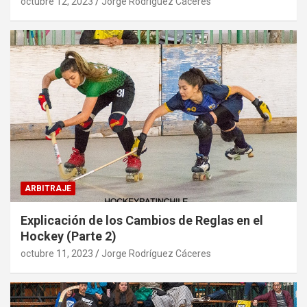
octubre 12, 2023
Jorge Rodríguez Cáceres
ARBITRAJE
Explicación de los Cambios de Reglas en el
Hockey (Parte 2)
octubre 11, 2023
Jorge Rodríguez Cáceres