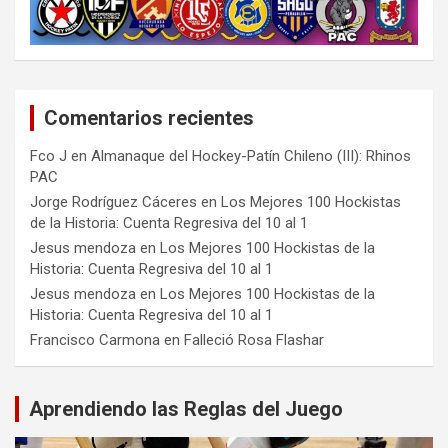
Comentarios recientes
Fco J
en
Almanaque del Hockey-Patín Chileno (III): Rhinos
PAC
Jorge Rodríguez Cáceres
en
Los Mejores 100 Hockistas
de la Historia: Cuenta Regresiva del 10 al 1
Jesus mendoza
en
Los Mejores 100 Hockistas de la
Historia: Cuenta Regresiva del 10 al 1
Jesus mendoza
en
Los Mejores 100 Hockistas de la
Historia: Cuenta Regresiva del 10 al 1
Francisco Carmona
en
Falleció Rosa Flashar
Aprendiendo las Reglas del Juego