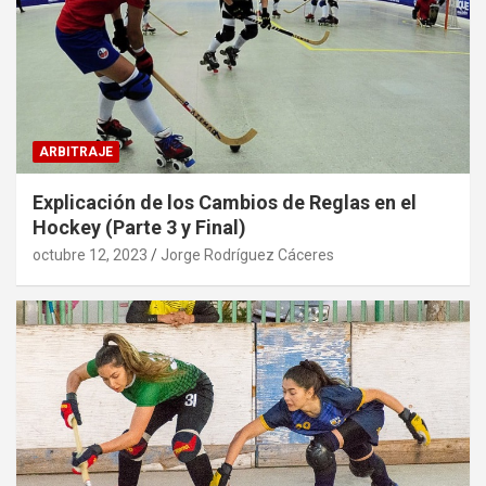
ARBITRAJE
Explicación de los Cambios de Reglas en el
Hockey (Parte 3 y Final)
octubre 12, 2023
Jorge Rodríguez Cáceres