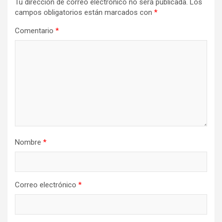
Tu dirección de correo electrónico no será publicada.
Los
campos obligatorios están marcados con
*
Comentario
*
Nombre
*
Correo electrónico
*