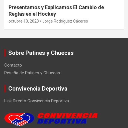
Presentamos y Explicamos El Cambio de
Reglas en el Hockey
octubre 10, 2023
Jorge Rodríguez Cáceres
Sobre Patines y Chuecas
Contacto
Reseña de Patines y Chuecas
Convivencia Deportiva
Link Directo Convivencia Deportiva