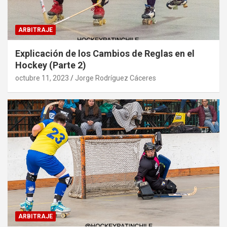
ARBITRAJE
Explicación de los Cambios de Reglas en el
Hockey (Parte 2)
octubre 11, 2023
Jorge Rodríguez Cáceres
ARBITRAJE