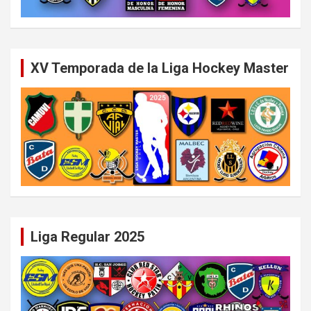
XV Temporada de la Liga Hockey Master
Liga Regular 2025