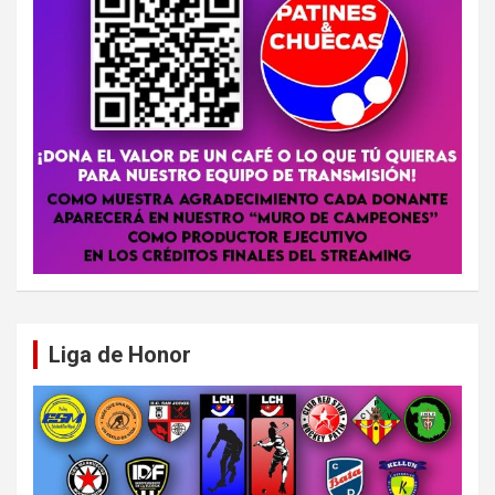
Liga de Honor