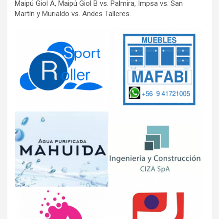
Maipú Giol A, Maipú Giol B vs. Palmira, Impsa vs. San
Martín y Murialdo vs. Andes Talleres.