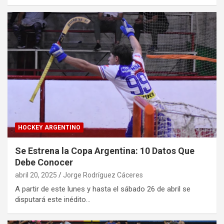
HOCKEY ARGENTINO
Se Estrena la Copa Argentina: 10 Datos Que
Debe Conocer
abril 20, 2025
Jorge Rodríguez Cáceres
A partir de este lunes y hasta el sábado 26 de abril se
disputará este inédito…