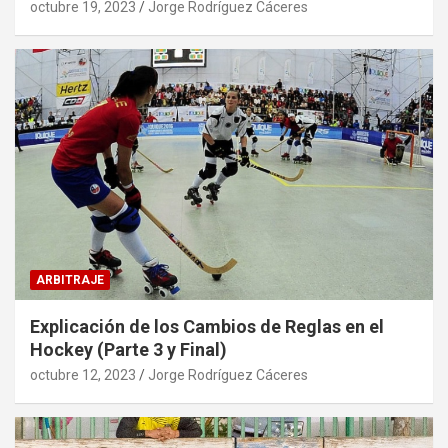
octubre 19, 2023
Jorge Rodríguez Cáceres
ARBITRAJE
Explicación de los Cambios de Reglas en el
Hockey (Parte 3 y Final)
octubre 12, 2023
Jorge Rodríguez Cáceres