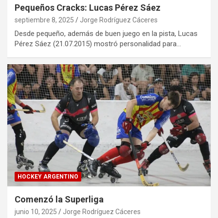
Pequeños Cracks: Lucas Pérez Sáez
septiembre 8, 2025
Jorge Rodríguez Cáceres
Desde pequeño, además de buen juego en la pista, Lucas
Pérez Sáez (21.07.2015) mostró personalidad para…
HOCKEY ARGENTINO
Comenzó la Superliga
junio 10, 2025
Jorge Rodríguez Cáceres