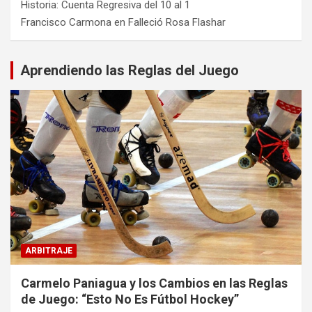
Historia: Cuenta Regresiva del 10 al 1
Francisco Carmona
en
Falleció Rosa Flashar
Aprendiendo las Reglas del Juego
ARBITRAJE
Carmelo Paniagua y los Cambios en las Reglas
de Juego: “Esto No Es Fútbol Hockey”