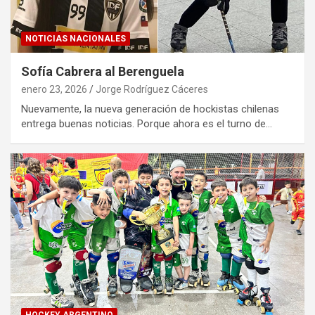
NOTICIAS NACIONALES
Sofía Cabrera al Berenguela
enero 23, 2026
Jorge Rodríguez Cáceres
Nuevamente, la nueva generación de hockistas chilenas
entrega buenas noticias. Porque ahora es el turno de…