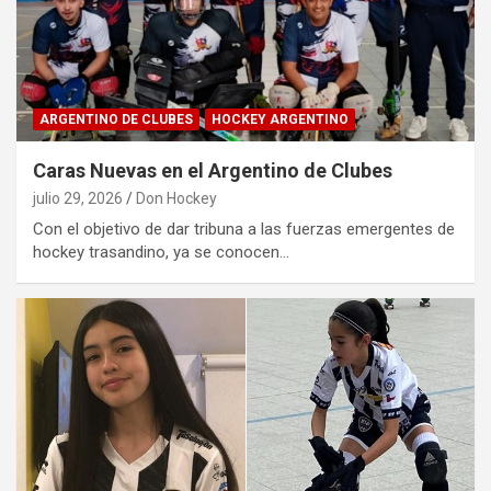
ARGENTINO DE CLUBES
HOCKEY ARGENTINO
Caras Nuevas en el Argentino de Clubes
julio 29, 2026
Don Hockey
Con el objetivo de dar tribuna a las fuerzas emergentes de
hockey trasandino, ya se conocen…