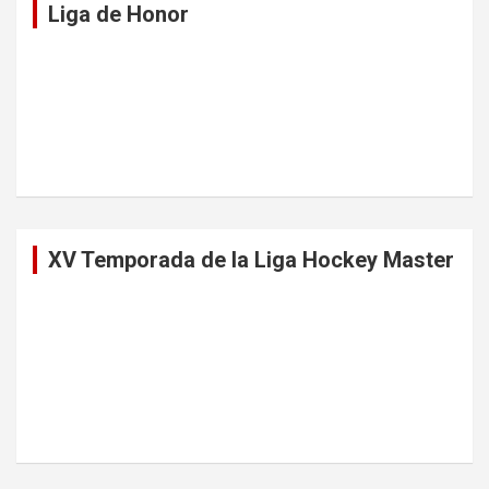
Liga de Honor
XV Temporada de la Liga Hockey Master