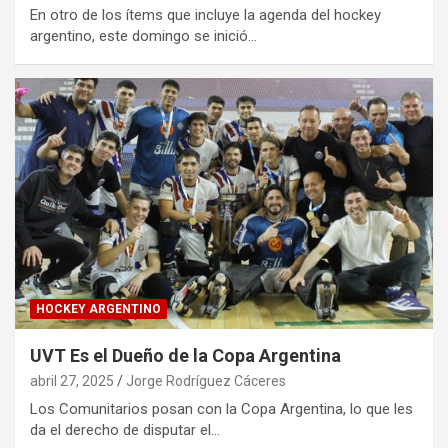
En otro de los ítems que incluye la agenda del hockey
argentino, este domingo se inició…
HOCKEY ARGENTINO
UVT Es el Dueño de la Copa Argentina
abril 27, 2025
Jorge Rodríguez Cáceres
Los Comunitarios posan con la Copa Argentina, lo que les
da el derecho de disputar el…