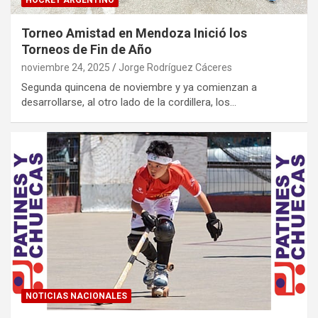
HOCKEY ARGENTINO
Torneo Amistad en Mendoza Inició los
Torneos de Fin de Año
noviembre 24, 2025
Jorge Rodríguez Cáceres
Segunda quincena de noviembre y ya comienzan a
desarrollarse, al otro lado de la cordillera, los…
NOTICIAS NACIONALES