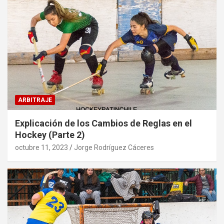
ARBITRAJE
Explicación de los Cambios de Reglas en el
Hockey (Parte 2)
octubre 11, 2023
Jorge Rodríguez Cáceres