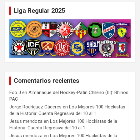
Liga Regular 2025
Comentarios recientes
Fco J
en
Almanaque del Hockey-Patín Chileno (III): Rhinos
PAC
Jorge Rodríguez Cáceres
en
Los Mejores 100 Hockistas
de la Historia: Cuenta Regresiva del 10 al 1
Jesus mendoza
en
Los Mejores 100 Hockistas de la
Historia: Cuenta Regresiva del 10 al 1
Jesus mendoza
en
Los Mejores 100 Hockistas de la