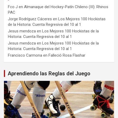
Fco J
en
Almanaque del Hockey-Patín Chileno (III): Rhinos
PAC
Jorge Rodríguez Cáceres
en
Los Mejores 100 Hockistas
de la Historia: Cuenta Regresiva del 10 al 1
Jesus mendoza
en
Los Mejores 100 Hockistas de la
Historia: Cuenta Regresiva del 10 al 1
Jesus mendoza
en
Los Mejores 100 Hockistas de la
Historia: Cuenta Regresiva del 10 al 1
Francisco Carmona
en
Falleció Rosa Flashar
Aprendiendo las Reglas del Juego