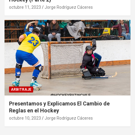
octubre 11, 2023
Jorge Rodríguez Cáceres
ARBITRAJE
Presentamos y Explicamos El Cambio de
Reglas en el Hockey
octubre 10, 2023
Jorge Rodríguez Cáceres