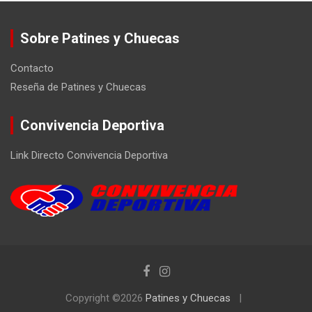
Sobre Patines y Chuecas
Contacto
Reseña de Patines y Chuecas
Convivencia Deportiva
Link Directo Convivencia Deportiva
Copyright ©2026
Patines y Chuecas