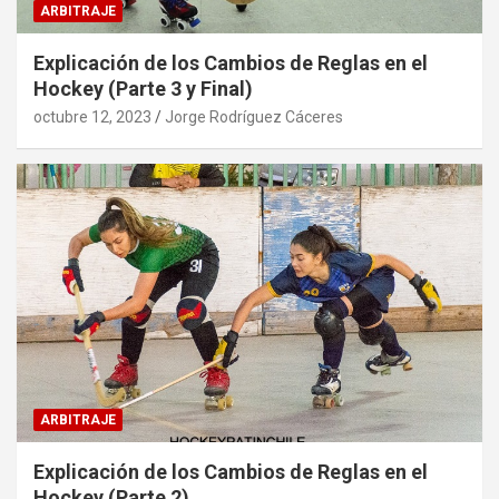
ARBITRAJE
Explicación de los Cambios de Reglas en el
Hockey (Parte 3 y Final)
octubre 12, 2023
Jorge Rodríguez Cáceres
ARBITRAJE
Explicación de los Cambios de Reglas en el
Hockey (Parte 2)