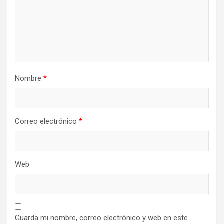
Nombre
*
Correo electrónico
*
Web
Guarda mi nombre, correo electrónico y web en este