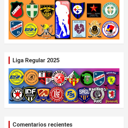
Liga Regular 2025
Comentarios recientes