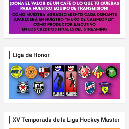
Liga de Honor
XV Temporada de la Liga Hockey Master