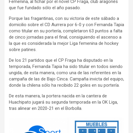
Femenina, al fichar por el nóvel CP Fraga, club aragonés
que fue fundado sólo el año pasado.
Porque las fragantinas, con su victoria de este sábado a
domicilio sobre el CD Aurrera por 6-0 y con Fernanda Tapia
como titular en su portería, completaron 63 puntos a falta
de cinco jornadas para el final, consiguiendo el ascenso a
la que es considerada la mejor Liga femenina de hockey
sobre patines.
De los 21 partidos que el CP Fraga ha disputado en la
temporada, Fernanda Tapia ha sido titular en todos siendo
ungida, de esta manera, como una de las referentes en la
campaña de las de Bajo Cinca. Campaña invicta del equipo,
donde la chilena sólo ha recibido 22 goles en su portería.
De esta manera, la portera nacida en la cantera de
Huachipato jugará su segunda temporada en la OK Liga,
tras alinear en 2020-21 en el Borbolla.