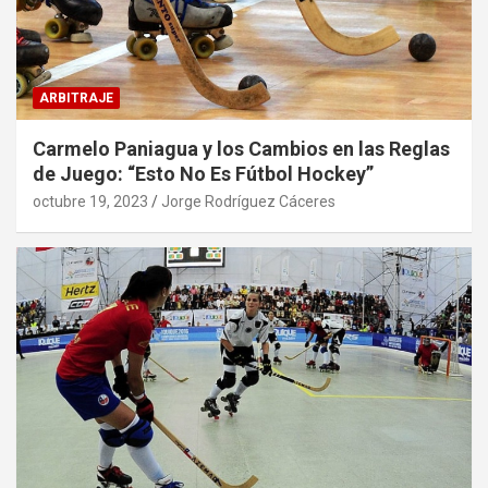
ARBITRAJE
Carmelo Paniagua y los Cambios en las Reglas
de Juego: “Esto No Es Fútbol Hockey”
octubre 19, 2023
Jorge Rodríguez Cáceres