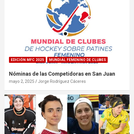
EDICIÓN MFC 2025
MUNDIAL FEMENINO DE CLUBES
Nóminas de las Competidoras en San Juan
mayo 2, 2025
Jorge Rodríguez Cáceres