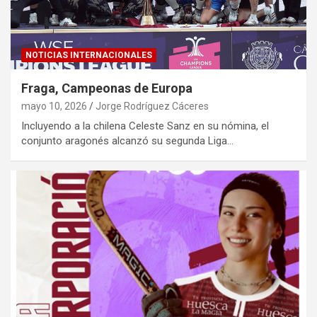
NOTICIAS INTERNACIONALES
Fraga, Campeonas de Europa
mayo 10, 2026
Jorge Rodríguez Cáceres
Incluyendo a la chilena Celeste Sanz en su nómina, el
conjunto aragonés alcanzó su segunda Liga…