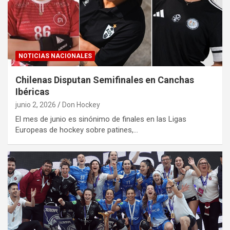
NOTICIAS NACIONALES
Chilenas Disputan Semifinales en Canchas
Ibéricas
junio 2, 2026
Don Hockey
El mes de junio es sinónimo de finales en las Ligas
Europeas de hockey sobre patines,…