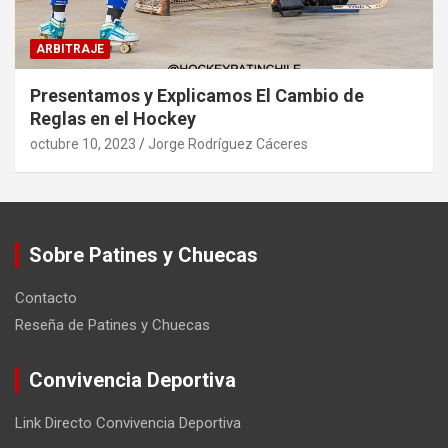
ARBITRAJE
Presentamos y Explicamos El Cambio de
Reglas en el Hockey
octubre 10, 2023
Jorge Rodríguez Cáceres
Sobre Patines y Chuecas
Contacto
Reseña de Patines y Chuecas
Convivencia Deportiva
Link Directo Convivencia Deportiva