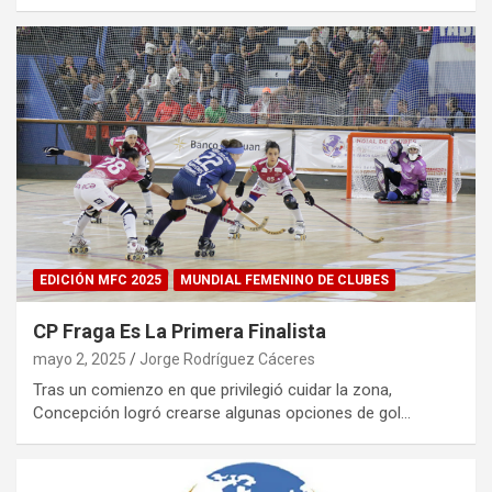
EDICIÓN MFC 2025
MUNDIAL FEMENINO DE CLUBES
CP Fraga Es La Primera Finalista
mayo 2, 2025
Jorge Rodríguez Cáceres
Tras un comienzo en que privilegió cuidar la zona,
Concepción logró crearse algunas opciones de gol…