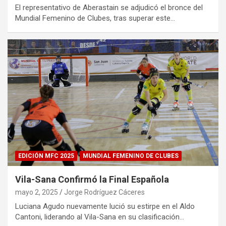
El representativo de Aberastain se adjudicó el bronce del
Mundial Femenino de Clubes, tras superar este…
EDICIÓN MFC 2025
MUNDIAL FEMENINO DE CLUBES
Vila-Sana Confirmó la Final Española
mayo 2, 2025
Jorge Rodríguez Cáceres
Luciana Agudo nuevamente lució su estirpe en el Aldo
Cantoni, liderando al Vila-Sana en su clasificación…