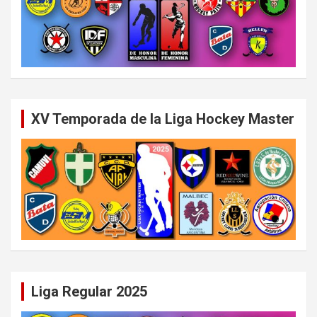
XV Temporada de la Liga Hockey Master
Liga Regular 2025