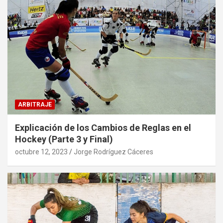
ARBITRAJE
Explicación de los Cambios de Reglas en el
Hockey (Parte 3 y Final)
octubre 12, 2023
Jorge Rodríguez Cáceres