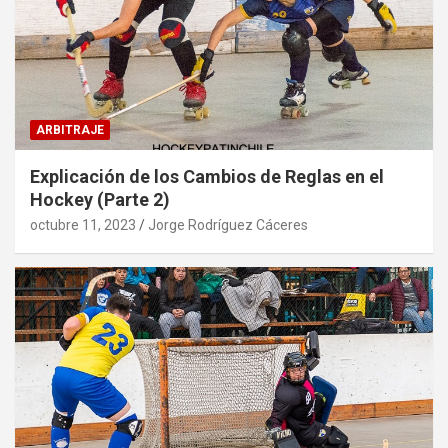
ARBITRAJE
Explicación de los Cambios de Reglas en el
Hockey (Parte 2)
octubre 11, 2023
Jorge Rodríguez Cáceres