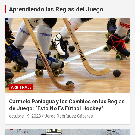
Aprendiendo las Reglas del Juego
ARBITRAJE
Carmelo Paniagua y los Cambios en las Reglas
de Juego: “Esto No Es Fútbol Hockey”
octubre 19, 2023
Jorge Rodríguez Cáceres