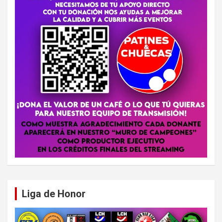
Liga de Honor