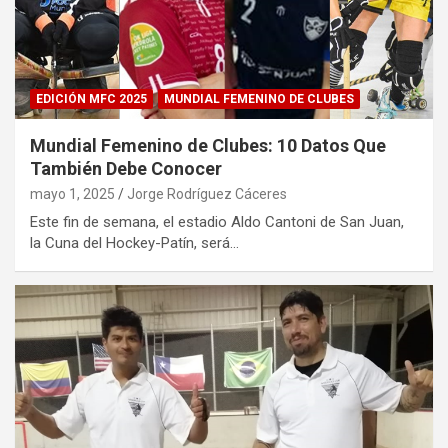
EDICIÓN MFC 2025
MUNDIAL FEMENINO DE CLUBES
Mundial Femenino de Clubes: 10 Datos Que
También Debe Conocer
mayo 1, 2025
Jorge Rodríguez Cáceres
Este fin de semana, el estadio Aldo Cantoni de San Juan,
la Cuna del Hockey-Patín, será…