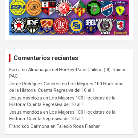
Comentarios recientes
Fco J
en
Almanaque del Hockey-Patín Chileno (III): Rhinos
PAC
Jorge Rodríguez Cáceres
en
Los Mejores 100 Hockistas
de la Historia: Cuenta Regresiva del 10 al 1
Jesus mendoza
en
Los Mejores 100 Hockistas de la
Historia: Cuenta Regresiva del 10 al 1
Jesus mendoza
en
Los Mejores 100 Hockistas de la
Historia: Cuenta Regresiva del 10 al 1
Francisco Carmona
en
Falleció Rosa Flashar