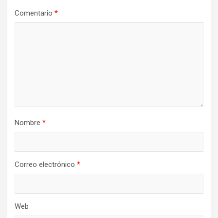
Comentario
*
Nombre
*
Correo electrónico
*
Web