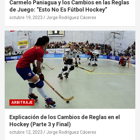
Carmelo Paniagua y los Cambios en las Reglas
de Juego: “Esto No Es Fútbol Hockey”
octubre 19, 2023
Jorge Rodríguez Cáceres
ARBITRAJE
Explicación de los Cambios de Reglas en el
Hockey (Parte 3 y Final)
octubre 12, 2023
Jorge Rodríguez Cáceres