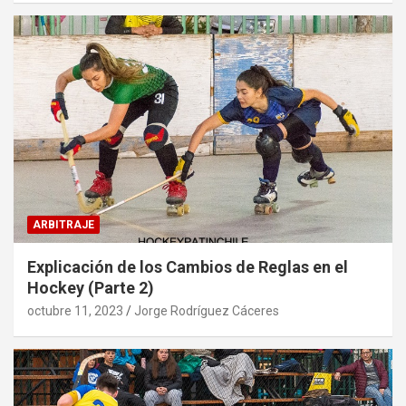
ARBITRAJE
Explicación de los Cambios de Reglas en el
Hockey (Parte 2)
octubre 11, 2023
Jorge Rodríguez Cáceres