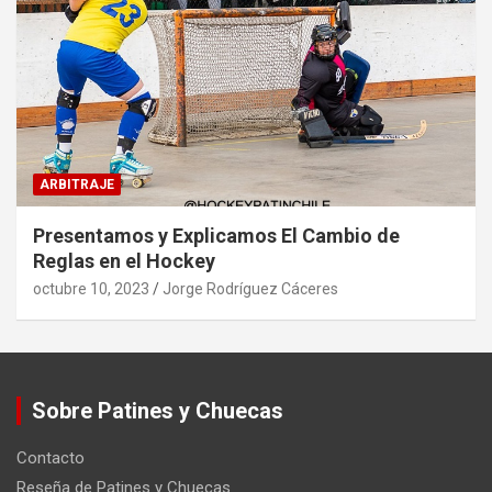
ARBITRAJE
Presentamos y Explicamos El Cambio de
Reglas en el Hockey
octubre 10, 2023
Jorge Rodríguez Cáceres
Sobre Patines y Chuecas
Contacto
Reseña de Patines y Chuecas