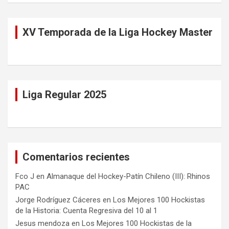
XV Temporada de la Liga Hockey Master
Liga Regular 2025
Comentarios recientes
Fco J
en
Almanaque del Hockey-Patín Chileno (III): Rhinos
PAC
Jorge Rodríguez Cáceres
en
Los Mejores 100 Hockistas
de la Historia: Cuenta Regresiva del 10 al 1
Jesus mendoza
en
Los Mejores 100 Hockistas de la