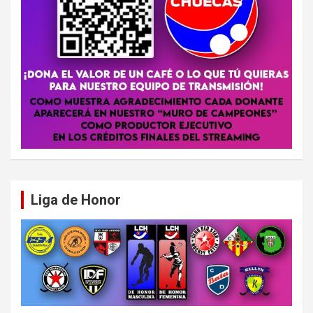
Liga de Honor