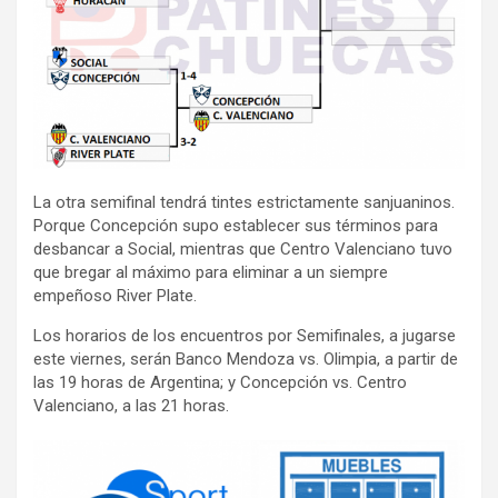
La otra semifinal tendrá tintes estrictamente sanjuaninos.
Porque Concepción supo establecer sus términos para
desbancar a Social, mientras que Centro Valenciano tuvo
que bregar al máximo para eliminar a un siempre
empeñoso River Plate.
Los horarios de los encuentros por Semifinales, a jugarse
este viernes, serán Banco Mendoza vs. Olimpia, a partir de
las 19 horas de Argentina; y Concepción vs. Centro
Valenciano, a las 21 horas.