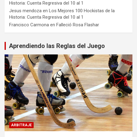
Historia: Cuenta Regresiva del 10 al 1
Jesus mendoza
en
Los Mejores 100 Hockistas de la
Historia: Cuenta Regresiva del 10 al 1
Francisco Carmona
en
Falleció Rosa Flashar
Aprendiendo las Reglas del Juego
ARBITRAJE