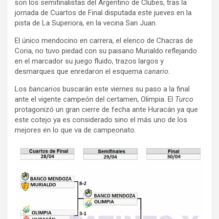
son los semifinalistas del Argentino de Clubes, tras la
jornada de Cuartos de Final disputada este jueves en la
pista de La Superiora, en la vecina San Juan.
El único mendocino en carrera, el elenco de Chacras de
Coria, no tuvo piedad con su paisano Murialdo reflejando
en el marcador su juego fluido, trazos largos y
desmarques que enredaron el esquema
canario
.
Los
bancarios
buscarán este viernes su paso a la final
ante el vigente campeón del certamen, Olimpia. El
Turco
protagonizó un gran cierre de fecha ante Huracán ya que
este cotejo ya es considerado sino el más uno de los
mejores en lo que va de campeonato.