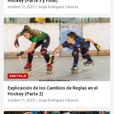
Hockey (Parte 3 y Final)
octubre 12, 2023
Jorge Rodríguez Cáceres
ARBITRAJE
Explicación de los Cambios de Reglas en el
Hockey (Parte 2)
octubre 11, 2023
Jorge Rodríguez Cáceres