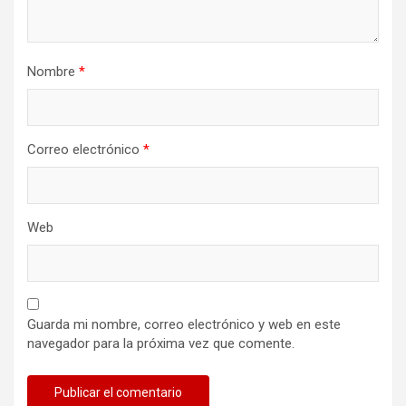
Nombre
*
Correo electrónico
*
Web
Guarda mi nombre, correo electrónico y web en este
navegador para la próxima vez que comente.