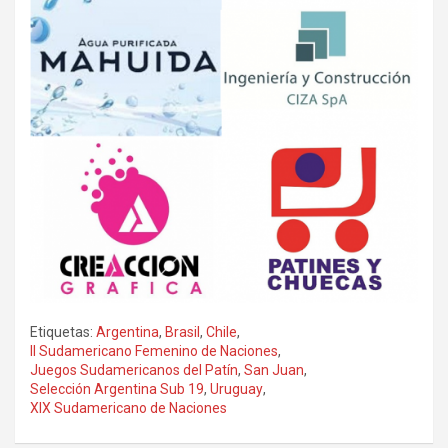
Etiquetas:
Argentina
,
Brasil
,
Chile
,
II Sudamericano Femenino de Naciones
,
Juegos Sudamericanos del Patín
,
San Juan
,
Selección Argentina Sub 19
,
Uruguay
,
XIX Sudamericano de Naciones