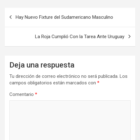
Navegación
Hay Nuevo Fixture del Sudamericano Masculino
de
entradas
La Roja Cumplió Con la Tarea Ante Uruguay
Deja una respuesta
Tu dirección de correo electrónico no será publicada.
Los
campos obligatorios están marcados con
*
Comentario
*