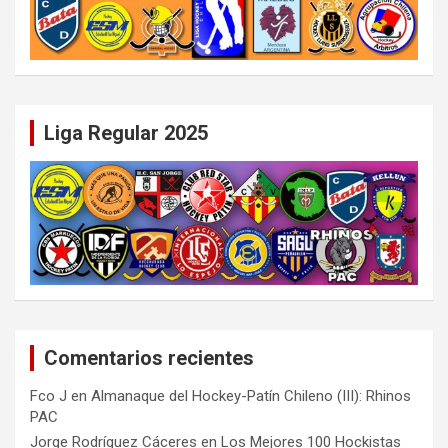
Liga Regular 2025
Comentarios recientes
Fco J
en
Almanaque del Hockey-Patín Chileno (III): Rhinos
PAC
Jorge Rodríguez Cáceres
en
Los Mejores 100 Hockistas