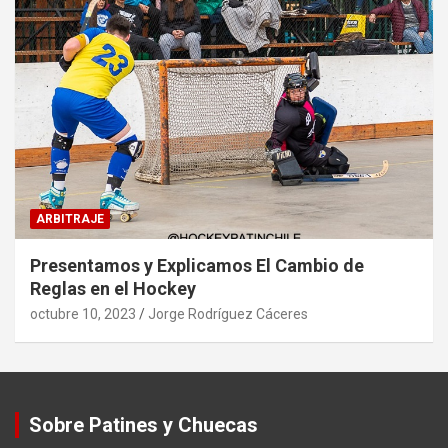
ARBITRAJE
Presentamos y Explicamos El Cambio de
Reglas en el Hockey
octubre 10, 2023
Jorge Rodríguez Cáceres
Sobre Patines y Chuecas