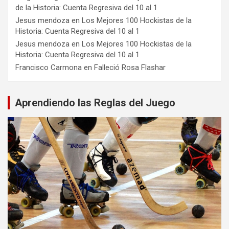
de la Historia: Cuenta Regresiva del 10 al 1
Jesus mendoza
en
Los Mejores 100 Hockistas de la
Historia: Cuenta Regresiva del 10 al 1
Jesus mendoza
en
Los Mejores 100 Hockistas de la
Historia: Cuenta Regresiva del 10 al 1
Francisco Carmona
en
Falleció Rosa Flashar
Aprendiendo las Reglas del Juego