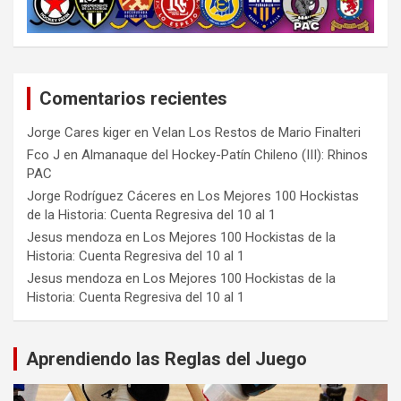
Comentarios recientes
Jorge Cares kiger
en
Velan Los Restos de Mario Finalteri
Fco J
en
Almanaque del Hockey-Patín Chileno (III): Rhinos
PAC
Jorge Rodríguez Cáceres
en
Los Mejores 100 Hockistas
de la Historia: Cuenta Regresiva del 10 al 1
Jesus mendoza
en
Los Mejores 100 Hockistas de la
Historia: Cuenta Regresiva del 10 al 1
Jesus mendoza
en
Los Mejores 100 Hockistas de la
Historia: Cuenta Regresiva del 10 al 1
Aprendiendo las Reglas del Juego