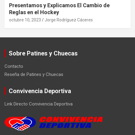
Presentamos y Explicamos El Cambio de
Reglas en el Hockey
octubre 10, 2023
Jorge Rodríguez Cáceres
Sobre Patines y Chuecas
Contacto
Reseña de Patines y Chuecas
Convivencia Deportiva
Link Directo Convivencia Deportiva