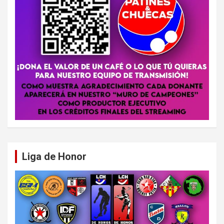
Liga de Honor