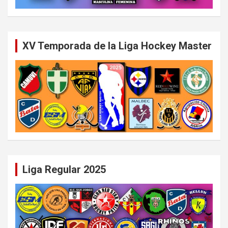
XV Temporada de la Liga Hockey Master
Liga Regular 2025