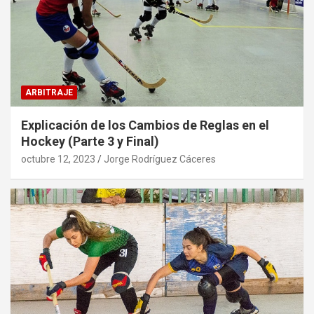
ARBITRAJE
Explicación de los Cambios de Reglas en el
Hockey (Parte 3 y Final)
octubre 12, 2023
Jorge Rodríguez Cáceres