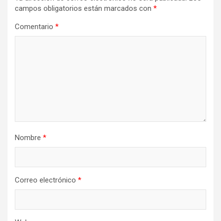
campos obligatorios están marcados con
*
Comentario
*
Nombre
*
Correo electrónico
*