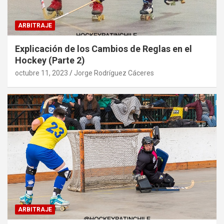
ARBITRAJE
Explicación de los Cambios de Reglas en el
Hockey (Parte 2)
octubre 11, 2023
Jorge Rodríguez Cáceres
ARBITRAJE