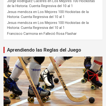
Jorge Rodríguez Cáceres
en
Los Mejores 100 Hockistas
de la Historia: Cuenta Regresiva del 10 al 1
Jesus mendoza
en
Los Mejores 100 Hockistas de la
Historia: Cuenta Regresiva del 10 al 1
Jesus mendoza
en
Los Mejores 100 Hockistas de la
Historia: Cuenta Regresiva del 10 al 1
Francisco Carmona
en
Falleció Rosa Flashar
Aprendiendo las Reglas del Juego