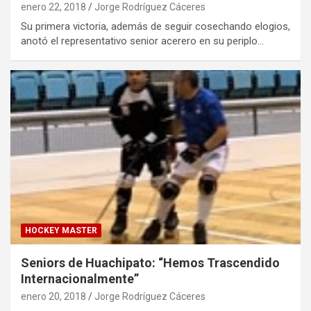
enero 22, 2018
Jorge Rodríguez Cáceres
Su primera victoria, además de seguir cosechando elogios,
anotó el representativo senior acerero en su periplo…
HOCKEY MASTER
Seniors de Huachipato: “Hemos Trascendido
Internacionalmente”
enero 20, 2018
Jorge Rodríguez Cáceres