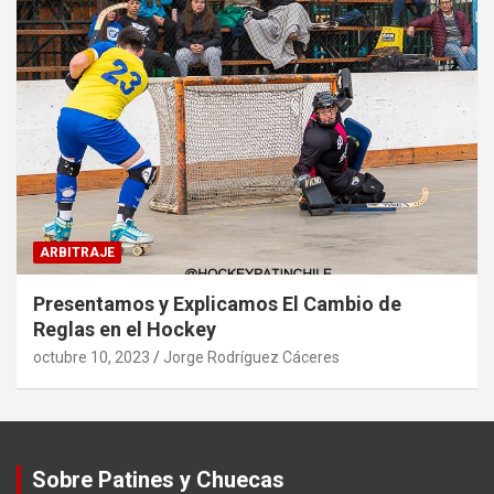
ARBITRAJE
Presentamos y Explicamos El Cambio de
Reglas en el Hockey
octubre 10, 2023
Jorge Rodríguez Cáceres
Sobre Patines y Chuecas