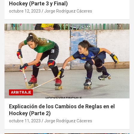
Hockey (Parte 3 y Final)
octubre 12, 2023
Jorge Rodríguez Cáceres
ARBITRAJE
Explicación de los Cambios de Reglas en el
Hockey (Parte 2)
octubre 11, 2023
Jorge Rodríguez Cáceres