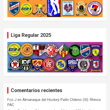
Liga Regular 2025
Comentarios recientes
Fco J
en
Almanaque del Hockey-Patín Chileno (III): Rhinos
PAC