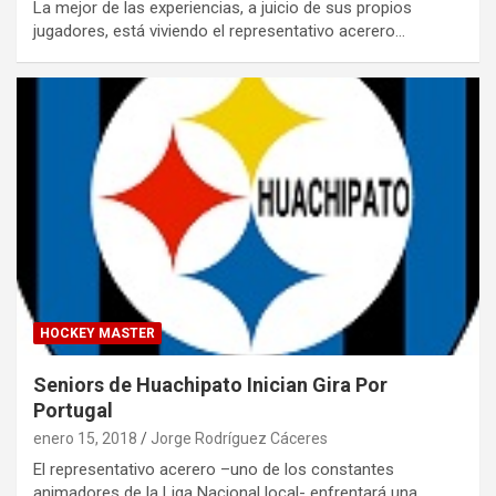
La mejor de las experiencias, a juicio de sus propios
jugadores, está viviendo el representativo acerero…
HOCKEY MASTER
Seniors de Huachipato Inician Gira Por
Portugal
enero 15, 2018
Jorge Rodríguez Cáceres
El representativo acerero –uno de los constantes
animadores de la Liga Nacional local- enfrentará una