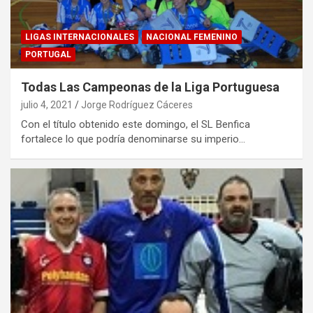
LIGAS INTERNACIONALES
NACIONAL FEMENINO
PORTUGAL
Todas Las Campeonas de la Liga Portuguesa
julio 4, 2021
Jorge Rodríguez Cáceres
Con el título obtenido este domingo, el SL Benfica
fortalece lo que podría denominarse su imperio…