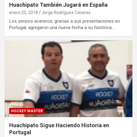
Huachipato También Jugará en España
enero 25, 2018
Jorge Rodríguez Cáceres
Los seniors acereros, gracias a sus presentaciones en
Portugal, agregaron una nueva fecha a su histórica…
HOCKEY MASTER
Huachipato Sigue Haciendo Historia en
Portugal