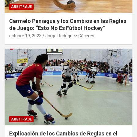
ARBITRAJE
Carmelo Paniagua y los Cambios en las Reglas
de Juego: “Esto No Es Fútbol Hockey”
octubre 19, 2023
Jorge Rodríguez Cáceres
ARBITRAJE
Explicación de los Cambios de Reglas en el