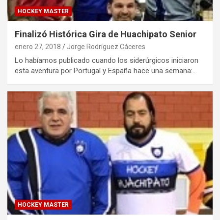
HOCKEY MASTER
Finalizó Histórica Gira de Huachipato Senior
enero 27, 2018
Jorge Rodríguez Cáceres
Lo habíamos publicado cuando los siderúrgicos iniciaron
esta aventura por Portugal y España hace una semana:…
HOCKEY MASTER