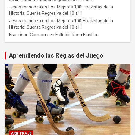
Jesus mendoza
en
Los Mejores 100 Hockistas de la
Historia: Cuenta Regresiva del 10 al 1
Jesus mendoza
en
Los Mejores 100 Hockistas de la
Historia: Cuenta Regresiva del 10 al 1
Francisco Carmona
en
Falleció Rosa Flashar
Aprendiendo las Reglas del Juego
ARBITRAJE