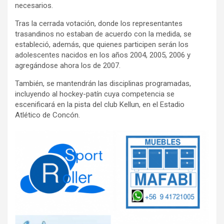
necesarios.
Tras la cerrada votación, donde los representantes
trasandinos no estaban de acuerdo con la medida, se
estableció, además, que quienes participen serán los
adolescentes nacidos en los años 2004, 2005, 2006 y
agregándose ahora los de 2007.
También, se mantendrán las disciplinas programadas,
incluyendo al hockey-patín cuya competencia se
escenificará en la pista del club Kellun, en el Estadio
Atlético de Concón.