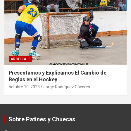
ARBITRAJE
Presentamos y Explicamos El Cambio de
Reglas en el Hockey
octubre 10, 2023
Jorge Rodríguez Cáceres
Sobre Patines y Chuecas