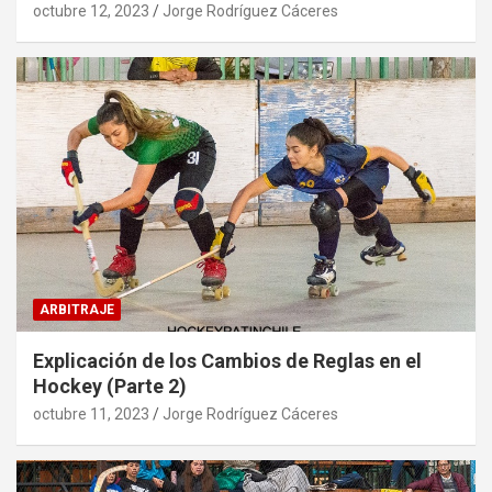
octubre 12, 2023
Jorge Rodríguez Cáceres
ARBITRAJE
Explicación de los Cambios de Reglas en el
Hockey (Parte 2)
octubre 11, 2023
Jorge Rodríguez Cáceres