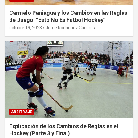
Carmelo Paniagua y los Cambios en las Reglas
de Juego: “Esto No Es Fútbol Hockey”
octubre 19, 2023
Jorge Rodríguez Cáceres
ARBITRAJE
Explicación de los Cambios de Reglas en el
Hockey (Parte 3 y Final)