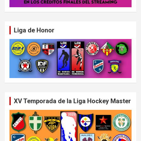
Liga de Honor
XV Temporada de la Liga Hockey Master