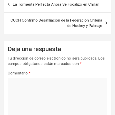
Navegación
La Tormenta Perfecta Ahora Se Focalizó en Chillán
de
entradas
COCH Confirmó Desafiliación de la Federación Chilena
de Hockey y Patinaje
Deja una respuesta
Tu dirección de correo electrónico no será publicada.
Los
campos obligatorios están marcados con
*
Comentario
*