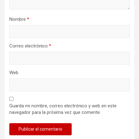
Nombre
*
Correo electrónico
*
Web
Guarda mi nombre, correo electrónico y web en este
navegador para la próxima vez que comente.