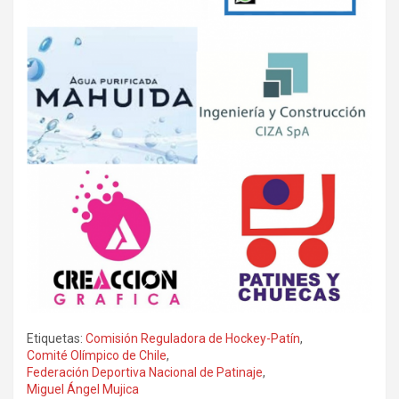
Etiquetas:
Comisión Reguladora de Hockey-Patín
,
Comité Olímpico de Chile
,
Federación Deportiva Nacional de Patinaje
,
Miguel Ángel Mujica