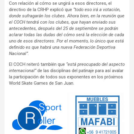
Con relación al cómo se ungirá a esos directores, el
directivo de la CRHP explicó que
“todo eso irá a votación,
donde sufragarán los clubes. Ahora bien, en la reunión que
el COCH tendrá con los clubes, que hayan enviado sus
antecedentes, después del 25 de septiembre se podrán
aclarar todas las dudas del cómo será la elección de cada
uno de esos directores. Por el momento, lo único que está
definido es que habrá una nueva Federación Deportiva
Nacional”.
El COCH reiteró tambíén que
“está preocupado del aspecto
internacional”
de las disciplinas del patinaje para así avalar
la participación de todos sus exponentes en los próximos
World Skate Games de San Juan.