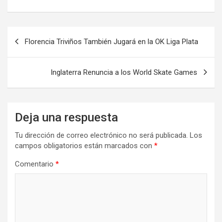
Navegación
Florencia Triviños También Jugará en la OK Liga Plata
de
entradas
Inglaterra Renuncia a los World Skate Games
Deja una respuesta
Tu dirección de correo electrónico no será publicada.
Los
campos obligatorios están marcados con
*
Comentario
*