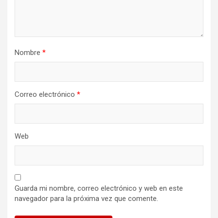
Nombre
*
Correo electrónico
*
Web
Guarda mi nombre, correo electrónico y web en este
navegador para la próxima vez que comente.