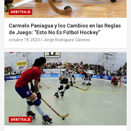
ARBITRAJE
Carmelo Paniagua y los Cambios en las Reglas
de Juego: “Esto No Es Fútbol Hockey”
octubre 19, 2023
Jorge Rodríguez Cáceres
ARBITRAJE