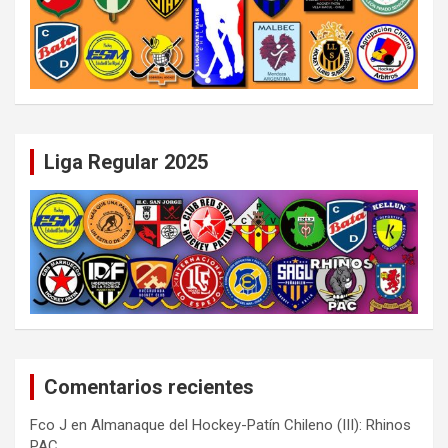
Liga Regular 2025
Comentarios recientes
Fco J
en
Almanaque del Hockey-Patín Chileno (III): Rhinos
PAC