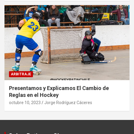
ARBITRAJE
Presentamos y Explicamos El Cambio de
Reglas en el Hockey
octubre 10, 2023
Jorge Rodríguez Cáceres