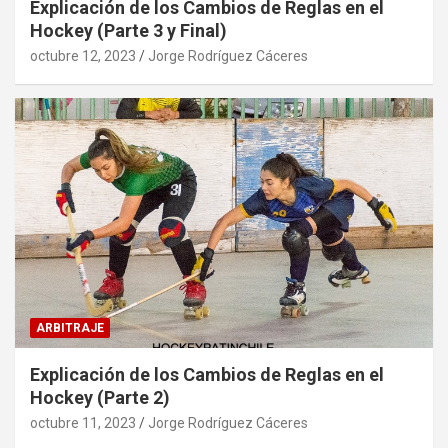
Explicación de los Cambios de Reglas en el
Hockey (Parte 3 y Final)
octubre 12, 2023
Jorge Rodríguez Cáceres
ARBITRAJE
Explicación de los Cambios de Reglas en el
Hockey (Parte 2)
octubre 11, 2023
Jorge Rodríguez Cáceres