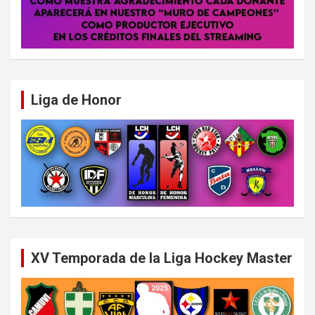
Liga de Honor
XV Temporada de la Liga Hockey Master