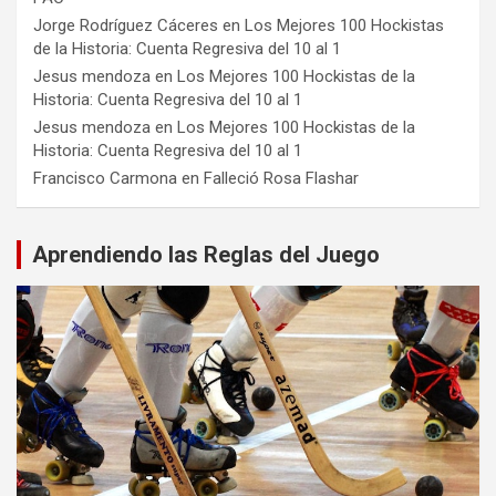
Jorge Rodríguez Cáceres
en
Los Mejores 100 Hockistas
de la Historia: Cuenta Regresiva del 10 al 1
Jesus mendoza
en
Los Mejores 100 Hockistas de la
Historia: Cuenta Regresiva del 10 al 1
Jesus mendoza
en
Los Mejores 100 Hockistas de la
Historia: Cuenta Regresiva del 10 al 1
Francisco Carmona
en
Falleció Rosa Flashar
Aprendiendo las Reglas del Juego