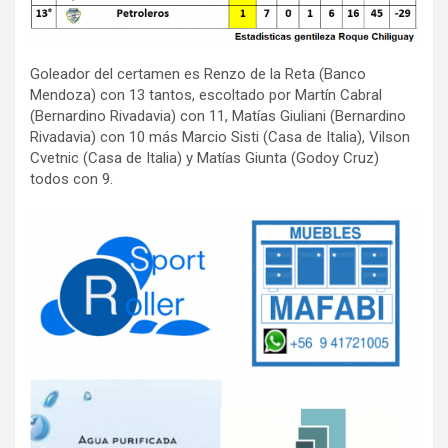
Goleador del certamen es Renzo de la Reta (Banco
Mendoza) con 13 tantos, escoltado por Martín Cabral
(Bernardino Rivadavia) con 11, Matías Giuliani (Bernardino
Rivadavia) con 10 más Marcio Sisti (Casa de Italia), Vilson
Cvetnic (Casa de Italia) y Matías Giunta (Godoy Cruz)
todos con 9.