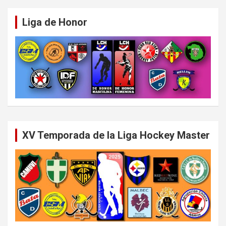
Liga de Honor
XV Temporada de la Liga Hockey Master