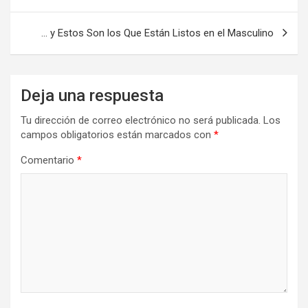
de
entradas
… y Estos Son los Que Están Listos en el Masculino
Deja una respuesta
Tu dirección de correo electrónico no será publicada.
Los
campos obligatorios están marcados con
*
Comentario
*