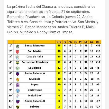
La próxima fecha del Clausura, la octava, considera los
siguientes encuentros: miércoles 21 de septiembre,
Bernardino Rivadavia vs. La Colonia; jueves 22, Andes
Talleres A vs. Casa de Italia y Petroleros vs. San Martín; y
viernes 23, Banco Mendoza vs. Andes Talleres B, Maipú
Giol vs. Murialdo y Godoy Cruz vs. Impsa.