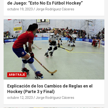
de Juego: “Esto No Es Fútbol Hockey”
octubre 19, 2023
Jorge Rodríguez Cáceres
ARBITRAJE
Explicación de los Cambios de Reglas en el
Hockey (Parte 3 y Final)
octubre 12, 2023
Jorge Rodríguez Cáceres