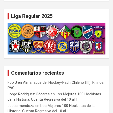
Liga Regular 2025
Comentarios recientes
Fco J
en
Almanaque del Hockey-Patín Chileno (III): Rhinos
PAC
Jorge Rodríguez Cáceres
en
Los Mejores 100 Hockistas
de la Historia: Cuenta Regresiva del 10 al 1
Jesus mendoza
en
Los Mejores 100 Hockistas de la
Historia: Cuenta Regresiva del 10 al 1