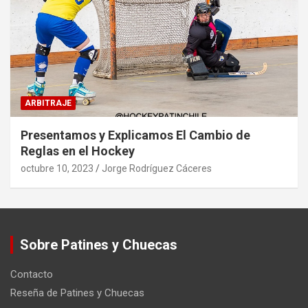
ARBITRAJE
Presentamos y Explicamos El Cambio de
Reglas en el Hockey
octubre 10, 2023
Jorge Rodríguez Cáceres
Sobre Patines y Chuecas
Contacto
Reseña de Patines y Chuecas