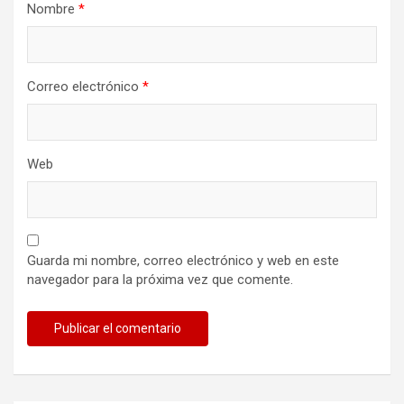
Nombre
*
Correo electrónico
*
Web
Guarda mi nombre, correo electrónico y web en este
navegador para la próxima vez que comente.