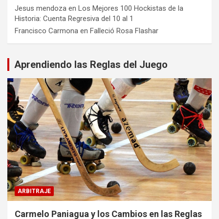
Jesus mendoza
en
Los Mejores 100 Hockistas de la
Historia: Cuenta Regresiva del 10 al 1
Francisco Carmona
en
Falleció Rosa Flashar
Aprendiendo las Reglas del Juego
ARBITRAJE
Carmelo Paniagua y los Cambios en las Reglas