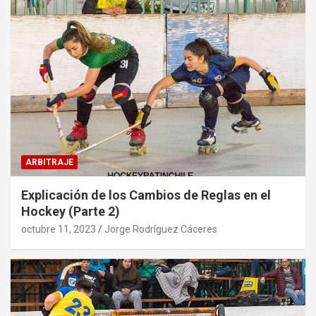
ARBITRAJE
Explicación de los Cambios de Reglas en el
Hockey (Parte 2)
octubre 11, 2023
Jorge Rodríguez Cáceres