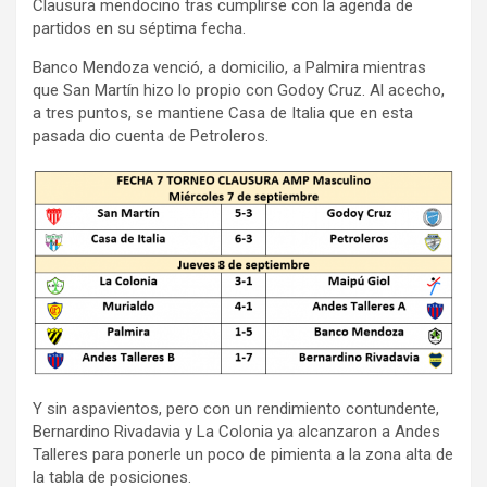
Clausura mendocino tras cumplirse con la agenda de
partidos en su séptima fecha.
Banco Mendoza venció, a domicilio, a Palmira mientras
que San Martín hizo lo propio con Godoy Cruz. Al acecho,
a tres puntos, se mantiene Casa de Italia que en esta
pasada dio cuenta de Petroleros.
Y sin aspavientos, pero con un rendimiento contundente,
Bernardino Rivadavia y La Colonia ya alcanzaron a Andes
Talleres para ponerle un poco de pimienta a la zona alta de
la tabla de posiciones.