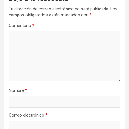
Tu dirección de correo electrónico no será publicada.
Los
campos obligatorios están marcados con
*
Comentario
*
Nombre
*
Correo electrónico
*