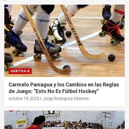
ARBITRAJE
Carmelo Paniagua y los Cambios en las Reglas
de Juego: “Esto No Es Fútbol Hockey”
octubre 19, 2023
Jorge Rodríguez Cáceres