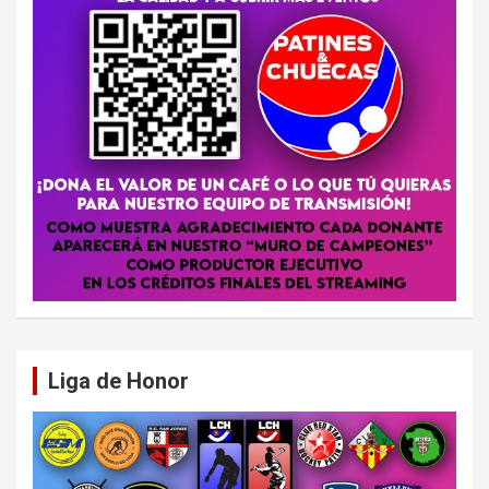
Liga de Honor