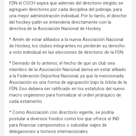
FDN el COCH aspira que además del directorio elegido se
agreguen directores por cada disciplina del patinaje, para
una mejor administración individual. Por lo tanto, el director
del hockey-patín se entendería directamente con la
directiva de la Asociación Nacional de Hockey.
* Amén de estar afiliados a la nueva Asociación Nacional
de Hockey, los clubes integrantes no perderán su derecho
a voto individual en las elecciones de directorio de la FDN.
* Derivado de lo anterior, el hecho de que un club sea
miembro de la Asociación Nacional deriva en estar afiliado
a la Federación Deportiva Nacional, ya que la mencionada
Asociación es una forma de agrupación bajo la órbita de la
FDN. Eso debiera ser ratificado en los estatutos del nuevo
macro organismo para formalizar el orden jerárquico de
cada estamento.
* Como Asociación con directorio vigente, se podría
postular a diversos fondos como los que ofrece el IND
para financiar campeonatos o subsidiar viajes de
delegaciones a torneos internacionales.