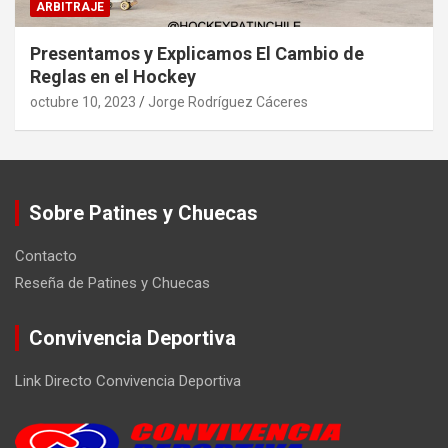
ARBITRAJE
Presentamos y Explicamos El Cambio de
Reglas en el Hockey
octubre 10, 2023
Jorge Rodríguez Cáceres
Sobre Patines y Chuecas
Contacto
Reseña de Patines y Chuecas
Convivencia Deportiva
Link Directo Convivencia Deportiva