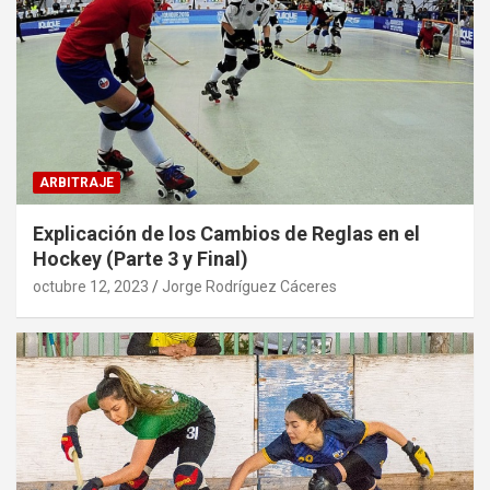
ARBITRAJE
Explicación de los Cambios de Reglas en el
Hockey (Parte 3 y Final)
octubre 12, 2023
Jorge Rodríguez Cáceres