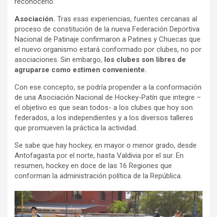
reconocerlo.
Asociación.
Tras esas experiencias, fuentes cercanas al
proceso de constitución de la nueva Federación Deportiva
Nacional de Patinaje confirmaron a Patines y Chuecas que
el nuevo organismo estará conformado por clubes, no por
asociaciones. Sin embargo,
los clubes son libres de
agruparse como estimen conveniente.
Con ese concepto, se podría propender a la conformación
de una Asociación Nacional de Hockey-Patín que integre –
el objetivo es que sean todos- a los clubes que hoy son
federados, a los independientes y a los diversos talleres
que promueven la práctica la actividad.
Se sabe que hay hockey, en mayor o menor grado, desde
Antofagasta por el norte, hasta Valdivia por el sur. En
resumen, hockey en doce de las 16 Regiones que
conforman la administración política de la República.