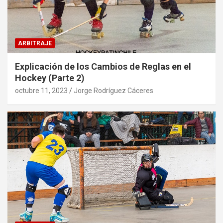
ARBITRAJE
Explicación de los Cambios de Reglas en el
Hockey (Parte 2)
octubre 11, 2023
Jorge Rodríguez Cáceres