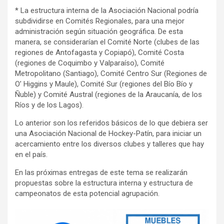
* La estructura interna de la Asociación Nacional podría
subdividirse en Comités Regionales, para una mejor
administración según situación geográfica. De esta
manera, se considerarían el Comité Norte (clubes de las
regiones de Antofagasta y Copiapó), Comité Costa
(regiones de Coquimbo y Valparaíso), Comité
Metropolitano (Santiago), Comité Centro Sur (Regiones de
O’ Higgins y Maule), Comité Sur (regiones del Bío Bío y
Ñuble) y Comité Austral (regiones de la Araucanía, de los
Ríos y de los Lagos).
Lo anterior son los referidos básicos de lo que debiera ser
una Asociación Nacional de Hockey-Patín, para iniciar un
acercamiento entre los diversos clubes y talleres que hay
en el país.
En las próximas entregas de este tema se realizarán
propuestas sobre la estructura interna y estructura de
campeonatos de esta potencial agrupación.