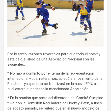
Por lo tanto, razones favorables para que todo el hockey
esté bajo el alero de una Asociación Nacional son las
siguientes:
* No habrá conflicto por el tema de la representación
internacional –que, reiteramos, aplacó el movimiento de la
Fenahop- ya que ésta se focalizará en la nueva FDN, a la
cual estará supeditada la mencionada Asociación.
* En la reunión que parte del directorio del Comité Olímpico
tuvo con la Comisión Reguladora de Hockey-Patín, a fines
de agosto pasado, se reiteró que en el nuevo modelo de