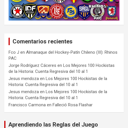
Comentarios recientes
Fco J
en
Almanaque del Hockey-Patín Chileno (III): Rhinos
PAC
Jorge Rodríguez Cáceres
en
Los Mejores 100 Hockistas
de la Historia: Cuenta Regresiva del 10 al 1
Jesus mendoza
en
Los Mejores 100 Hockistas de la
Historia: Cuenta Regresiva del 10 al 1
Jesus mendoza
en
Los Mejores 100 Hockistas de la
Historia: Cuenta Regresiva del 10 al 1
Francisco Carmona
en
Falleció Rosa Flashar
Aprendiendo las Reglas del Juego