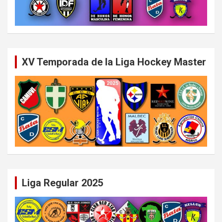
XV Temporada de la Liga Hockey Master
Liga Regular 2025