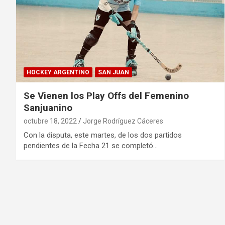
HOCKEY ARGENTINO
SAN JUAN
Se Vienen los Play Offs del Femenino
Sanjuanino
octubre 18, 2022
Jorge Rodríguez Cáceres
Con la disputa, este martes, de los dos partidos
pendientes de la Fecha 21 se completó…