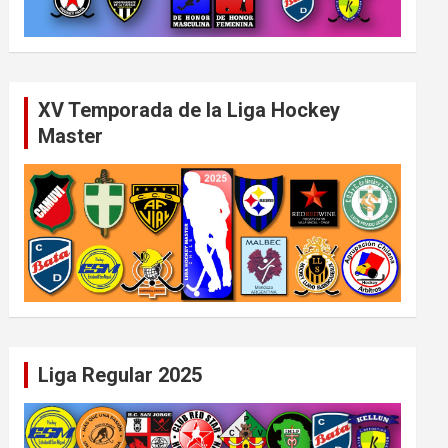
XV Temporada de la Liga Hockey
Master
Liga Regular 2025