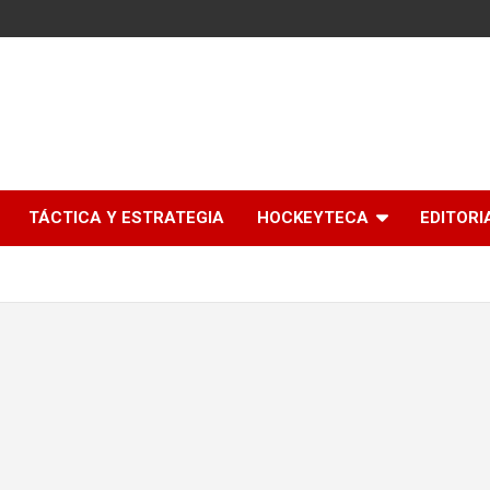
l
TÁCTICA Y ESTRATEGIA
HOCKEYTECA
EDITORI