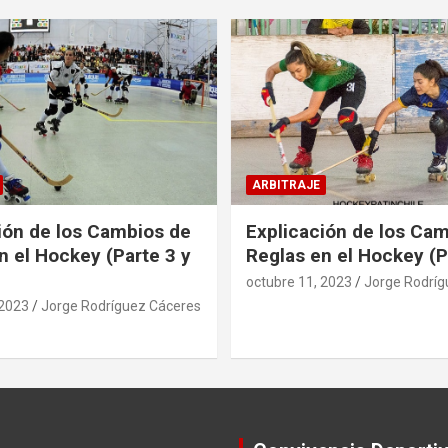
ARBITRAJE
ión de los Cambios de
Explicación de los Ca
n el Hockey (Parte 3 y
Reglas en el Hockey (P
octubre 11, 2023
Jorge Rodríg
 2023
Jorge Rodríguez Cáceres