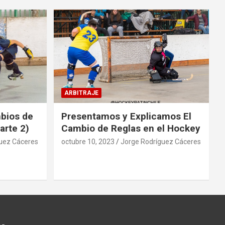
ARBITRAJE
mbios de
Presentamos y Explicamos El
arte 2)
Cambio de Reglas en el Hockey
uez Cáceres
octubre 10, 2023
Jorge Rodríguez Cáceres