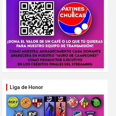
Liga de Honor