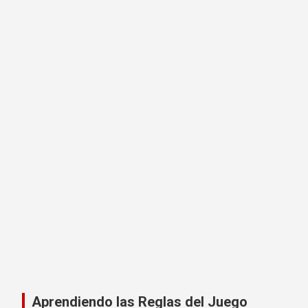
Aprendiendo las Reglas del Juego