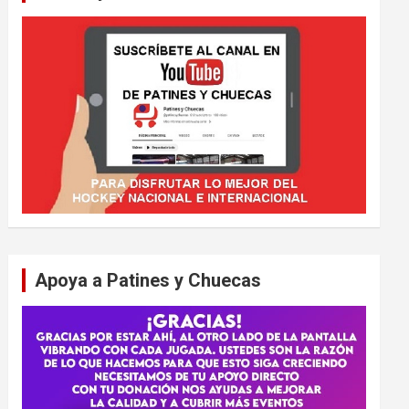
Apoya a Patines y Chuecas