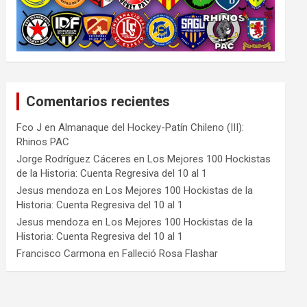
Comentarios recientes
Fco J
en
Almanaque del Hockey-Patín Chileno (III):
Rhinos PAC
Jorge Rodríguez Cáceres
en
Los Mejores 100 Hockistas
de la Historia: Cuenta Regresiva del 10 al 1
Jesus mendoza
en
Los Mejores 100 Hockistas de la
Historia: Cuenta Regresiva del 10 al 1
Jesus mendoza
en
Los Mejores 100 Hockistas de la
Historia: Cuenta Regresiva del 10 al 1
Francisco Carmona
en
Falleció Rosa Flashar