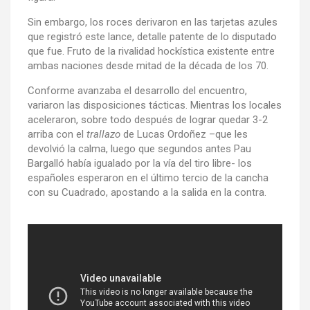
Sin embargo, los roces derivaron en las tarjetas azules
que registró este lance, detalle patente de lo disputado
que fue. Fruto de la rivalidad hockística existente entre
ambas naciones desde mitad de la década de los 70.
Conforme avanzaba el desarrollo del encuentro,
variaron las disposiciones tácticas. Mientras los locales
aceleraron, sobre todo después de lograr quedar 3-2
arriba con el
trallazo
de Lucas Ordoñez –que les
devolvió la calma, luego que segundos antes Pau
Bargalló había igualado por la vía del tiro libre- los
españoles esperaron en el último tercio de la cancha
con su Cuadrado, apostando a la salida en la contra.