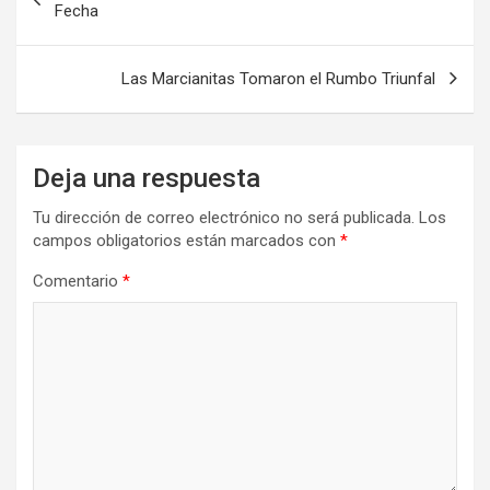
Fecha
Las Marcianitas Tomaron el Rumbo Triunfal
Deja una respuesta
Tu dirección de correo electrónico no será publicada.
Los
campos obligatorios están marcados con
*
Comentario
*