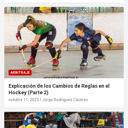
ARBITRAJE
Explicación de los Cambios de Reglas en el
Hockey (Parte 2)
octubre 11, 2023
Jorge Rodríguez Cáceres