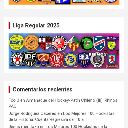
Liga Regular 2025
Comentarios recientes
Fco J
en
Almanaque del Hockey-Patín Chileno (III): Rhinos
PAC
Jorge Rodríguez Cáceres
en
Los Mejores 100 Hockistas
de la Historia: Cuenta Regresiva del 10 al 1
Jesus mendoza
en
Los Mejores 100 Hockistas de la