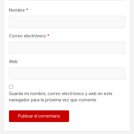
Nombre
*
Correo electrónico
*
Web
Guarda mi nombre, correo electrónico y web en este
navegador para la próxima vez que comente.