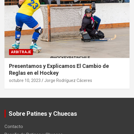
ARBITRAJE
Presentamos y Explicamos El Cambio de
Reglas en el Hockey
octubre 10, 2023
Jorge Rodríguez Cáceres
Sobre Patines y Chuecas
Contacto