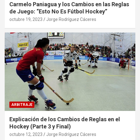
Carmelo Paniagua y los Cambios en las Reglas
de Juego: “Esto No Es Fútbol Hockey”
octubre 19, 2023
Jorge Rodríguez Cáceres
ARBITRAJE
Explicación de los Cambios de Reglas en el
Hockey (Parte 3 y Final)
octubre 12, 2023
Jorge Rodríguez Cáceres