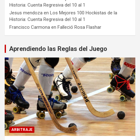
Historia: Cuenta Regresiva del 10 al 1
Jesus mendoza
en
Los Mejores 100 Hockistas de la
Historia: Cuenta Regresiva del 10 al 1
Francisco Carmona
en
Falleció Rosa Flashar
Aprendiendo las Reglas del Juego
ARBITRAJE