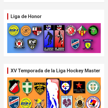
Liga de Honor
XV Temporada de la Liga Hockey Master