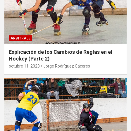
ARBITRAJE
Explicación de los Cambios de Reglas en el
Hockey (Parte 2)
octubre 11, 2023
Jorge Rodríguez Cáceres