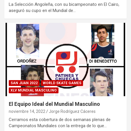
La Selección Angoleña, con su bicampeonato en El Cairo,
aseguró su cupo en el Mundial de…
SAN JUAN 2022
WORLD SKATE GAMES
XLV MUNDIAL MASCULINO
El Equipo Ideal del Mundial Masculino
noviembre 14, 2022
Jorge Rodríguez Cáceres
Cerramos esta cobertura de dos semanas plenas de
Campeonatos Mundiales con la entrega de lo que…