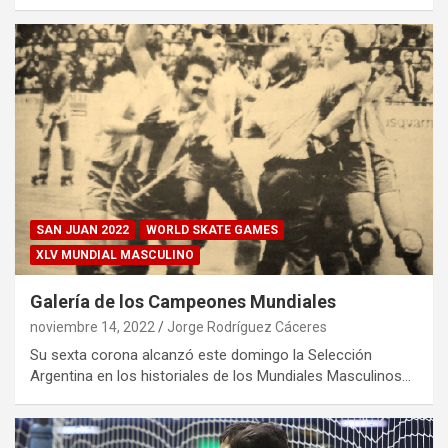
SAN JUAN 2022
WORLD SKATE GAMES
XLV MUNDIAL MASCULINO
Galería de los Campeones Mundiales
noviembre 14, 2022
Jorge Rodríguez Cáceres
Su sexta corona alcanzó este domingo la Selección
Argentina en los historiales de los Mundiales Masculinos…