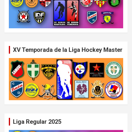
XV Temporada de la Liga Hockey Master
Liga Regular 2025