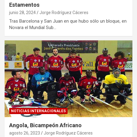
Estamentos
junio 28, 2024
Jorge Rodríguez Cáceres
Tras Barcelona y San Juan en que hubo sólo un bloque, en
Novara el Mundial Sub…
NOTICIAS INTERNACIONALES
Angola, Bicampeón Africano
agosto 26, 2023
Jorge Rodríguez Cáceres