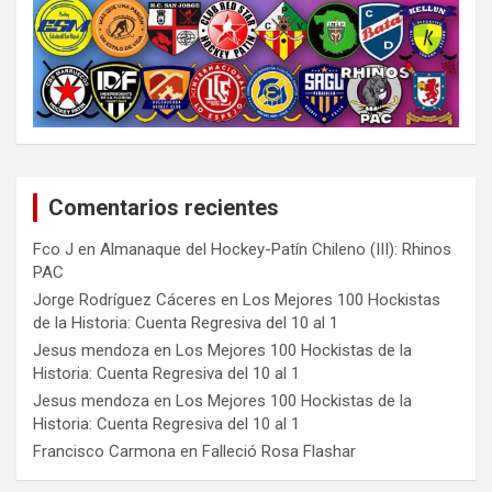
Comentarios recientes
Fco J
en
Almanaque del Hockey-Patín Chileno (III): Rhinos
PAC
Jorge Rodríguez Cáceres
en
Los Mejores 100 Hockistas
de la Historia: Cuenta Regresiva del 10 al 1
Jesus mendoza
en
Los Mejores 100 Hockistas de la
Historia: Cuenta Regresiva del 10 al 1
Jesus mendoza
en
Los Mejores 100 Hockistas de la
Historia: Cuenta Regresiva del 10 al 1
Francisco Carmona
en
Falleció Rosa Flashar