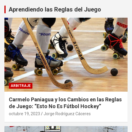
Aprendiendo las Reglas del Juego
ARBITRAJE
Carmelo Paniagua y los Cambios en las Reglas
de Juego: “Esto No Es Fútbol Hockey”
octubre 19, 2023
Jorge Rodríguez Cáceres