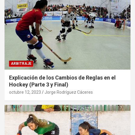
ARBITRAJE
Explicación de los Cambios de Reglas en el
Hockey (Parte 3 y Final)
octubre 12, 2023
Jorge Rodríguez Cáceres