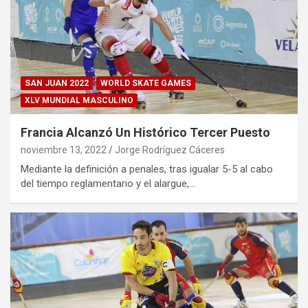
SAN JUAN 2022
WORLD SKATE GAMES
XLV MUNDIAL MASCULINO
Francia Alcanzó Un Histórico Tercer Puesto
noviembre 13, 2022
Jorge Rodríguez Cáceres
Mediante la definición a penales, tras igualar 5-5 al cabo
del tiempo reglamentario y el alargue,…