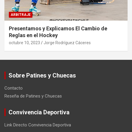
ARBITRAJE
Presentamos y Explicamos El Cambio de
Reglas en el Hockey
octubre 10, 2023
Jorge Rodríguez Cáceres
Sobre Patines y Chuecas
Contacto
Reseña de Patines y Chuecas
Convivencia Deportiva
Link Directo Convivencia Deportiva