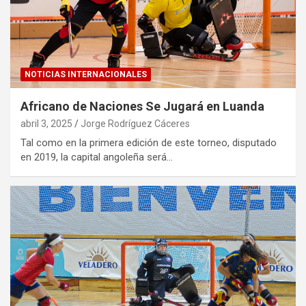
NOTICIAS INTERNACIONALES
Africano de Naciones Se Jugará en Luanda
abril 3, 2025
Jorge Rodríguez Cáceres
Tal como en la primera edición de este torneo, disputado
en 2019, la capital angoleña será…