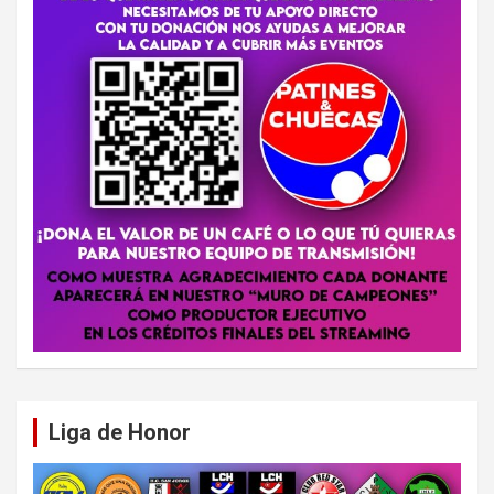
Liga de Honor