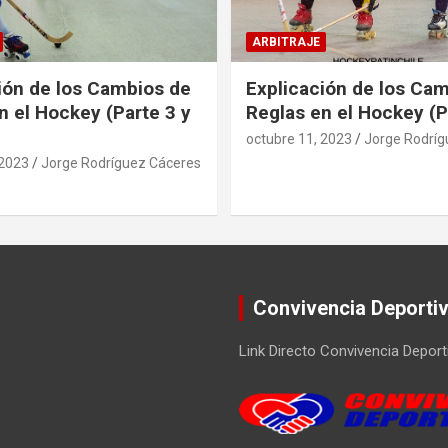
ARBITRAJE
ión de los Cambios de
Explicación de los Ca
n el Hockey (Parte 3 y
Reglas en el Hockey (P
octubre 11, 2023
Jorge Rodríg
 2023
Jorge Rodríguez Cáceres
Convivencia Deporti
Link Directo Convivencia Deport