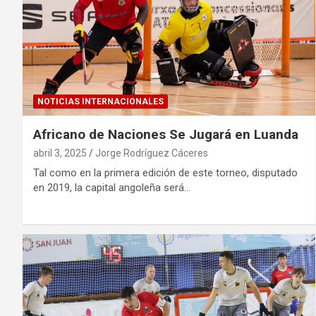
NOTICIAS INTERNACIONALES
Africano de Naciones Se Jugará en Luanda
abril 3, 2025
Jorge Rodríguez Cáceres
Tal como en la primera edición de este torneo, disputado
en 2019, la capital angoleña será…