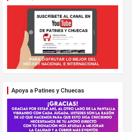
Apoya a Patines y Chuecas