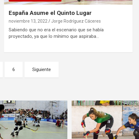
España Asume el Quinto Lugar
noviembre 13, 2022
Jorge Rodríguez Cáceres
Sabiendo que no era el escenario que se había
proyectado, ya que lo mínimo que aspiraba…
6
Siguiente