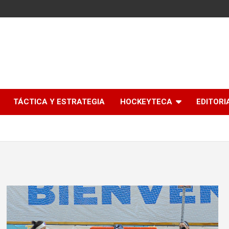
l
TÁCTICA Y ESTRATEGIA
HOCKEYTECA
EDITORI