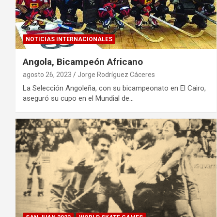
NOTICIAS INTERNACIONALES
Angola, Bicampeón Africano
agosto 26, 2023
Jorge Rodríguez Cáceres
La Selección Angoleña, con su bicampeonato en El Cairo,
aseguró su cupo en el Mundial de…