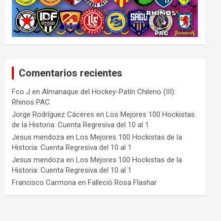
Comentarios recientes
Fco J
en
Almanaque del Hockey-Patín Chileno (III):
Rhinos PAC
Jorge Rodríguez Cáceres
en
Los Mejores 100 Hockistas
de la Historia: Cuenta Regresiva del 10 al 1
Jesus mendoza
en
Los Mejores 100 Hockistas de la
Historia: Cuenta Regresiva del 10 al 1
Jesus mendoza
en
Los Mejores 100 Hockistas de la
Historia: Cuenta Regresiva del 10 al 1
Francisco Carmona
en
Falleció Rosa Flashar