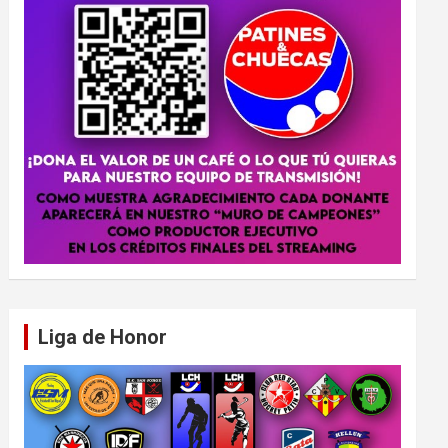
Liga de Honor