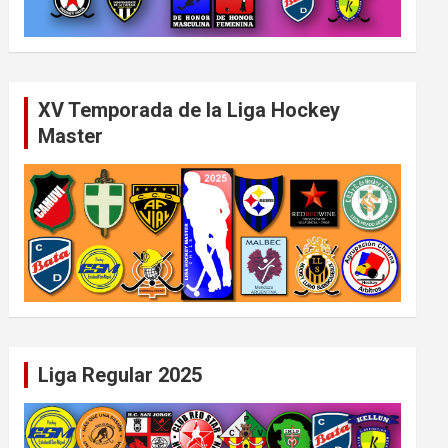
XV Temporada de la Liga Hockey
Master
Liga Regular 2025