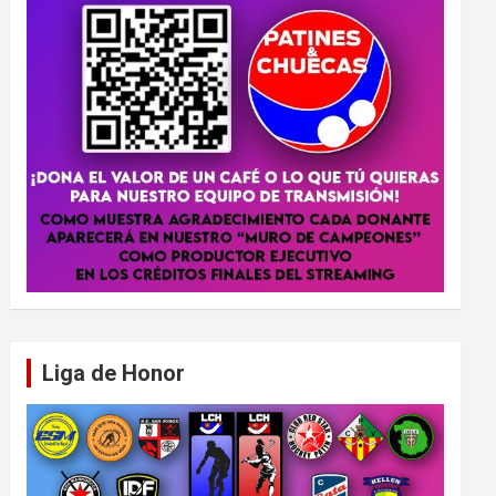
Liga de Honor