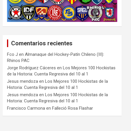
Comentarios recientes
Fco J
en
Almanaque del Hockey-Patín Chileno (III):
Rhinos PAC
Jorge Rodríguez Cáceres
en
Los Mejores 100 Hockistas
de la Historia: Cuenta Regresiva del 10 al 1
Jesus mendoza
en
Los Mejores 100 Hockistas de la
Historia: Cuenta Regresiva del 10 al 1
Jesus mendoza
en
Los Mejores 100 Hockistas de la
Historia: Cuenta Regresiva del 10 al 1
Francisco Carmona
en
Falleció Rosa Flashar