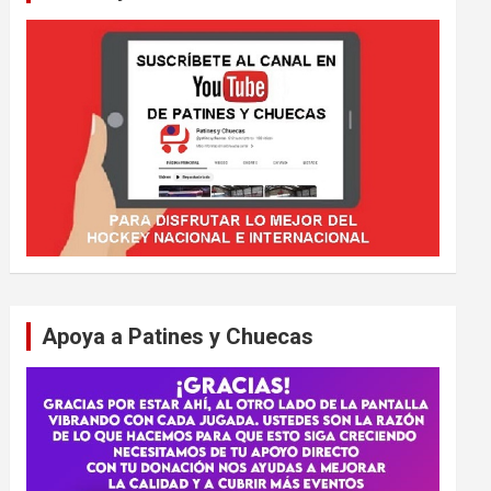
Apoya a Patines y Chuecas