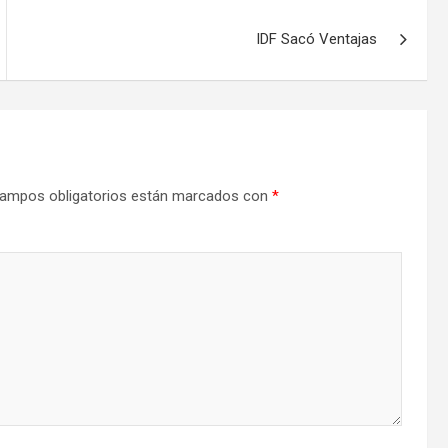
IDF Sacó Ventajas
ampos obligatorios están marcados con
*