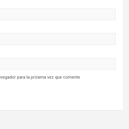
avegador para la próxima vez que comente.