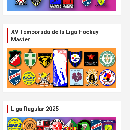
XV Temporada de la Liga Hockey
Master
Liga Regular 2025