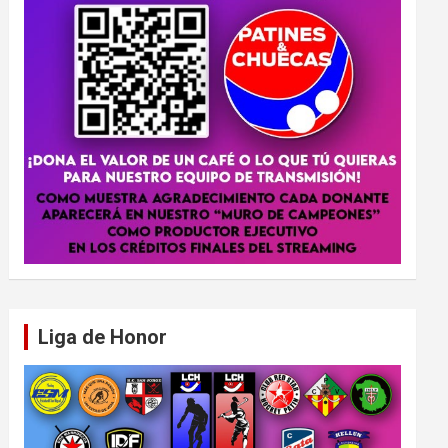
Liga de Honor