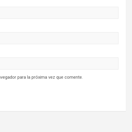
avegador para la próxima vez que comente.