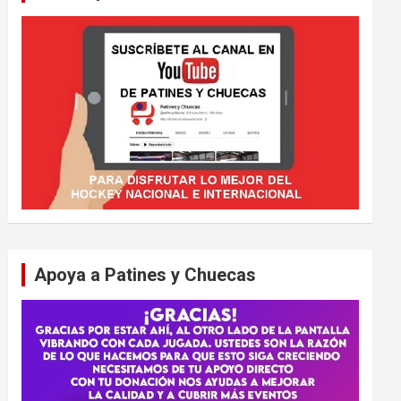
Apoya a Patines y Chuecas