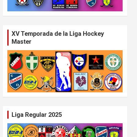
XV Temporada de la Liga Hockey
Master
Liga Regular 2025