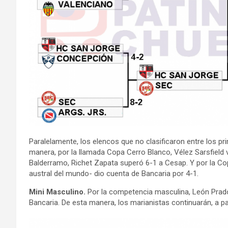
Paralelamente, los elencos que no clasificaron entre los pr
manera, por la llamada Copa Cerro Blanco, Vélez Sarsfield
Balderramo, Richet Zapata superó 6-1 a Cesap. Y por la C
austral del mundo- dio cuenta de Bancaria por 4-1.
Mini Masculino.
Por la competencia masculina, León Prado
Bancaria. De esta manera, los marianistas continuarán, a pa