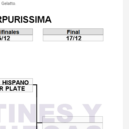
 Gelatto.