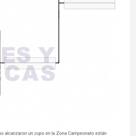
 no alcanzaron un cupo en la Zona Campeonato están