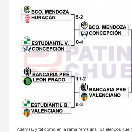
Además, y tal como en la rama femenina, los elencos que