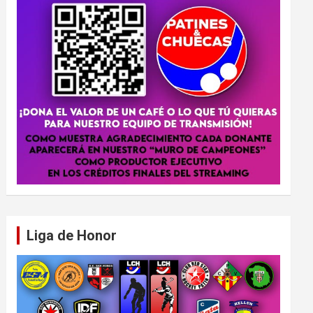
Liga de Honor