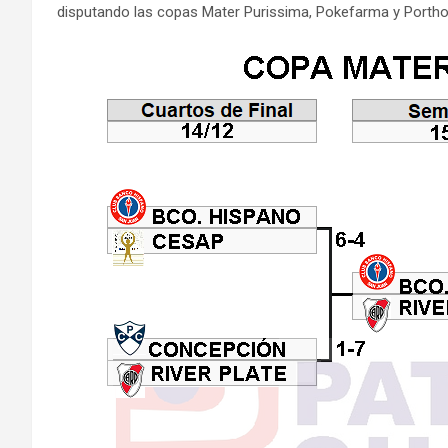
disputando las copas Mater Purissima, Pokefarma y Portho