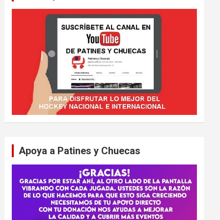
Apoya a Patines y Chuecas