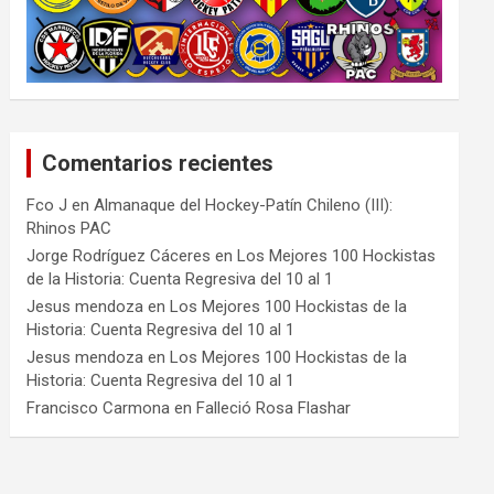
Comentarios recientes
Fco J
en
Almanaque del Hockey-Patín Chileno (III):
Rhinos PAC
Jorge Rodríguez Cáceres
en
Los Mejores 100 Hockistas
de la Historia: Cuenta Regresiva del 10 al 1
Jesus mendoza
en
Los Mejores 100 Hockistas de la
Historia: Cuenta Regresiva del 10 al 1
Jesus mendoza
en
Los Mejores 100 Hockistas de la
Historia: Cuenta Regresiva del 10 al 1
Francisco Carmona
en
Falleció Rosa Flashar