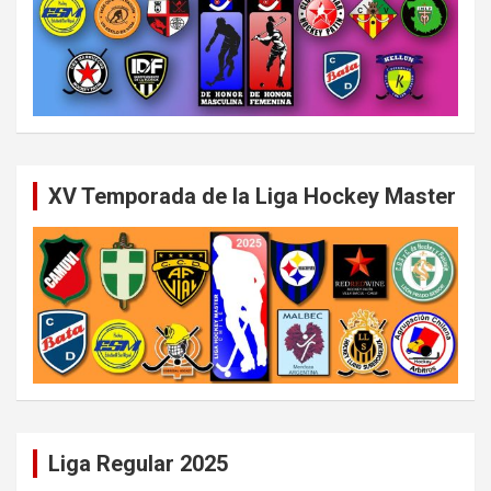
XV Temporada de la Liga Hockey Master
Liga Regular 2025