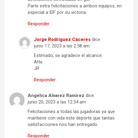
Parte extra felicitaciones a ambos equipos, en
especial a IDF por su victoria.
Responder
Jorge Rodríguez Cáceres
dice:
junio 17, 2023 a las 2:58 am
Estimado, se agradece el alcance.
Atte.
JR
Responder
Angelica Alvarez Ramirez
dice:
junio 20, 2023 a las 12:34 am
Felicitaciones a todas las jugadoras ya que
mantiene con vida este deporte que tantas
satisfacciones nos han entregado.
Responder