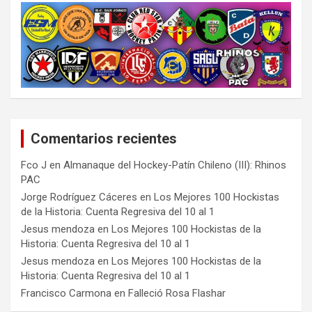
Comentarios recientes
Fco J
en
Almanaque del Hockey-Patín Chileno (III): Rhinos
PAC
Jorge Rodríguez Cáceres
en
Los Mejores 100 Hockistas
de la Historia: Cuenta Regresiva del 10 al 1
Jesus mendoza
en
Los Mejores 100 Hockistas de la
Historia: Cuenta Regresiva del 10 al 1
Jesus mendoza
en
Los Mejores 100 Hockistas de la
Historia: Cuenta Regresiva del 10 al 1
Francisco Carmona
en
Falleció Rosa Flashar