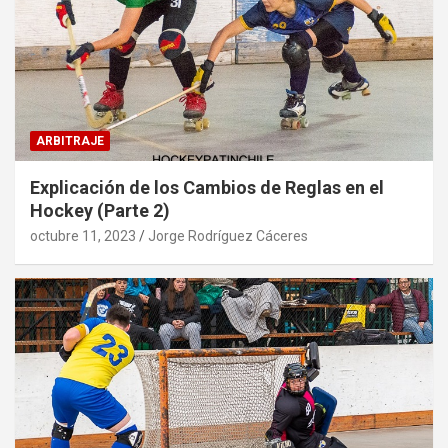
ARBITRAJE
Explicación de los Cambios de Reglas en el
Hockey (Parte 2)
octubre 11, 2023
Jorge Rodríguez Cáceres