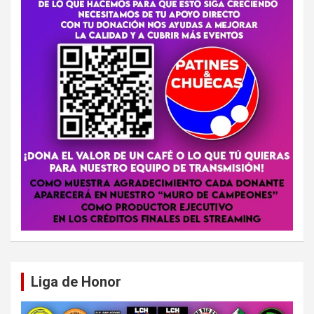
Liga de Honor