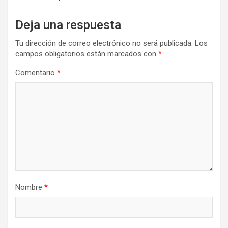
Deja una respuesta
Tu dirección de correo electrónico no será publicada.
Los
campos obligatorios están marcados con
*
Comentario
*
Nombre
*