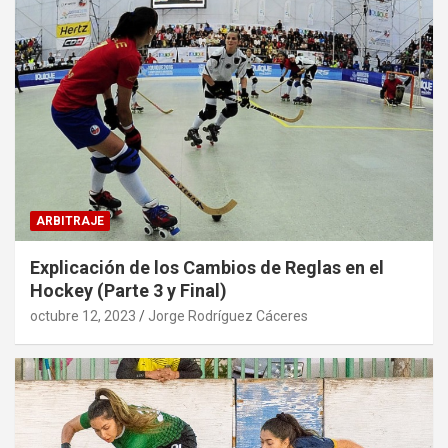
ARBITRAJE
Explicación de los Cambios de Reglas en el
Hockey (Parte 3 y Final)
octubre 12, 2023
Jorge Rodríguez Cáceres