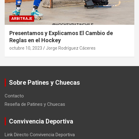
ARBITRAJE
Presentamos y Explicamos El Cambio de
Reglas en el Hockey
octubre 10, 2023
Jorge Rodríguez Cáceres
Sobre Patines y Chuecas
Contacto
Reseña de Patines y Chuecas
Convivencia Deportiva
Link Directo Convivencia Deportiva