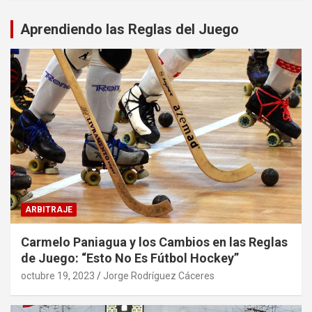
Aprendiendo las Reglas del Juego
ARBITRAJE
Carmelo Paniagua y los Cambios en las Reglas
de Juego: “Esto No Es Fútbol Hockey”
octubre 19, 2023
Jorge Rodríguez Cáceres