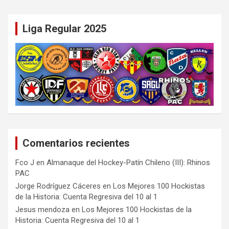
Liga Regular 2025
Comentarios recientes
Fco J
en
Almanaque del Hockey-Patín Chileno (III): Rhinos
PAC
Jorge Rodríguez Cáceres
en
Los Mejores 100 Hockistas
de la Historia: Cuenta Regresiva del 10 al 1
Jesus mendoza
en
Los Mejores 100 Hockistas de la
Historia: Cuenta Regresiva del 10 al 1