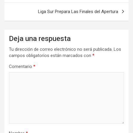
entradas
Liga Sur Prepara Las Finales del Apertura
Deja una respuesta
Tu dirección de correo electrónico no será publicada.
Los
campos obligatorios están marcados con
*
Comentario
*