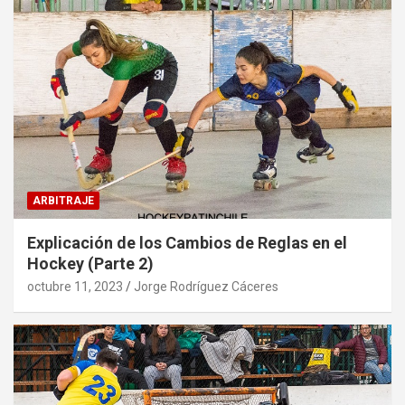
ARBITRAJE
Explicación de los Cambios de Reglas en el
Hockey (Parte 2)
octubre 11, 2023
Jorge Rodríguez Cáceres