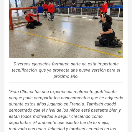
Diversos ejercicios formaron parte de esta importante
tecnificación, que ya proyecta una nueva versión para el
próximo año.
“Esta Clínica fue una experiencia realmente gratificante
porque pude compartir los conocimientos que he adquirido
durante estos años jugando en Francia. También quedó
demostrado que el nivel de los niños está bastante bien y
están todos motivados a seguir creciendo como
deportistas. El ambiente que existió fue de lo mejor,
matizado con risas, felicidad y también seriedad en los