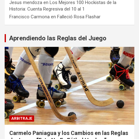
Jesus mendoza
en
Los Mejores 100 Hockistas de la
Historia: Cuenta Regresiva del 10 al 1
Francisco Carmona
en
Falleció Rosa Flashar
Aprendiendo las Reglas del Juego
ARBITRAJE
Carmelo Paniagua y los Cambios en las Reglas