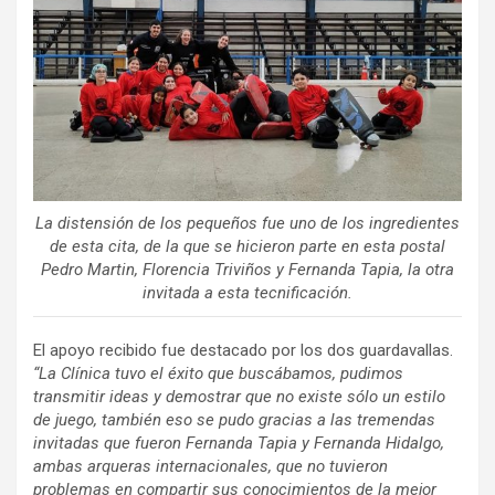
La distensión de los pequeños fue uno de los ingredientes
de esta cita, de la que se hicieron parte en esta postal
Pedro Martin, Florencia Triviños y Fernanda Tapia, la otra
invitada a esta tecnificación.
El apoyo recibido fue destacado por los dos guardavallas.
“La Clínica tuvo el éxito que buscábamos, pudimos
transmitir ideas y demostrar que no existe sólo un estilo
de juego, también eso se pudo gracias a las tremendas
invitadas que fueron Fernanda Tapia y Fernanda Hidalgo,
ambas arqueras internacionales, que no tuvieron
problemas en compartir sus conocimientos de la mejor