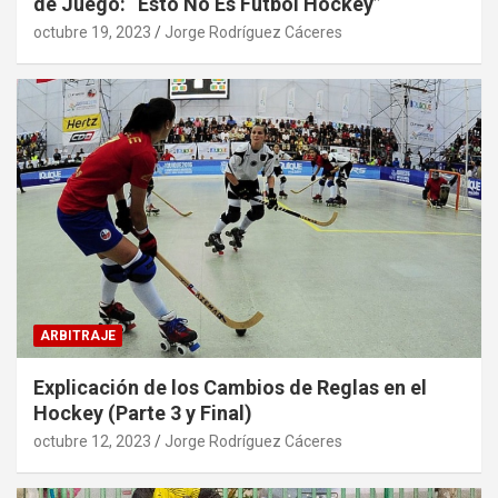
de Juego: “Esto No Es Fútbol Hockey”
octubre 19, 2023
Jorge Rodríguez Cáceres
ARBITRAJE
Explicación de los Cambios de Reglas en el
Hockey (Parte 3 y Final)
octubre 12, 2023
Jorge Rodríguez Cáceres