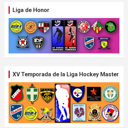
Liga de Honor
XV Temporada de la Liga Hockey Master