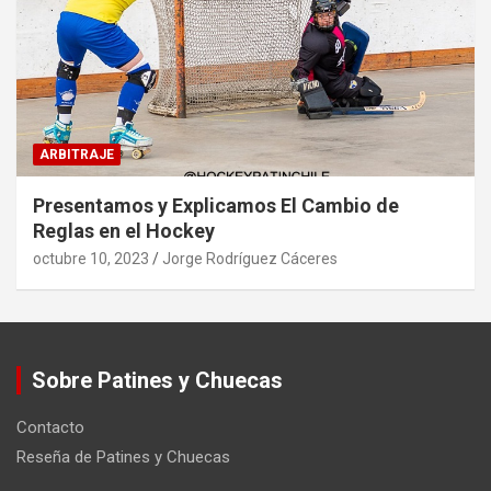
ARBITRAJE
Presentamos y Explicamos El Cambio de
Reglas en el Hockey
octubre 10, 2023
Jorge Rodríguez Cáceres
Sobre Patines y Chuecas
Contacto
Reseña de Patines y Chuecas