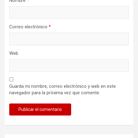
Nombre
*
Correo electrónico
*
Web
Guarda mi nombre, correo electrónico y web en este
navegador para la próxima vez que comente.