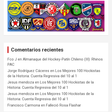
Comentarios recientes
Fco J
en
Almanaque del Hockey-Patín Chileno (III): Rhinos
PAC
Jorge Rodríguez Cáceres
en
Los Mejores 100 Hockistas
de la Historia: Cuenta Regresiva del 10 al 1
Jesus mendoza
en
Los Mejores 100 Hockistas de la
Historia: Cuenta Regresiva del 10 al 1
Jesus mendoza
en
Los Mejores 100 Hockistas de la
Historia: Cuenta Regresiva del 10 al 1
Francisco Carmona
en
Falleció Rosa Flashar