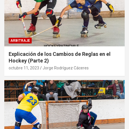
ARBITRAJE
Explicación de los Cambios de Reglas en el
Hockey (Parte 2)
octubre 11, 2023
Jorge Rodríguez Cáceres