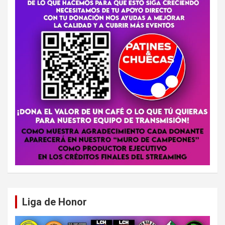
Liga de Honor