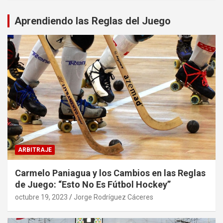
Aprendiendo las Reglas del Juego
ARBITRAJE
Carmelo Paniagua y los Cambios en las Reglas
de Juego: “Esto No Es Fútbol Hockey”
octubre 19, 2023
Jorge Rodríguez Cáceres