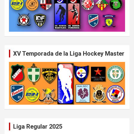
XV Temporada de la Liga Hockey Master
Liga Regular 2025