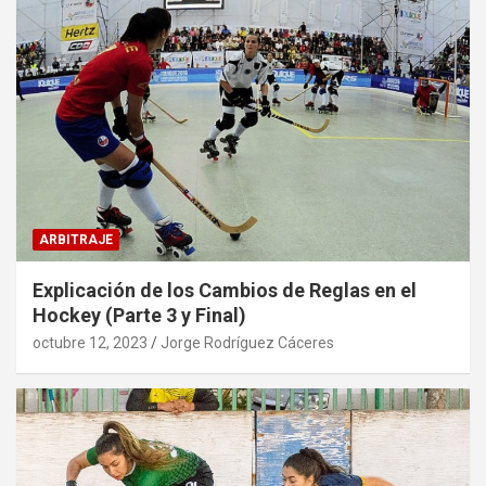
ARBITRAJE
Explicación de los Cambios de Reglas en el
Hockey (Parte 3 y Final)
octubre 12, 2023
Jorge Rodríguez Cáceres