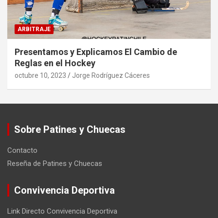
ARBITRAJE
Presentamos y Explicamos El Cambio de
Reglas en el Hockey
octubre 10, 2023
Jorge Rodríguez Cáceres
Sobre Patines y Chuecas
Contacto
Reseña de Patines y Chuecas
Convivencia Deportiva
Link Directo Convivencia Deportiva