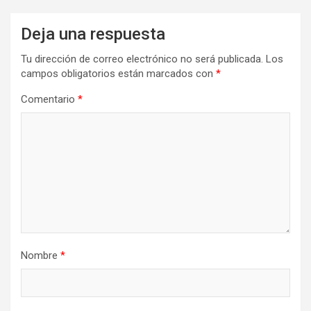
Deja una respuesta
Tu dirección de correo electrónico no será publicada.
Los
campos obligatorios están marcados con
*
Comentario
*
Nombre
*